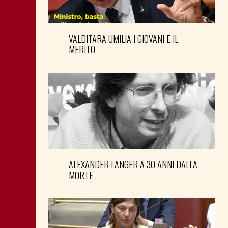
VALDITARA UMILIA I GIOVANI E IL
MERITO
ALEXANDER LANGER A 30 ANNI DALLA
MORTE