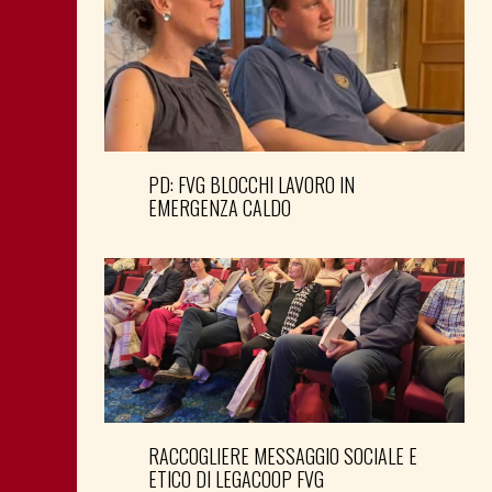
PD: FVG BLOCCHI LAVORO IN
EMERGENZA CALDO
RACCOGLIERE MESSAGGIO SOCIALE E
ETICO DI LEGACOOP FVG