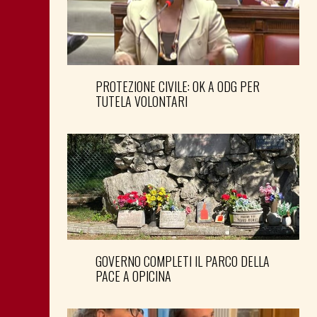
PROTEZIONE CIVILE: OK A ODG PER
TUTELA VOLONTARI
GOVERNO COMPLETI IL PARCO DELLA
PACE A OPICINA