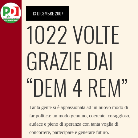
13 DICEMBRE 2007
1022 VOLTE
GRAZIE DAI
“DEM 4 REM”
Tanta gente si è appassionata ad un nuovo modo di
far politica: un modo genuino, coerente, coraggioso,
audace e pieno di speranza con tanta voglia di
concorrere, partecipare e generare futuro.