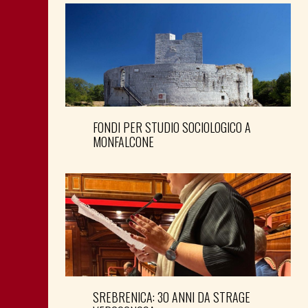
FONDI PER STUDIO SOCIOLOGICO A
MONFALCONE
SREBRENICA: 30 ANNI DA STRAGE