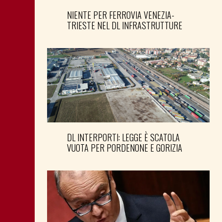
NIENTE PER FERROVIA VENEZIA-
TRIESTE NEL DL INFRASTRUTTURE
DL INTERPORTI: LEGGE È SCATOLA
VUOTA PER PORDENONE E GORIZIA