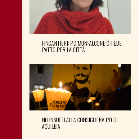
FINCANTIERI: PD MONFALCONE CHIEDE
PATTO PER LA CITTÀ
NO INSULTI ALLA CONSIGLIERA PD DI
AQUILEIA