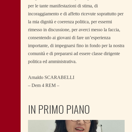
per le tante manifestazioni di stima, di
incoraggiamento e di affetto ricevute soprattutto per
la mia dignità e coerenza politica, per essermi
rimesso in discussione, per averci messo la faccia,
consentendo ai giovani di fare un’esperienza
importante, di impegnarsi fino in fondo per la nostra
comunità e di prepararsi ad essere classe dirigente
politica ed amministrativa.
Arnaldo SCARABELLI
– Dem 4 REM –
IN PRIMO PIANO