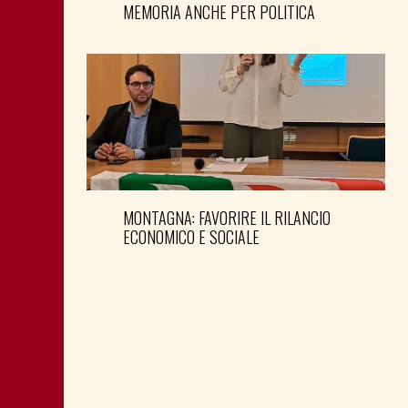
MEMORIA ANCHE PER POLITICA
MONTAGNA: FAVORIRE IL RILANCIO
ECONOMICO E SOCIALE