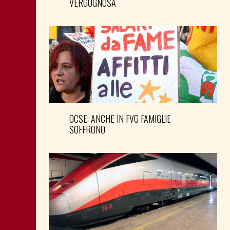
VERGOGNOSA
OCSE: ANCHE IN FVG FAMIGLIE
SOFFRONO