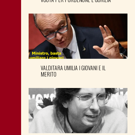
VALDITARA UMILIA I GIOVANI E IL
MERITO