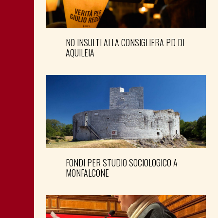
NO INSULTI ALLA CONSIGLIERA PD DI
AQUILEIA
FONDI PER STUDIO SOCIOLOGICO A
MONFALCONE