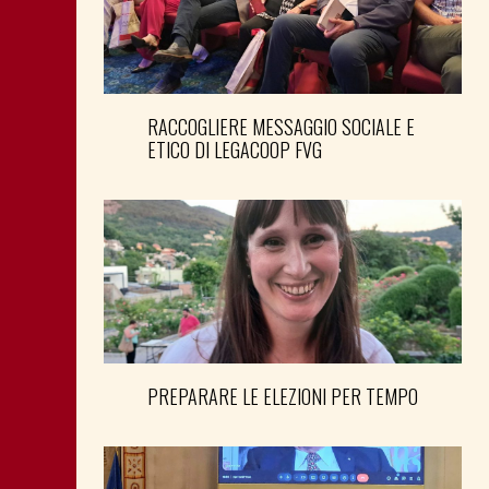
RACCOGLIERE MESSAGGIO SOCIALE E
ETICO DI LEGACOOP FVG
PREPARARE LE ELEZIONI PER TEMPO