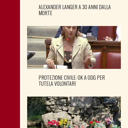
ALEXANDER LANGER A 30 ANNI DALLA
MORTE
PROTEZIONE CIVILE: OK A ODG PER
TUTELA VOLONTARI