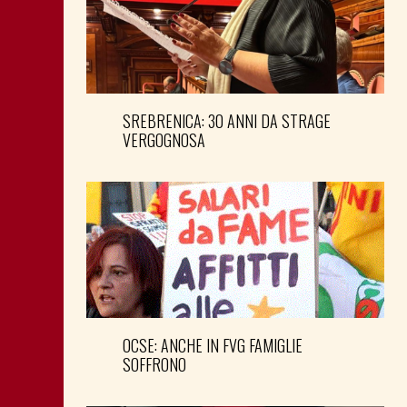
SREBRENICA: 30 ANNI DA STRAGE
VERGOGNOSA
OCSE: ANCHE IN FVG FAMIGLIE
SOFFRONO