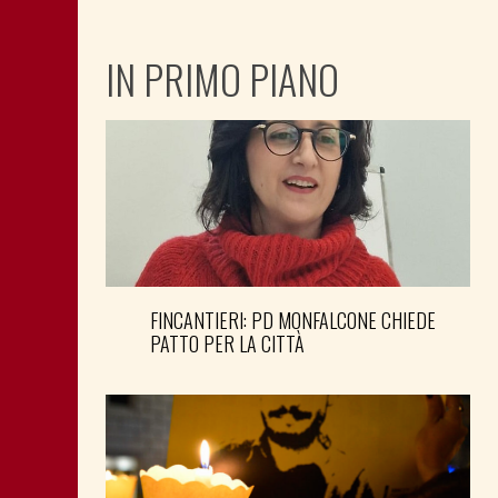
IN PRIMO PIANO
FINCANTIERI: PD MONFALCONE CHIEDE
PATTO PER LA CITTÀ