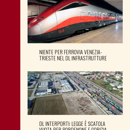
NIENTE PER FERROVIA VENEZIA-
TRIESTE NEL DL INFRASTRUTTURE
DL INTERPORTI: LEGGE È SCATOLA
VUOTA PER PORDENONE E GORIZIA