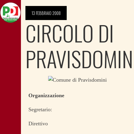
13 FEBBRAIO 2008
CIRCOLO DI
PRAVISDOMIN
Organizzazione
Segretario:
Direttivo