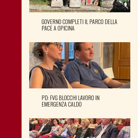
GOVERNO COMPLETI IL PARCO DELLA
PACE A OPICINA
PD: FVG BLOCCHI LAVORO IN
EMERGENZA CALDO