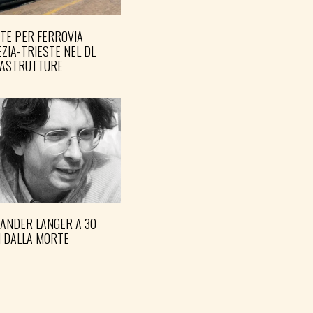
TE PER FERROVIA
ZIA-TRIESTE NEL DL
RASTRUTTURE
XANDER LANGER A 30
I DALLA MORTE