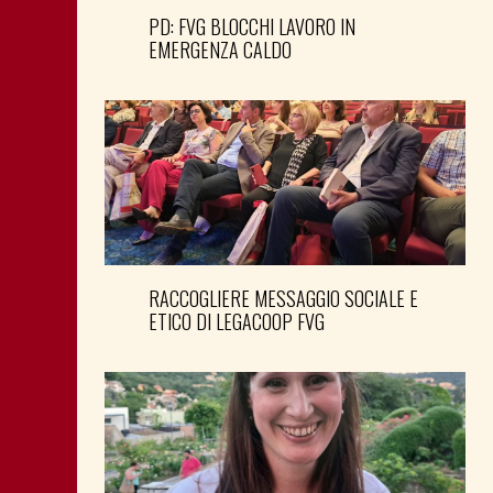
PD: FVG BLOCCHI LAVORO IN
EMERGENZA CALDO
RACCOGLIERE MESSAGGIO SOCIALE E
ETICO DI LEGACOOP FVG