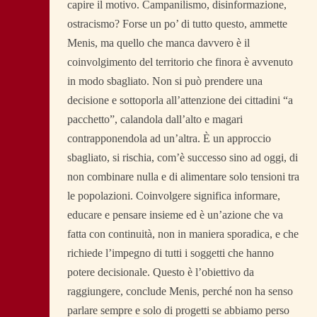
capire il motivo. Campanilismo, disinformazione,
ostracismo? Forse un po’ di tutto questo, ammette
Menis, ma quello che manca davvero è il
coinvolgimento del territorio che finora è avvenuto
in modo sbagliato. Non si può prendere una
decisione e sottoporla all’attenzione dei cittadini “a
pacchetto”, calandola dall’alto e magari
contrapponendola ad un’altra. È un approccio
sbagliato, si rischia, com’è successo sino ad oggi, di
non combinare nulla e di alimentare solo tensioni tra
le popolazioni. Coinvolgere significa informare,
educare e pensare insieme ed è un’azione che va
fatta con continuità, non in maniera sporadica, e che
richiede l’impegno di tutti i soggetti che hanno
potere decisionale. Questo è l’obiettivo da
raggiungere, conclude Menis, perché non ha senso
parlare sempre e solo di progetti se abbiamo perso