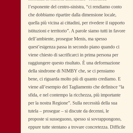
l’esponente del centro-sinistra, “ci rendiamo conto
che dobbiamo ripartire dalla dimensione locale,
quella più vicina ai cittadini, per rivedere il rapporto
istituzioni e territorio”. A parole siamo tutti in favore
dell’ambiente, prosegue Menis, ma spesso
quest’esigenza passa in secondo piano quando ci
viene chiesto di sacrificarci in prima persona per
raggiungere questo risultato. È una deformazione
della sindrome di NIMBY che, se ci pensiamo
bene, ci riguarda molto più di quanto crediamo. E
viene all’esempio del Tagliamento che definisce “la
sfida, e nel contempo la ricchezza, più importante
per la nostra Regione”. Sulla necessità della sua
tutela – prosegue – si discute da decenni, le
proposte si susseguono, spesso si sovrappongono,
eppure tutte stentano a trovare concretezza. Difficile