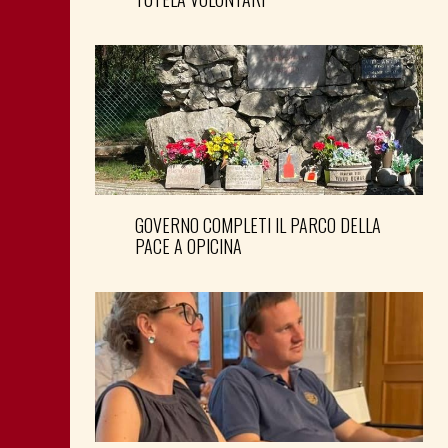
GOVERNO COMPLETI IL PARCO DELLA
PACE A OPICINA