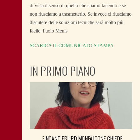
di vista il senso di quello che stiamo facendo e se
non riusciamo a trasmetterlo. Se invece ci riusciamo
discutere delle soluzioni tecniche sarà molto più
facile. Paolo Menis
SCARICA IL COMUNICATO STAMPA
IN PRIMO PIANO
FINCANTIERI: PD MONFALCONE CHIEDE