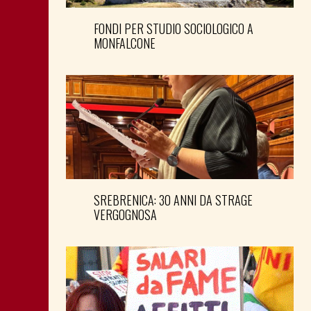
FONDI PER STUDIO SOCIOLOGICO A
MONFALCONE
SREBRENICA: 30 ANNI DA STRAGE
VERGOGNOSA