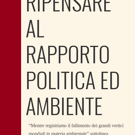
RIPENSARE
AL
RAPPORTO
POLITICA ED
AMBIENTE
“Mentre registriamo il fallimento dei grandi vertici
mondiali in materia ambientale” sottolinea