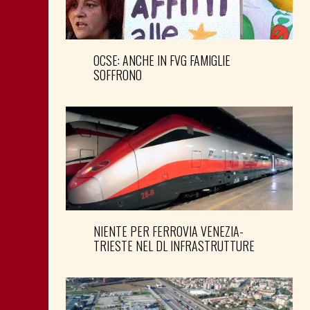
OCSE: ANCHE IN FVG FAMIGLIE
SOFFRONO
NIENTE PER FERROVIA VENEZIA-
TRIESTE NEL DL INFRASTRUTTURE