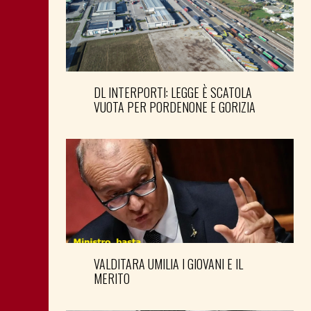
DL INTERPORTI: LEGGE È SCATOLA
VUOTA PER PORDENONE E GORIZIA
VALDITARA UMILIA I GIOVANI E IL
MERITO