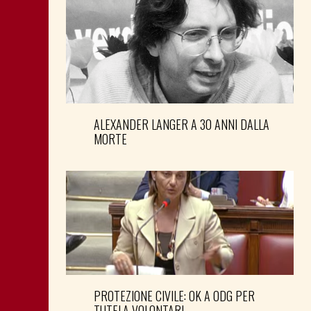
ALEXANDER LANGER A 30 ANNI DALLA
MORTE
PROTEZIONE CIVILE: OK A ODG PER
TUTELA VOLONTARI