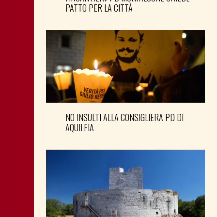
PATTO PER LA CITTÀ
NO INSULTI ALLA CONSIGLIERA PD DI
AQUILEIA