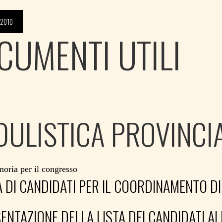
 2010
CUMENTI UTILI
ULISTICA PROVINCI
oria per il congresso
A DI CANDIDATI PER IL COORDINAMENTO D
ENTAZIONE DELLA LISTA DEI CANDIDATI A