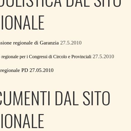
IONALE
ione regionale di Garanzia
27.5.2010
27.5.2010
egionale per i Congressi di Circolo e Provinciali
regionale PD 27.05.2010
UMENTI DAL SITO
IONALE