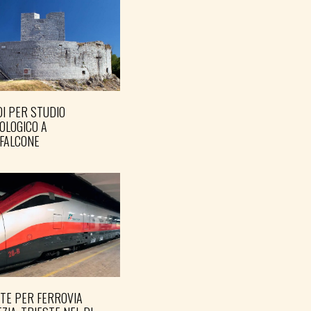
I PER STUDIO
OLOGICO A
FALCONE
TE PER FERROVIA