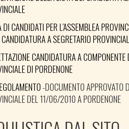
INCIALE
A DI CANDIDATI PER L’ASSEMBLEA PROVIN
 CANDIDATURA A SEGRETARIO PROVINCIA
TTAZIONE CANDIDATURA A COMPONENTE 
INCIALE DI PORDENONE
REGOLAMENTO
-DOCUMENTO APPROVATO D
INCIALE DEL 11/06/2010 A PORDENONE
ULISTICA DAL SITO