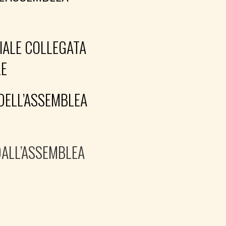
CIALE COLLEGATA
LE
DELL’ASSEMBLEA
ALL’ASSEMBLEA