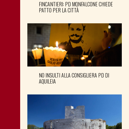
FINCANTIERI: PD MONFALCONE CHIEDE
PATTO PER LA CITTÀ
NO INSULTI ALLA CONSIGLIERA PD DI
AQUILEIA