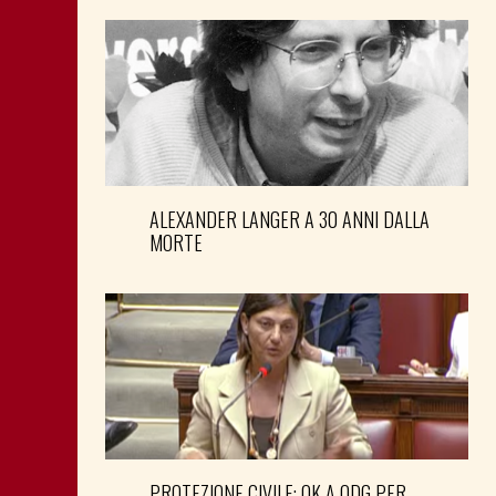
ALEXANDER LANGER A 30 ANNI DALLA
MORTE
PROTEZIONE CIVILE: OK A ODG PER