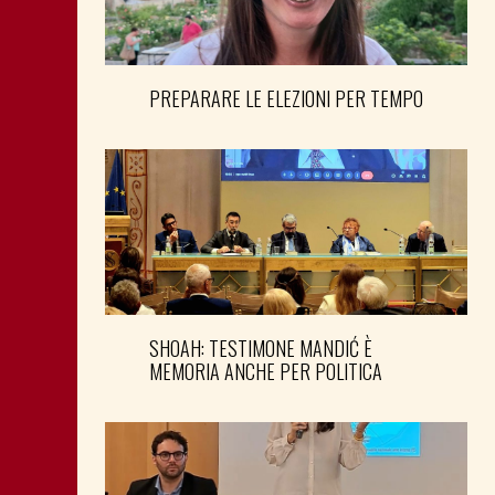
PREPARARE LE ELEZIONI PER TEMPO
SHOAH: TESTIMONE MANDIĆ È
MEMORIA ANCHE PER POLITICA