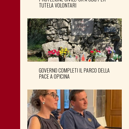
TUTELA VOLONTARI
GOVERNO COMPLETI IL PARCO DELLA
PACE A OPICINA