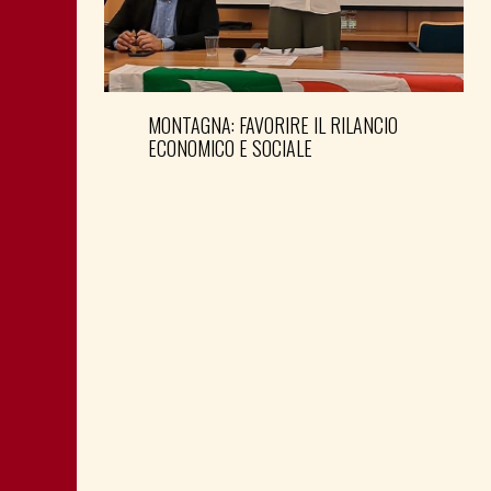
MONTAGNA: FAVORIRE IL RILANCIO
ECONOMICO E SOCIALE
LA “CATTIVA POLITICA” NEL PORTO DI
TRIESTE