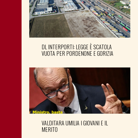
DL INTERPORTI: LEGGE È SCATOLA
VUOTA PER PORDENONE E GORIZIA
VALDITARA UMILIA I GIOVANI E IL
MERITO