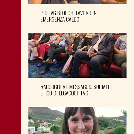
PD: FVG BLOCCHI LAVORO IN
EMERGENZA CALDO
RACCOGLIERE MESSAGGIO SOCIALE E
ETICO DI LEGACOOP FVG