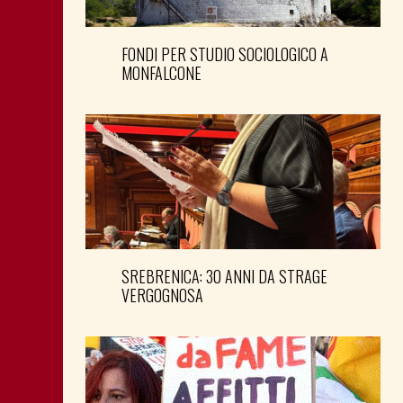
FONDI PER STUDIO SOCIOLOGICO A
MONFALCONE
SREBRENICA: 30 ANNI DA STRAGE
VERGOGNOSA