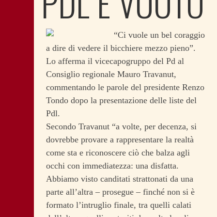
PDL È VUOTO
“Ci vuole un bel coraggio
a dire di vedere il bicchiere mezzo pieno”.
Lo afferma il vicecapogruppo del Pd al
Consiglio regionale Mauro Travanut,
commentando le parole del presidente Renzo
Tondo dopo la presentazione delle liste del
Pdl.
Secondo Travanut “a volte, per decenza, si
dovrebbe provare a rappresentare la realtà
come sta e riconoscere ciò che balza agli
occhi con immediatezza: una disfatta.
Abbiamo visto canditati strattonati da una
parte all’altra – prosegue – finché non si è
formato l’intruglio finale, tra quelli calati