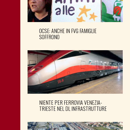
OCSE: ANCHE IN FVG FAMIGLIE
SOFFRONO
NIENTE PER FERROVIA VENEZIA-
TRIESTE NEL DL INFRASTRUTTURE