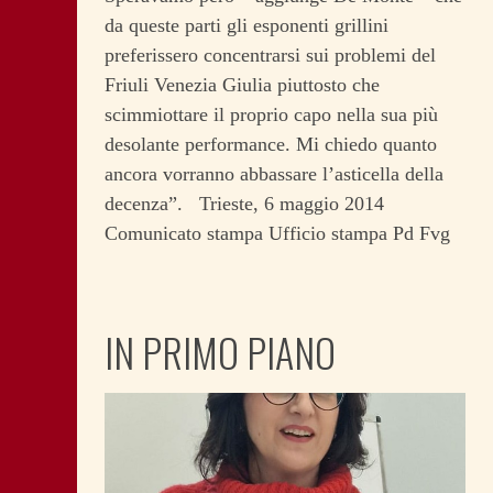
da queste parti gli esponenti grillini
preferissero concentrarsi sui problemi del
Friuli Venezia Giulia piuttosto che
scimmiottare il proprio capo nella sua più
desolante performance. Mi chiedo quanto
ancora vorranno abbassare l’asticella della
decenza”. Trieste, 6 maggio 2014
Comunicato stampa Ufficio stampa Pd Fvg
IN PRIMO PIANO