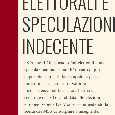
ELETTORALI È
SPECULAZION
INDECENTE
“Sfruttare l’Olocausto a fini elettorali è una
speculazione indecente. E’ quanto di più
deprecabile, squallido e stupido si possa
fare: dimostra assenza di valori e
inconsistenza politica”. Lo afferma la
senatrice del Pd e candidata alle elezioni
europee Isabella De Monte, commentando la
scelta del M5S di storpiare l’insegna del