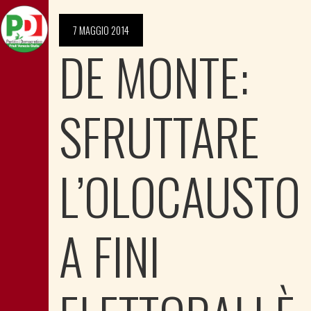
7 MAGGIO 2014
DE MONTE:
SFRUTTARE
L’OLOCAUSTO
A FINI