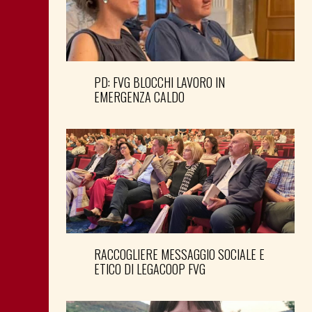
PD: FVG BLOCCHI LAVORO IN
EMERGENZA CALDO
RACCOGLIERE MESSAGGIO SOCIALE E
ETICO DI LEGACOOP FVG