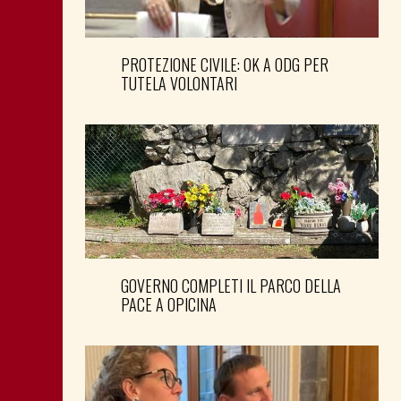
PROTEZIONE CIVILE: OK A ODG PER
TUTELA VOLONTARI
GOVERNO COMPLETI IL PARCO DELLA
PACE A OPICINA