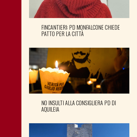
FINCANTIERI: PD MONFALCONE CHIEDE
PATTO PER LA CITTÀ
NO INSULTI ALLA CONSIGLIERA PD DI
AQUILEIA