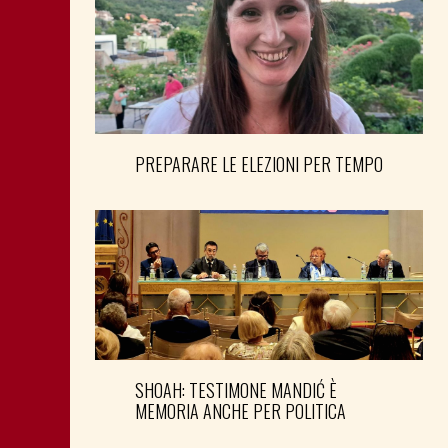
PREPARARE LE ELEZIONI PER TEMPO
SHOAH: TESTIMONE MANDIĆ È
MEMORIA ANCHE PER POLITICA