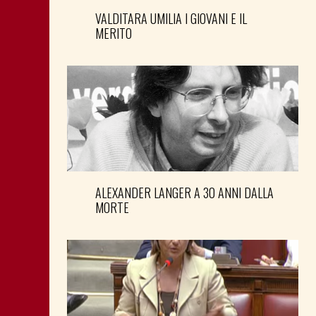
VALDITARA UMILIA I GIOVANI E IL
MERITO
ALEXANDER LANGER A 30 ANNI DALLA
MORTE