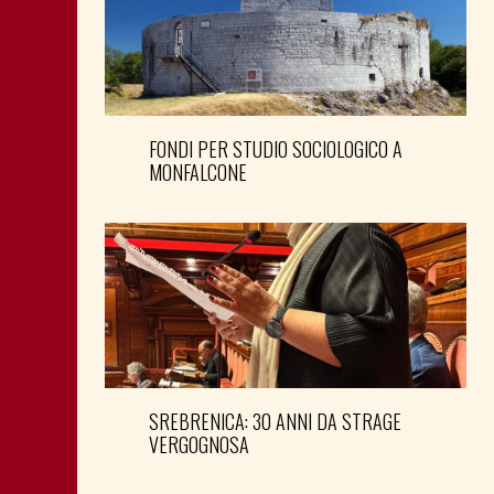
FONDI PER STUDIO SOCIOLOGICO A
MONFALCONE
SREBRENICA: 30 ANNI DA STRAGE
VERGOGNOSA