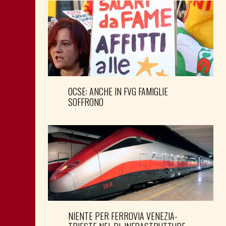
OCSE: ANCHE IN FVG FAMIGLIE
SOFFRONO
NIENTE PER FERROVIA VENEZIA-