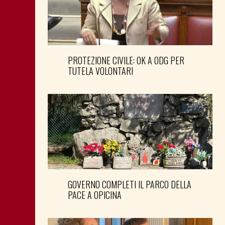
PROTEZIONE CIVILE: OK A ODG PER
TUTELA VOLONTARI
GOVERNO COMPLETI IL PARCO DELLA
PACE A OPICINA