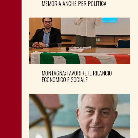
MEMORIA ANCHE PER POLITICA
MONTAGNA: FAVORIRE IL RILANCIO
ECONOMICO E SOCIALE