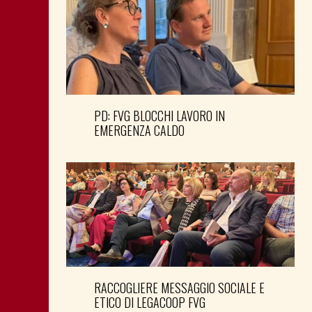
PD: FVG BLOCCHI LAVORO IN
EMERGENZA CALDO
RACCOGLIERE MESSAGGIO SOCIALE E
ETICO DI LEGACOOP FVG