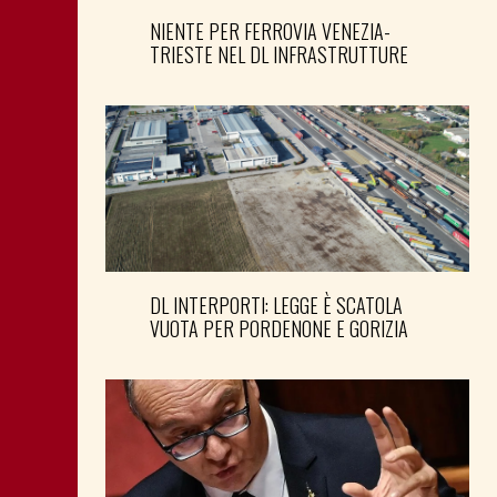
NIENTE PER FERROVIA VENEZIA-
TRIESTE NEL DL INFRASTRUTTURE
DL INTERPORTI: LEGGE È SCATOLA
VUOTA PER PORDENONE E GORIZIA