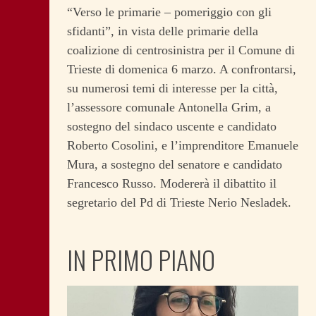
“Verso le primarie – pomeriggio con gli
sfidanti”, in vista delle primarie della
coalizione di centrosinistra per il Comune di
Trieste di domenica 6 marzo. A confrontarsi,
su numerosi temi di interesse per la città,
l’assessore comunale Antonella Grim, a
sostegno del sindaco uscente e candidato
Roberto Cosolini, e l’imprenditore Emanuele
Mura, a sostegno del senatore e candidato
Francesco Russo. Modererà il dibattito il
segretario del Pd di Trieste Nerio Nesladek.
IN PRIMO PIANO