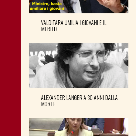
VALDITARA UMILIA I GIOVANI E IL
MERITO
ALEXANDER LANGER A 30 ANNI DALLA
MORTE