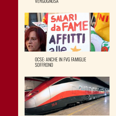
VERGOGNOSA
OCSE: ANCHE IN FVG FAMIGLIE
SOFFRONO