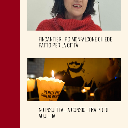
FINCANTIERI: PD MONFALCONE CHIEDE
PATTO PER LA CITTÀ
NO INSULTI ALLA CONSIGLIERA PD DI
AQUILEIA