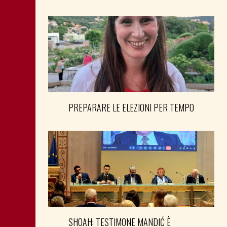
PREPARARE LE ELEZIONI PER TEMPO
SHOAH: TESTIMONE MANDIĆ È