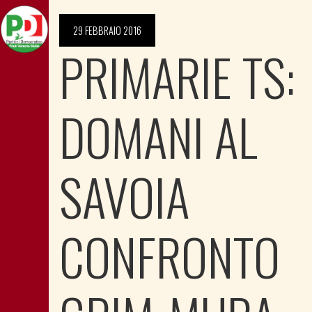
29 FEBBRAIO 2016
PRIMARIE TS:
DOMANI AL
SAVOIA
CONFRONTO