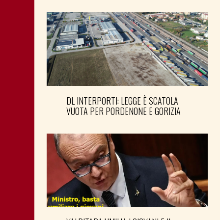
DL INTERPORTI: LEGGE È SCATOLA
VUOTA PER PORDENONE E GORIZIA