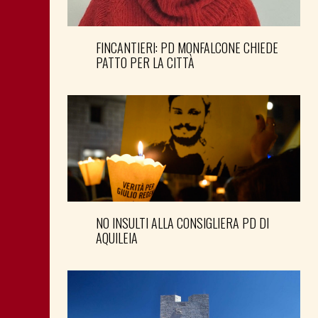
FINCANTIERI: PD MONFALCONE CHIEDE
PATTO PER LA CITTÀ
NO INSULTI ALLA CONSIGLIERA PD DI
AQUILEIA