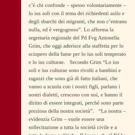
c’è chi confonde – spesso volontariamente –
lo ius soli con il tema dei richiedenti asilo e
degli sbarchi dei migranti, che non c’entrano
nulla, ed è vergognoso”. Lo afferma la
segretaria regionale del Pd Fvg Antonella
Grim, che oggi aderisce alla staffetta per lo
sciopero della fame per lo ius soli temperato
e lo ius culturae.
Secondo Grim “Lo ius
soli e ius culturae sono rivolti a bambini e
ragazzi che sono già di fatto italiani, che
vanno a scuola con i nostri figli, parlano i
nostri dialetti, crescono con noi, e hanno il
diritto di essere integrati, perché sono parte
preziosa della nostra società”. “La nostra –
evidenzia Grim – vuole essere una
sollecitazione a tutta la società civile e a