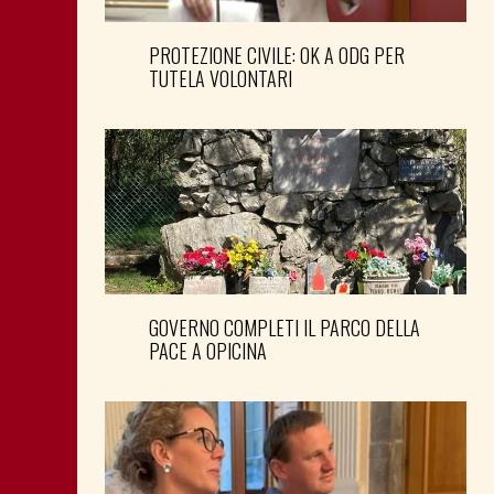
PROTEZIONE CIVILE: OK A ODG PER
TUTELA VOLONTARI
GOVERNO COMPLETI IL PARCO DELLA
PACE A OPICINA