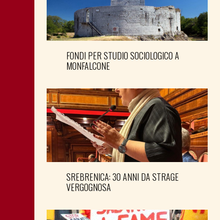
FONDI PER STUDIO SOCIOLOGICO A
MONFALCONE
SREBRENICA: 30 ANNI DA STRAGE
VERGOGNOSA