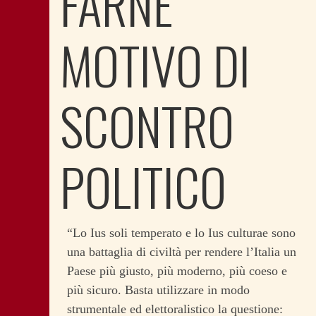
FARNE
MOTIVO DI
SCONTRO
POLITICO
“Lo Ius soli temperato e lo Ius culturae sono
una battaglia di civiltà per rendere l’Italia un
Paese più giusto, più moderno, più coeso e
più sicuro. Basta utilizzare in modo
strumentale ed elettoralistico la questione: