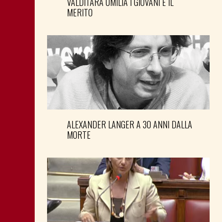
VALDITARA UMILIA I GIOVANI E IL
MERITO
ALEXANDER LANGER A 30 ANNI DALLA
MORTE