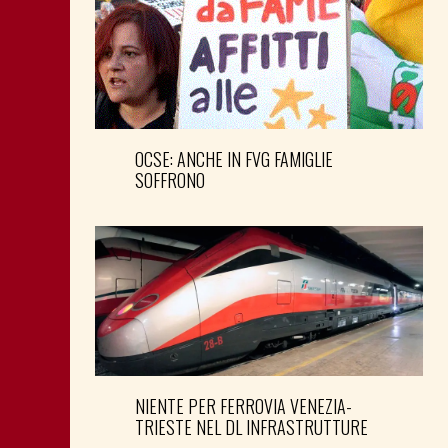
OCSE: ANCHE IN FVG FAMIGLIE
SOFFRONO
NIENTE PER FERROVIA VENEZIA-
TRIESTE NEL DL INFRASTRUTTURE