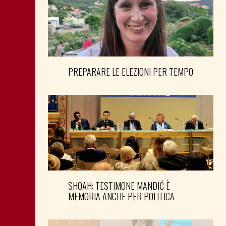
PREPARARE LE ELEZIONI PER TEMPO
SHOAH: TESTIMONE MANDIĆ È
MEMORIA ANCHE PER POLITICA