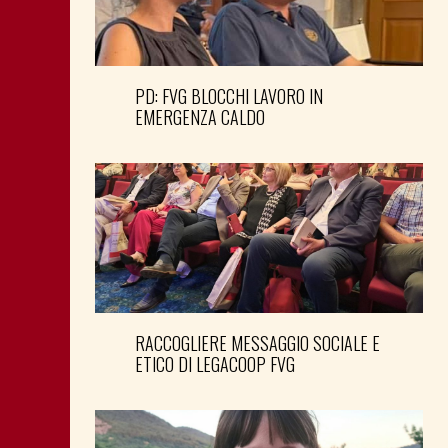
PD: FVG BLOCCHI LAVORO IN
EMERGENZA CALDO
RACCOGLIERE MESSAGGIO SOCIALE E
ETICO DI LEGACOOP FVG