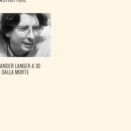
XANDER LANGER A 30
I DALLA MORTE