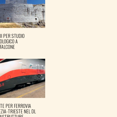
I PER STUDIO
OLOGICO A
FALCONE
TE PER FERROVIA
ZIA-TRIESTE NEL DL
RASTRUTTURE