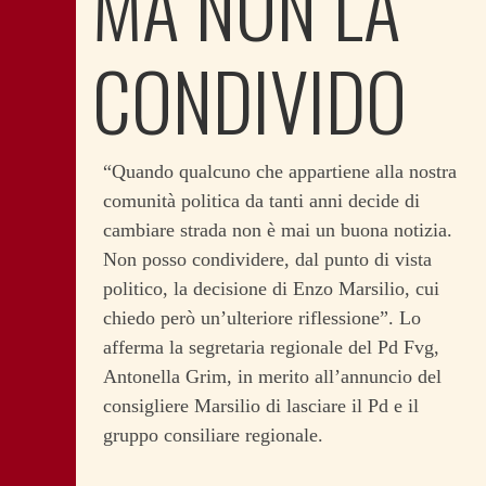
MA NON LA
CONDIVIDO
“Quando qualcuno che appartiene alla nostra
comunità politica da tanti anni decide di
cambiare strada non è mai un buona notizia.
Non posso condividere, dal punto di vista
politico, la decisione di Enzo Marsilio, cui
chiedo però un’ulteriore riflessione”. Lo
afferma la segretaria regionale del Pd Fvg,
Antonella Grim, in merito all’annuncio del
consigliere Marsilio di lasciare il Pd e il
gruppo consiliare regionale.