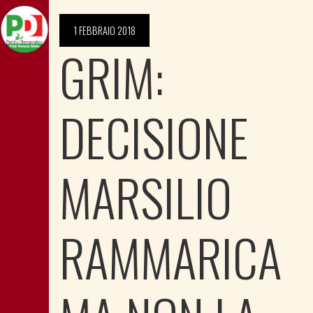
1 FEBBRAIO 2018
GRIM:
DECISIONE
MARSILIO
RAMMARICA