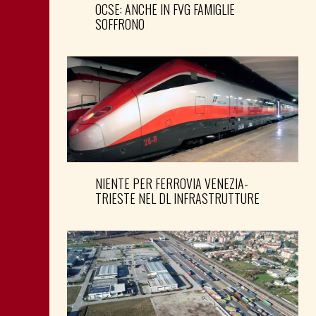
OCSE: ANCHE IN FVG FAMIGLIE
SOFFRONO
NIENTE PER FERROVIA VENEZIA-
TRIESTE NEL DL INFRASTRUTTURE