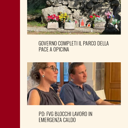
GOVERNO COMPLETI IL PARCO DELLA
PACE A OPICINA
PD: FVG BLOCCHI LAVORO IN
EMERGENZA CALDO