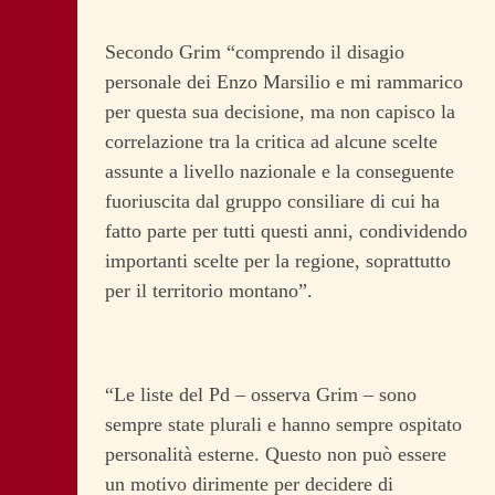
Secondo Grim “comprendo il disagio
personale dei Enzo Marsilio e mi rammarico
per questa sua decisione, ma non capisco la
correlazione tra la critica ad alcune scelte
assunte a livello nazionale e la conseguente
fuoriuscita dal gruppo consiliare di cui ha
fatto parte per tutti questi anni, condividendo
importanti scelte per la regione, soprattutto
per il territorio montano”.
“Le liste del Pd – osserva Grim – sono
sempre state plurali e hanno sempre ospitato
personalità esterne. Questo non può essere
un motivo dirimente per decidere di