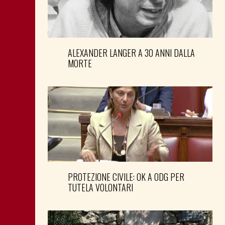
ALEXANDER LANGER A 30 ANNI DALLA
MORTE
PROTEZIONE CIVILE: OK A ODG PER
TUTELA VOLONTARI