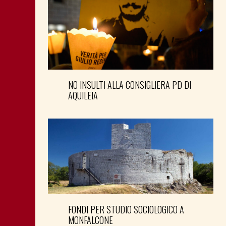
NO INSULTI ALLA CONSIGLIERA PD DI
AQUILEIA
FONDI PER STUDIO SOCIOLOGICO A
MONFALCONE