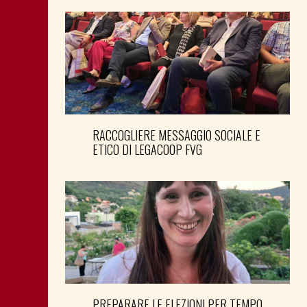
RACCOGLIERE MESSAGGIO SOCIALE E
ETICO DI LEGACOOP FVG
PREPARARE LE ELEZIONI PER TEMPO