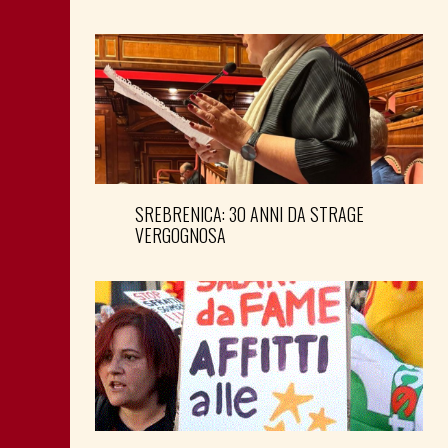
SREBRENICA: 30 ANNI DA STRAGE
VERGOGNOSA