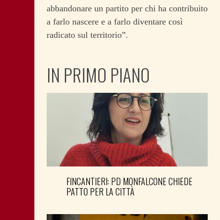
abbandonare un partito per chi ha contribuito
a farlo nascere e a farlo diventare così
radicato sul territorio”.
IN PRIMO PIANO
FINCANTIERI: PD MONFALCONE CHIEDE
PATTO PER LA CITTÀ