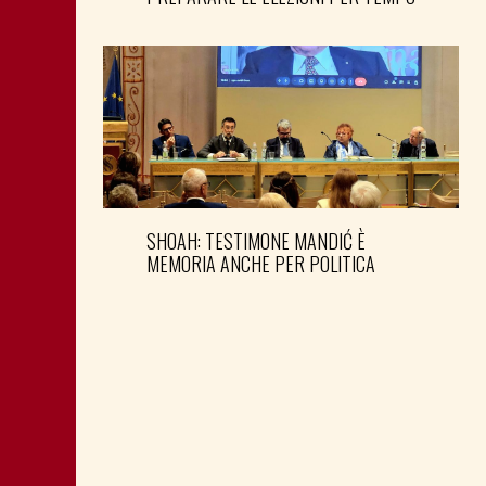
SHOAH: TESTIMONE MANDIĆ È
MEMORIA ANCHE PER POLITICA