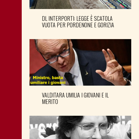
DL INTERPORTI: LEGGE È SCATOLA
VUOTA PER PORDENONE E GORIZIA
VALDITARA UMILIA I GIOVANI E IL
MERITO