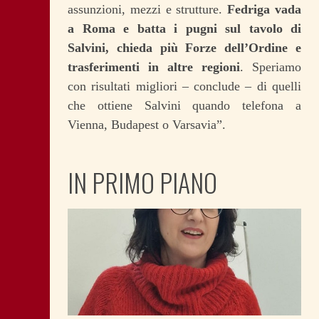
assunzioni, mezzi e strutture.
Fedriga vada
a Roma e batta i pugni sul tavolo di
Salvini, chieda più Forze dell’Ordine e
trasferimenti in altre regioni
. Speriamo
con risultati migliori – conclude – di quelli
che ottiene Salvini quando telefona a
Vienna, Budapest o Varsavia”.
IN PRIMO PIANO