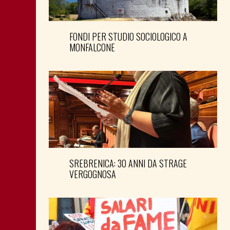
FONDI PER STUDIO SOCIOLOGICO A
MONFALCONE
SREBRENICA: 30 ANNI DA STRAGE
VERGOGNOSA