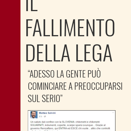
IL
FALLIMENTO
DELLA LEGA
“ADESSO LA GENTE PUÒ
COMINCIARE A PREOCCUPARSI
SUL SERIO”