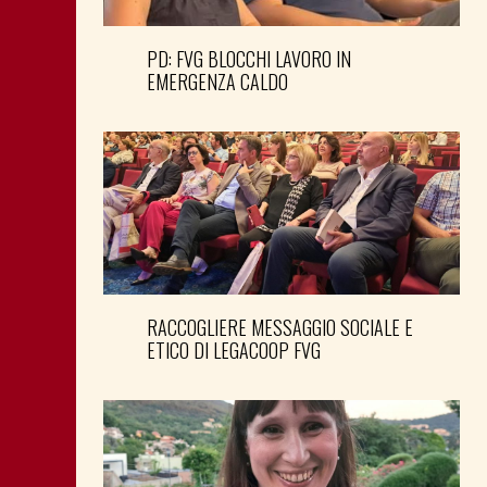
PD: FVG BLOCCHI LAVORO IN
EMERGENZA CALDO
RACCOGLIERE MESSAGGIO SOCIALE E
ETICO DI LEGACOOP FVG