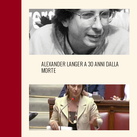
ALEXANDER LANGER A 30 ANNI DALLA
MORTE