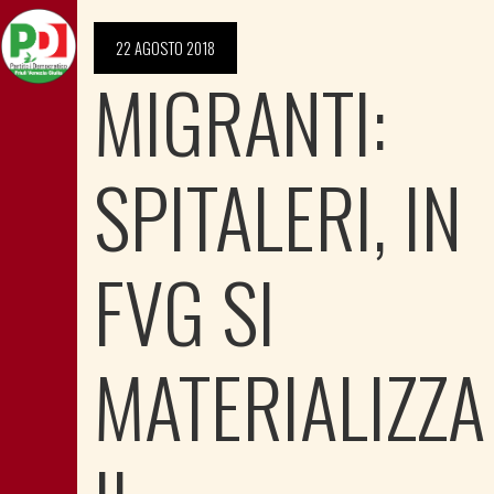
22 AGOSTO 2018
MIGRANTI:
SPITALERI, IN
FVG SI
MATERIALIZZA