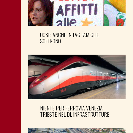
OCSE: ANCHE IN FVG FAMIGLIE
SOFFRONO
NIENTE PER FERROVIA VENEZIA-
TRIESTE NEL DL INFRASTRUTTURE