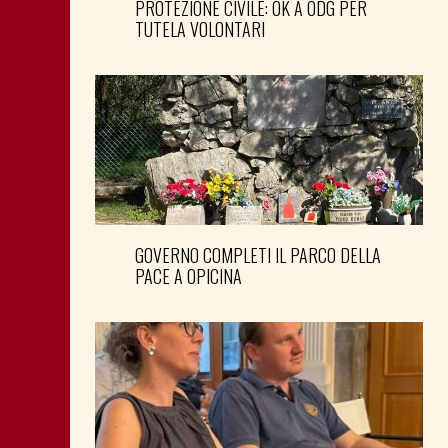
PROTEZIONE CIVILE: OK A ODG PER
TUTELA VOLONTARI
GOVERNO COMPLETI IL PARCO DELLA
PACE A OPICINA