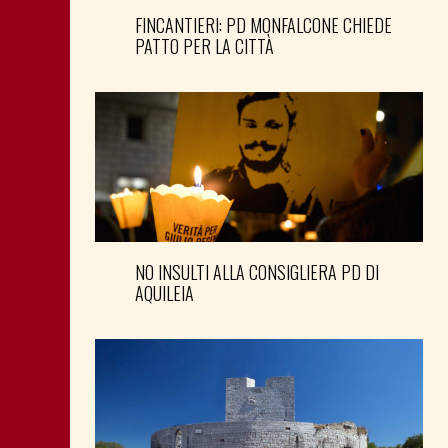
FINCANTIERI: PD MONFALCONE CHIEDE
PATTO PER LA CITTÀ
NO INSULTI ALLA CONSIGLIERA PD DI
AQUILEIA