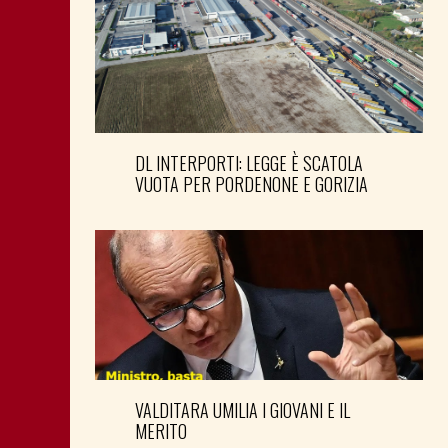
DL INTERPORTI: LEGGE È SCATOLA
VUOTA PER PORDENONE E GORIZIA
VALDITARA UMILIA I GIOVANI E IL
MERITO