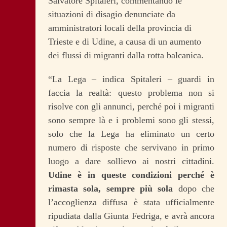
Salvatore Spitaleri, commentando le
situazioni di disagio denunciate da
amministratori locali della provincia di
Trieste e di Udine, a causa di un aumento
dei flussi di migranti dalla rotta balcanica.
“La Lega – indica Spitaleri – guardi in
faccia la realtà: questo problema non si
risolve con gli annunci, perché poi i migranti
sono sempre là e i problemi sono gli stessi,
solo che la Lega ha eliminato un certo
numero di risposte che servivano in primo
luogo a dare sollievo ai nostri cittadini.
Udine è in queste condizioni perché è
rimasta sola, sempre più sola
dopo che
l’accoglienza diffusa è stata ufficialmente
ripudiata dalla Giunta Fedriga, e avrà ancora