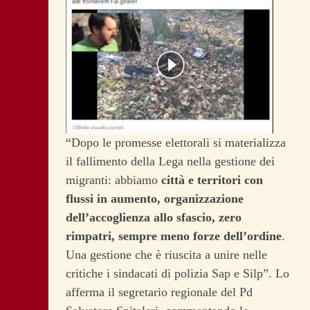
“Dopo le promesse elettorali si materializza
il fallimento della Lega nella gestione dei
migranti: abbiamo
città e territori con
flussi in aumento, organizzazione
dell’accoglienza allo sfascio, zero
rimpatri, sempre meno forze dell’ordine
.
Una gestione che è riuscita a unire nelle
critiche i sindacati di polizia Sap e Silp”. Lo
afferma il segretario regionale del Pd