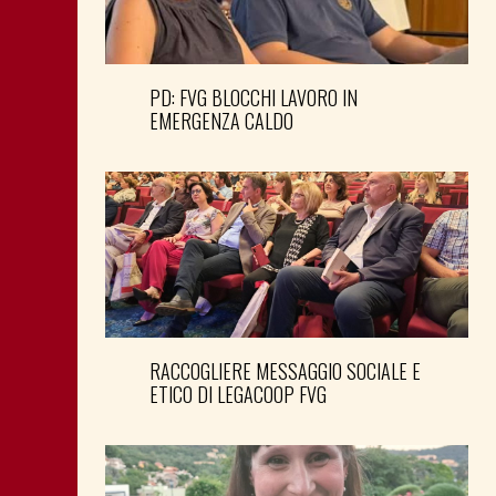
PD: FVG BLOCCHI LAVORO IN
EMERGENZA CALDO
RACCOGLIERE MESSAGGIO SOCIALE E
ETICO DI LEGACOOP FVG