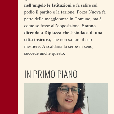
nell’angolo le Istituzioni
e fa salire sul
podio il partito e la fazione. Forza Nuova fa
parte della maggioranza in Comune, ma è
come se fosse all’opposizione.
Stanno
dicendo a Dipiazza che è sindaco di una
città insicura
, che non sa fare il suo
mestiere. A scaldarsi la serpe in seno,
succede anche questo.
IN PRIMO PIANO