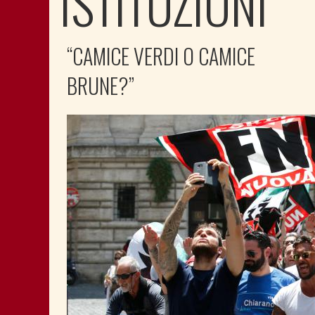
ISTITUZIONI
“CAMICE VERDI O CAMICE
BRUNE?”