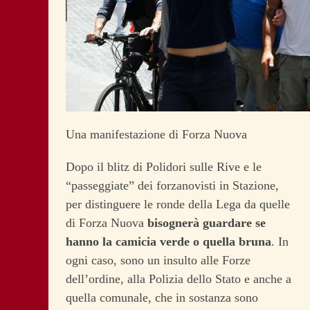
Una manifestazione di Forza Nuova
Dopo il blitz di Polidori sulle Rive e le
“passeggiate” dei forzanovisti in Stazione,
per distinguere le ronde della Lega da quelle
di Forza Nuova
bisognerà guardare se
hanno la camicia verde o quella bruna
. In
ogni caso, sono un insulto alle Forze
dell’ordine, alla Polizia dello Stato e anche a
quella comunale, che in sostanza sono