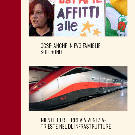
OCSE: ANCHE IN FVG FAMIGLIE
SOFFRONO
NIENTE PER FERROVIA VENEZIA-
TRIESTE NEL DL INFRASTRUTTURE