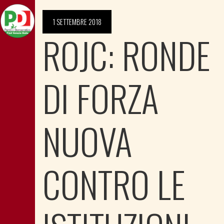
1 SETTEMBRE 2018
ROJC: RONDE
DI FORZA
NUOVA
CONTRO LE