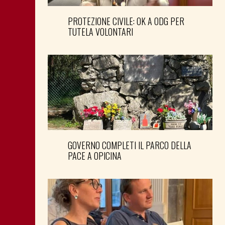
PROTEZIONE CIVILE: OK A ODG PER
TUTELA VOLONTARI
GOVERNO COMPLETI IL PARCO DELLA
PACE A OPICINA