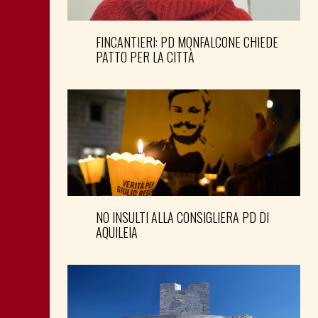
FINCANTIERI: PD MONFALCONE CHIEDE
PATTO PER LA CITTÀ
NO INSULTI ALLA CONSIGLIERA PD DI
AQUILEIA