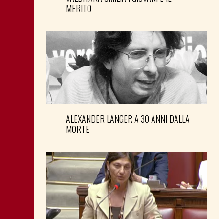
MERITO
ALEXANDER LANGER A 30 ANNI DALLA
MORTE