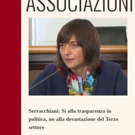
ASSOCIAZIONI
Serracchiani: Sì alla trasparenza in
politica, no alla devastazione del Terzo
settore