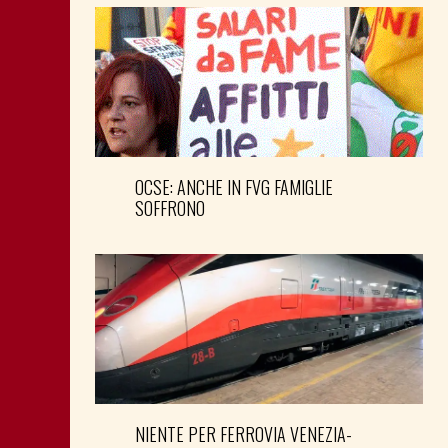
OCSE: ANCHE IN FVG FAMIGLIE
SOFFRONO
NIENTE PER FERROVIA VENEZIA-