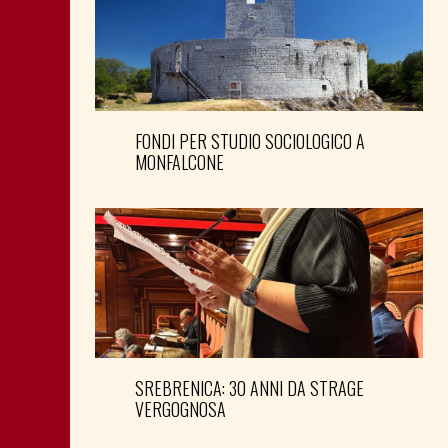
FONDI PER STUDIO SOCIOLOGICO A
MONFALCONE
SREBRENICA: 30 ANNI DA STRAGE
VERGOGNOSA