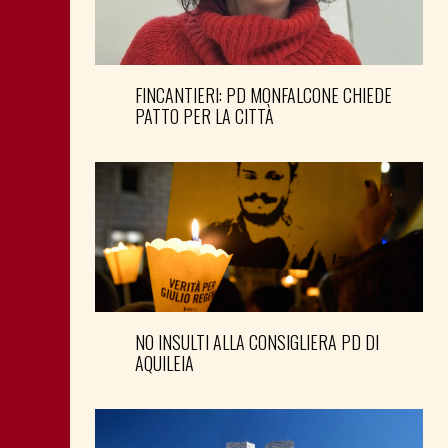
FINCANTIERI: PD MONFALCONE CHIEDE
PATTO PER LA CITTÀ
NO INSULTI ALLA CONSIGLIERA PD DI
AQUILEIA