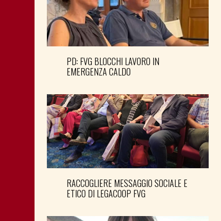
PD: FVG BLOCCHI LAVORO IN
EMERGENZA CALDO
RACCOGLIERE MESSAGGIO SOCIALE E
ETICO DI LEGACOOP FVG