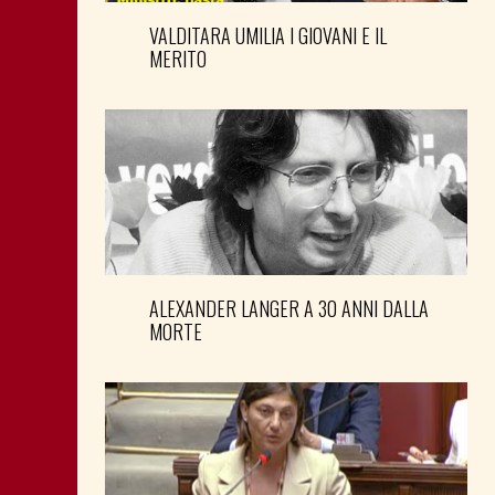
VALDITARA UMILIA I GIOVANI E IL
MERITO
ALEXANDER LANGER A 30 ANNI DALLA
MORTE