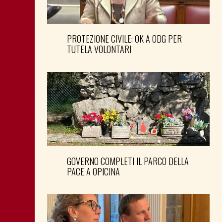
PROTEZIONE CIVILE: OK A ODG PER
TUTELA VOLONTARI
GOVERNO COMPLETI IL PARCO DELLA
PACE A OPICINA