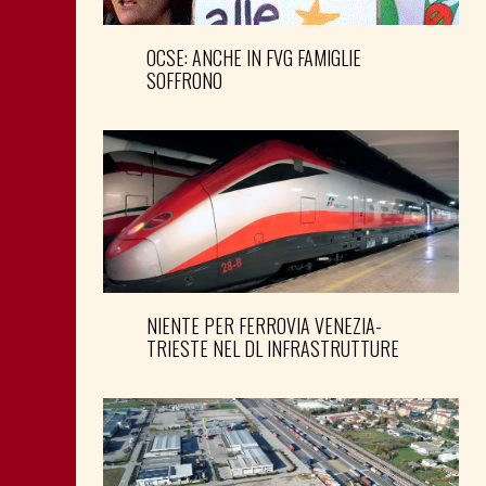
OCSE: ANCHE IN FVG FAMIGLIE
SOFFRONO
NIENTE PER FERROVIA VENEZIA-
TRIESTE NEL DL INFRASTRUTTURE