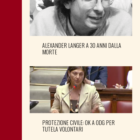
ALEXANDER LANGER A 30 ANNI DALLA
MORTE
PROTEZIONE CIVILE: OK A ODG PER
TUTELA VOLONTARI