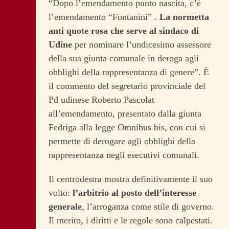
“Dopo l’emendamento punto nascita, c’è
l’emendamento “Fontanini” .
La normetta
anti quote rosa che serve al sindaco di
Udine
per nominare l’undicesimo assessore
della sua giunta comunale in deroga agli
obblighi della rappresentanza di genere”. È
il commento del segretario provinciale del
Pd udinese Roberto Pascolat
all’emendamento, presentato dalla giunta
Fedriga alla legge Omnibus bis, con cui si
permette di derogare agli obblighi della
rappresentanza negli esecutivi comunali.
Il centrodestra mostra definitivamente il suo
volto:
l’arbitrio al posto dell’interesse
generale
, l’arroganza come stile di governo.
Il merito, i diritti e le regole sono calpestati.