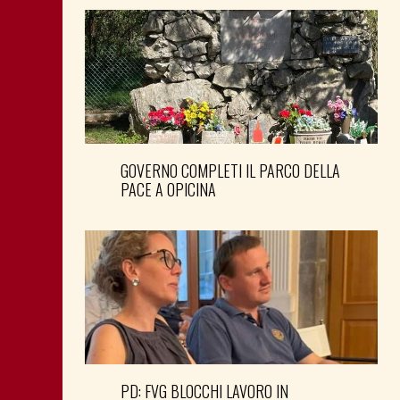
GOVERNO COMPLETI IL PARCO DELLA
PACE A OPICINA
PD: FVG BLOCCHI LAVORO IN