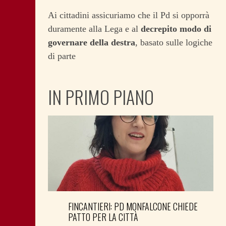
Ai cittadini assicuriamo che il Pd si opporrà
duramente alla Lega e al
decrepito modo di
governare della destra
, basato sulle logiche
di parte
IN PRIMO PIANO
FINCANTIERI: PD MONFALCONE CHIEDE
PATTO PER LA CITTÀ