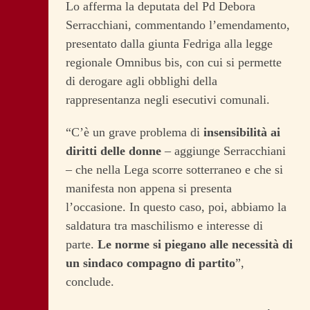
Lo afferma la deputata del Pd Debora
Serracchiani, commentando l’emendamento,
presentato dalla giunta Fedriga alla legge
regionale Omnibus bis, con cui si permette
di derogare agli obblighi della
rappresentanza negli esecutivi comunali.
“C’è un grave problema di
insensibilità ai
diritti delle donne
– aggiunge Serracchiani
– che nella Lega scorre sotterraneo e che si
manifesta non appena si presenta
l’occasione. In questo caso, poi, abbiamo la
saldatura tra maschilismo e interesse di
parte.
Le norme si piegano alle necessità di
un sindaco compagno di partito
”,
conclude.