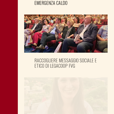
EMERGENZA CALDO
RACCOGLIERE MESSAGGIO SOCIALE E
ETICO DI LEGACOOP FVG