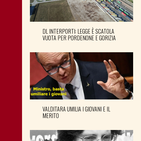
DL INTERPORTI: LEGGE È SCATOLA
VUOTA PER PORDENONE E GORIZIA
VALDITARA UMILIA I GIOVANI E IL
MERITO