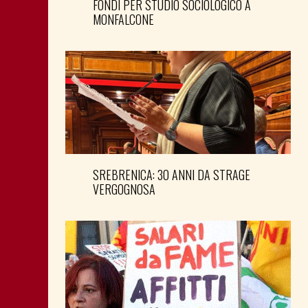
FONDI PER STUDIO SOCIOLOGICO A
MONFALCONE
SREBRENICA: 30 ANNI DA STRAGE
VERGOGNOSA