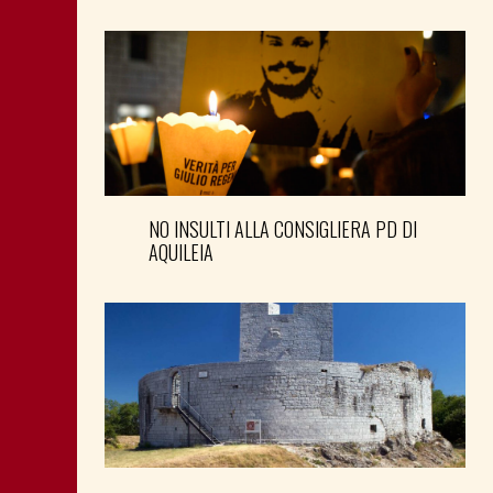
NO INSULTI ALLA CONSIGLIERA PD DI
AQUILEIA