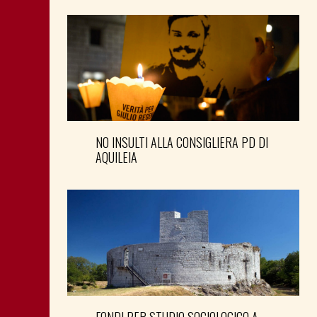
NO INSULTI ALLA CONSIGLIERA PD DI
AQUILEIA
FONDI PER STUDIO SOCIOLOGICO A