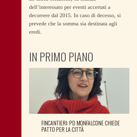
dell’interessato per eventi accertati a
decorrere dal 2015. In caso di decesso, si
prevede che la somma sia destinata agli
eredi.
IN PRIMO PIANO
FINCANTIERI: PD MONFALCONE CHIEDE
PATTO PER LA CITTÀ