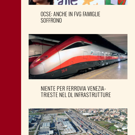
OCSE: ANCHE IN FVG FAMIGLIE
SOFFRONO
NIENTE PER FERROVIA VENEZIA-
TRIESTE NEL DL INFRASTRUTTURE