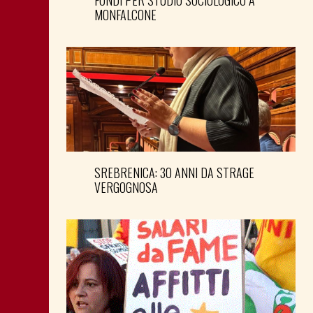
MONFALCONE
SREBRENICA: 30 ANNI DA STRAGE
VERGOGNOSA