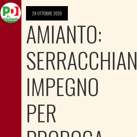
29 OTTOBRE 2020
AMIANTO:
SERRACCHIAN
IMPEGNO
PER