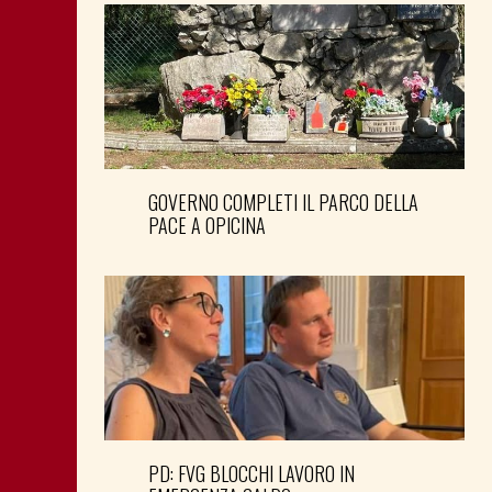
GOVERNO COMPLETI IL PARCO DELLA
PACE A OPICINA
PD: FVG BLOCCHI LAVORO IN