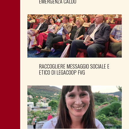
EMERGENZA CALDO
RACCOGLIERE MESSAGGIO SOCIALE E
ETICO DI LEGACOOP FVG