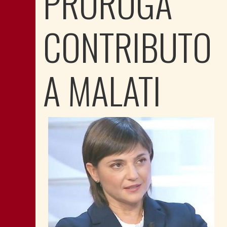
PROROGA
CONTRIBUTO
A MALATI