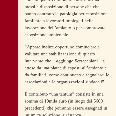
messi a disposizione di persone che che
hanno contratto la patologia per esposizione
familiare a lavoratori impiegati nella
lavorazione dell’amianto o per comprovata
esposizione ambientale.
“Appare inoltre opportuno cominciare a
valutare una stabilizzazione di questo
intervento che – aggiunge Serracchiani – è
atteso da una platea di esposti all’amianto e
da familiari, come continuano a segnalarci le
associazioni e le organizzazioni sindacali”.
Il contributo “una tantum” consiste in una
somma di 10mila euro (in luogo dei 5600
precedenti) che potranno essere assegnati in
un’unica soluzione, su istanza