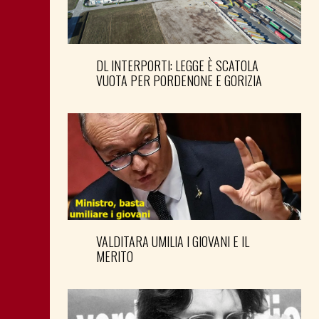
DL INTERPORTI: LEGGE È SCATOLA
VUOTA PER PORDENONE E GORIZIA
VALDITARA UMILIA I GIOVANI E IL
MERITO