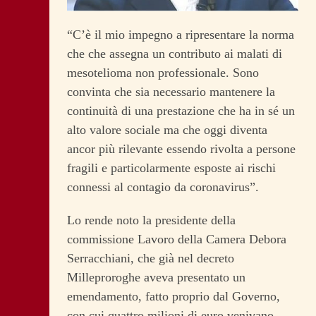
“C’è il mio impegno a ripresentare la norma
che che assegna un contributo ai malati di
mesotelioma non professionale. Sono
convinta che sia necessario mantenere la
continuità di una prestazione che ha in sé un
alto valore sociale ma che oggi diventa
ancor più rilevante essendo rivolta a persone
fragili e particolarmente esposte ai rischi
connessi al contagio da coronavirus”.
Lo rende noto la presidente della
commissione Lavoro della Camera Debora
Serracchiani, che già nel decreto
Milleproroghe aveva presentato un
emendamento, fatto proprio dal Governo,
con cui quattro milioni di euro venivano