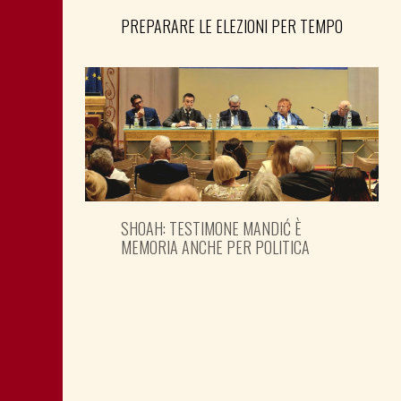
PREPARARE LE ELEZIONI PER TEMPO
SHOAH: TESTIMONE MANDIĆ È
MEMORIA ANCHE PER POLITICA