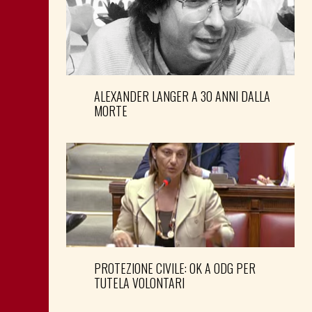
ALEXANDER LANGER A 30 ANNI DALLA
MORTE
PROTEZIONE CIVILE: OK A ODG PER
TUTELA VOLONTARI