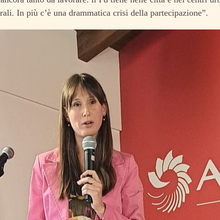
urali. In più c’è una drammatica crisi della partecipazione”.