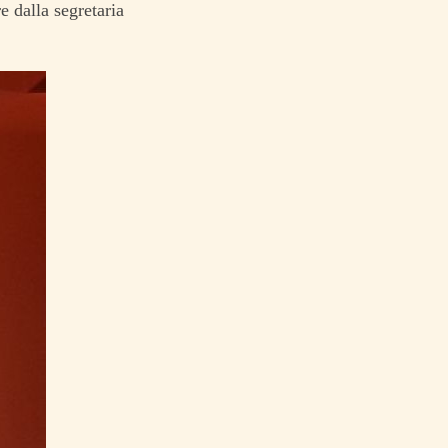
e dalla segretaria