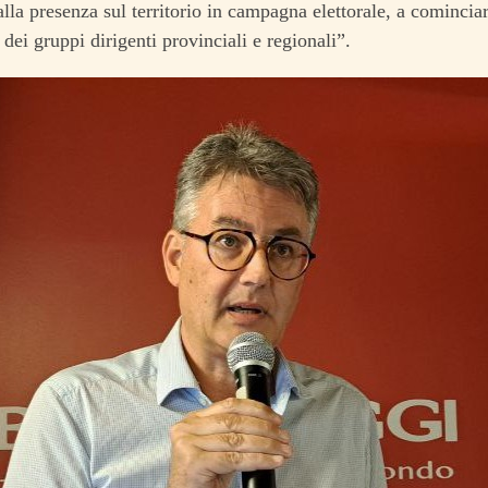
alla presenza sul territorio in campagna elettorale, a cominciar
 dei gruppi dirigenti provinciali e regionali”.