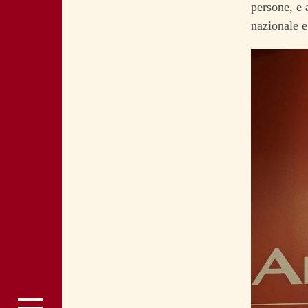
persone, e 
nazionale e