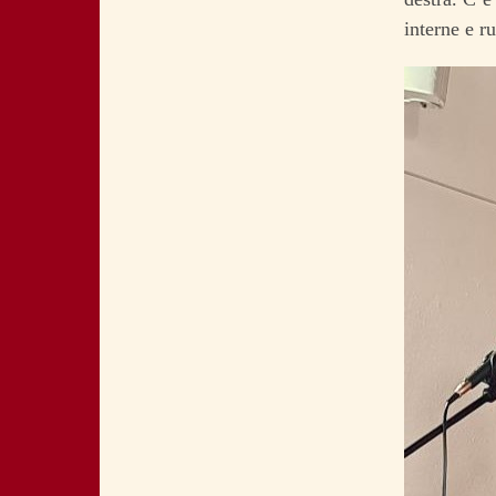
interne e r