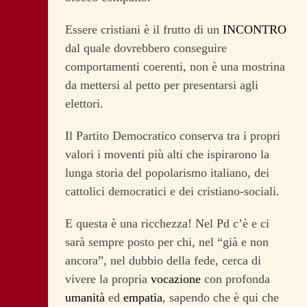
Essere cristiani è il frutto di un
INCONTRO
dal quale dovrebbero conseguire
comportamenti coerenti, non è una mostrina
da mettersi al petto per presentarsi agli
elettori.
Il Partito Democratico conserva tra i propri
valori i moventi più alti che ispirarono la
lunga storia del popolarismo italiano, dei
cattolici democratici e dei cristiano-sociali.
E questa è una ricchezza! Nel Pd c’è e ci
sarà sempre posto per chi, nel “già e non
ancora”, nel dubbio della fede, cerca di
vivere la propria
vocazione
con profonda
umanità
ed
empatia
, sapendo che è qui che