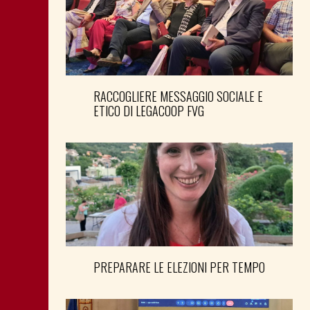
RACCOGLIERE MESSAGGIO SOCIALE E
ETICO DI LEGACOOP FVG
PREPARARE LE ELEZIONI PER TEMPO