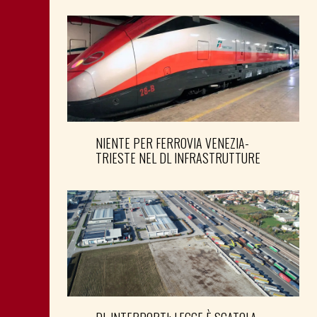
NIENTE PER FERROVIA VENEZIA-
TRIESTE NEL DL INFRASTRUTTURE