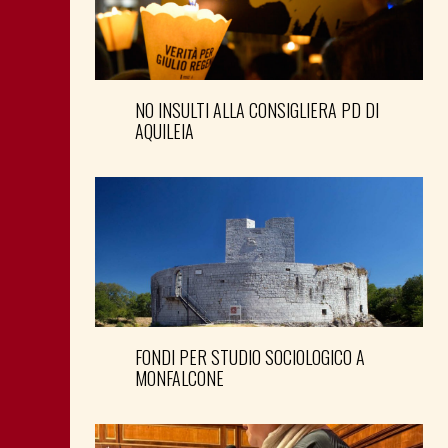
NO INSULTI ALLA CONSIGLIERA PD DI
AQUILEIA
FONDI PER STUDIO SOCIOLOGICO A
MONFALCONE