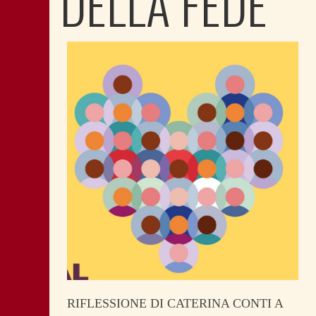
DELLA FEDE
RIFLESSIONE DI CATERINA CONTI A