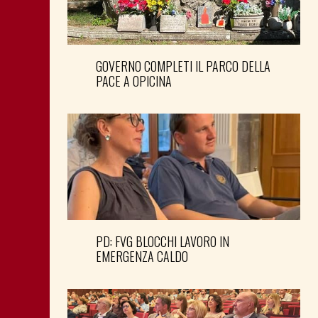
GOVERNO COMPLETI IL PARCO DELLA
PACE A OPICINA
PD: FVG BLOCCHI LAVORO IN
EMERGENZA CALDO