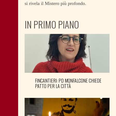
si rivela il Mistero più profondo.
IN PRIMO PIANO
FINCANTIERI: PD MONFALCONE CHIEDE
PATTO PER LA CITTÀ