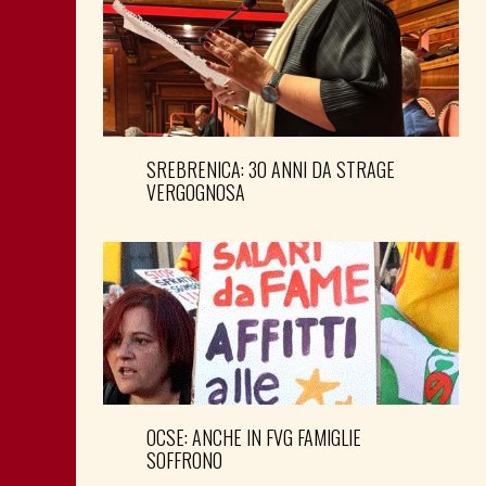
SREBRENICA: 30 ANNI DA STRAGE
VERGOGNOSA
OCSE: ANCHE IN FVG FAMIGLIE
SOFFRONO