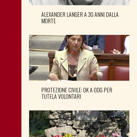
ALEXANDER LANGER A 30 ANNI DALLA
MORTE
PROTEZIONE CIVILE: OK A ODG PER
TUTELA VOLONTARI