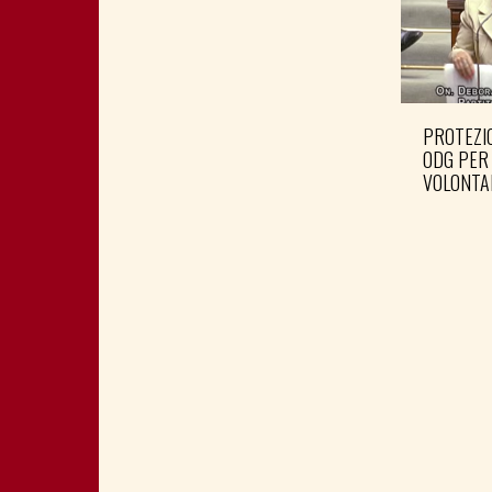
PROTEZIO
ODG PER
VOLONTA