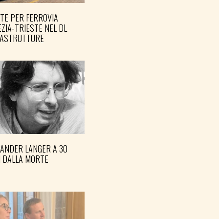
TE PER FERROVIA
ZIA-TRIESTE NEL DL
RASTRUTTURE
XANDER LANGER A 30
I DALLA MORTE