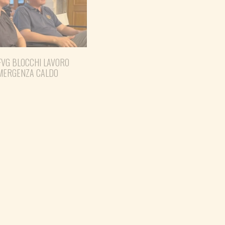
FVG BLOCCHI LAVORO
EMERGENZA CALDO