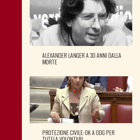
ALEXANDER LANGER A 30 ANNI DALLA
MORTE
PROTEZIONE CIVILE: OK A ODG PER
TUTELA VOLONTARI