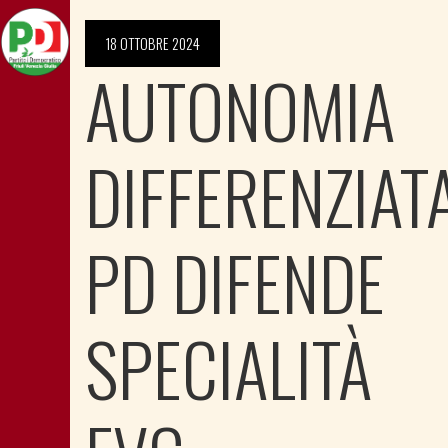
18 OTTOBRE 2024
AUTONOMIA
DIFFERENZIATA
PD DIFENDE
SPECIALITÀ