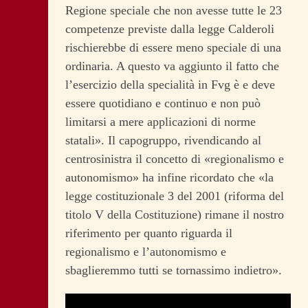
Regione speciale che non avesse tutte le 23
competenze previste dalla legge Calderoli
rischierebbe di essere meno speciale di una
ordinaria. A questo va aggiunto il fatto che
l’esercizio della specialità in Fvg è e deve
essere quotidiano e continuo e non può
limitarsi a mere applicazioni di norme
statali». Il capogruppo, rivendicando al
centrosinistra il concetto di «regionalismo e
autonomismo» ha infine ricordato che «la
legge costituzionale 3 del 2001 (riforma del
titolo V della Costituzione) rimane il nostro
riferimento per quanto riguarda il
regionalismo e l’autonomismo e
sbaglieremmo tutti se tornassimo indietro».