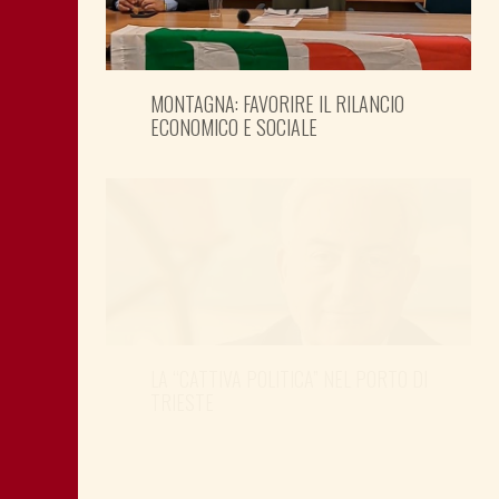
MONTAGNA: FAVORIRE IL RILANCIO
ECONOMICO E SOCIALE
LA “CATTIVA POLITICA” NEL PORTO DI
TRIESTE