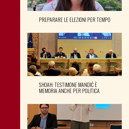
PREPARARE LE ELEZIONI PER TEMPO
SHOAH: TESTIMONE MANDIĆ È
MEMORIA ANCHE PER POLITICA