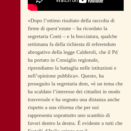
«Dopo l’ottimo risultato della raccolta di
firme di quest’estate – ha ricordato la
segretaria Conti – e la bocciatura, qualche
settimana fa della richiesta di referendum
abrogativo della legge Calderoli, che il Pd
ha portato in Consiglio regionale,
riprendiamo la battaglia nelle istituzioni e
nell’opinione pubblica». Questo, ha
proseguito la segretaria dem, «è un tema che
ha scaldato l’interesse dei cittadini in modo
trasversale e ha segnato una distanza anche
rispetto a una riforma che per noi
rappresenta soprattutto uno scambio di
favori dentro la destra. È evidente a tutti che
Fratelli d’Italia spinge per il