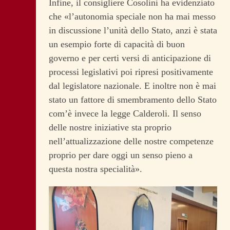
Infine, il consigliere Cosolini ha evidenziato
che «l’autonomia speciale non ha mai messo
in discussione l’unità dello Stato, anzi è stata
un esempio forte di capacità di buon
governo e per certi versi di anticipazione di
processi legislativi poi ripresi positivamente
dal legislatore nazionale. E inoltre non è mai
stato un fattore di smembramento dello Stato
com’è invece la legge Calderoli. Il senso
delle nostre iniziative sta proprio
nell’attualizzazione delle nostre competenze
proprio per dare oggi un senso pieno a
questa nostra specialità».