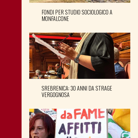
FONDI PER STUDIO SOCIOLOGICO A
MONFALCONE
SREBRENICA: 30 ANNI DA STRAGE
VERGOGNOSA