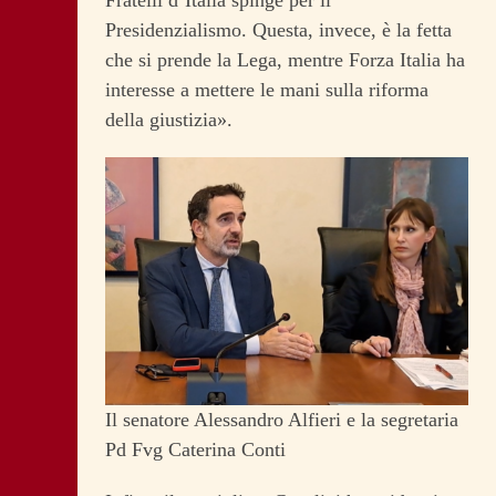
Presidenzialismo. Questa, invece, è la fetta
che si prende la Lega, mentre Forza Italia ha
interesse a mettere le mani sulla riforma
della giustizia».
Il senatore Alessandro Alfieri e la segretaria
Pd Fvg Caterina Conti