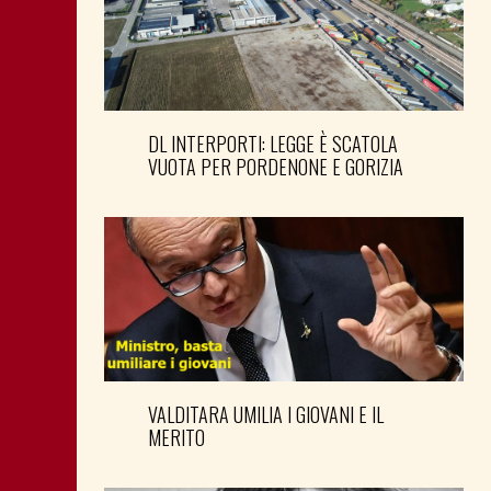
DL INTERPORTI: LEGGE È SCATOLA
VUOTA PER PORDENONE E GORIZIA
VALDITARA UMILIA I GIOVANI E IL
MERITO