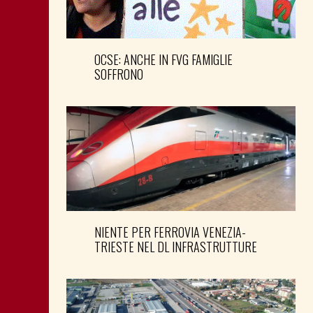
OCSE: ANCHE IN FVG FAMIGLIE
SOFFRONO
NIENTE PER FERROVIA VENEZIA-
TRIESTE NEL DL INFRASTRUTTURE