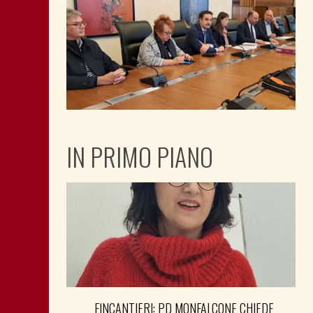
IN PRIMO PIANO
FINCANTIERI: PD MONFALCONE CHIEDE