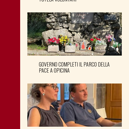
GOVERNO COMPLETI IL PARCO DELLA
PACE A OPICINA