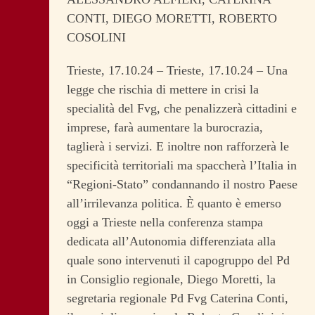
CONTI, DIEGO MORETTI, ROBERTO
COSOLINI
Trieste, 17.10.24 – Trieste, 17.10.24 – Una
legge che rischia di mettere in crisi la
specialità del Fvg, che penalizzerà cittadini e
imprese, farà aumentare la burocrazia,
taglierà i servizi. E inoltre non rafforzerà le
specificità territoriali ma spaccherà l’Italia in
“Regioni-Stato” condannando il nostro Paese
all’irrilevanza politica. È quanto è emerso
oggi a Trieste nella conferenza stampa
dedicata all’Autonomia differenziata alla
quale sono intervenuti il capogruppo del Pd
in Consiglio regionale, Diego Moretti, la
segretaria regionale Pd Fvg Caterina Conti,