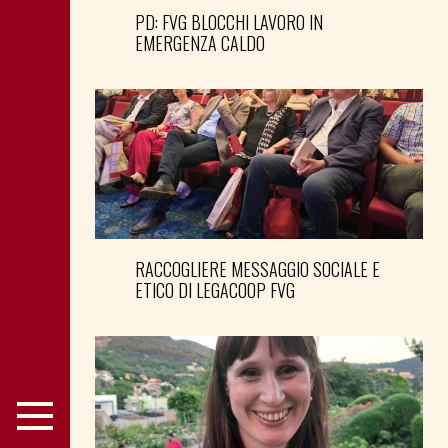
PD: FVG BLOCCHI LAVORO IN
EMERGENZA CALDO
RACCOGLIERE MESSAGGIO SOCIALE E
ETICO DI LEGACOOP FVG