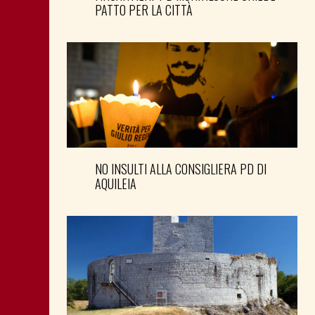
PATTO PER LA CITTÀ
NO INSULTI ALLA CONSIGLIERA PD DI
AQUILEIA