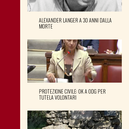
ALEXANDER LANGER A 30 ANNI DALLA
MORTE
PROTEZIONE CIVILE: OK A ODG PER
TUTELA VOLONTARI