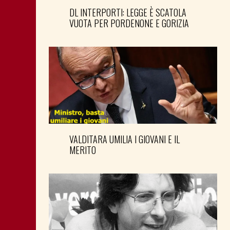
DL INTERPORTI: LEGGE È SCATOLA
VUOTA PER PORDENONE E GORIZIA
VALDITARA UMILIA I GIOVANI E IL
MERITO