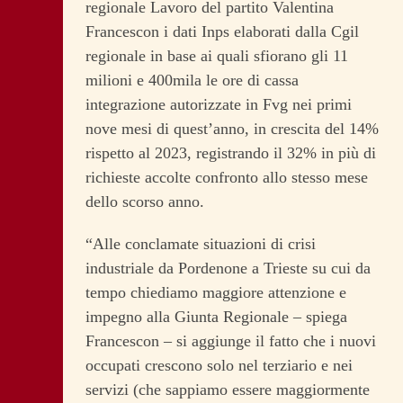
regionale Lavoro del partito Valentina
Francescon i dati Inps elaborati dalla Cgil
regionale in base ai quali sfiorano gli 11
milioni e 400mila le ore di cassa
integrazione autorizzate in Fvg nei primi
nove mesi di quest’anno, in crescita del 14%
rispetto al 2023, registrando il 32% in più di
richieste accolte confronto allo stesso mese
dello scorso anno.
“Alle conclamate situazioni di crisi
industriale da Pordenone a Trieste su cui da
tempo chiediamo maggiore attenzione e
impegno alla Giunta Regionale – spiega
Francescon – si aggiunge il fatto che i nuovi
occupati crescono solo nel terziario e nei
servizi (che sappiamo essere maggiormente