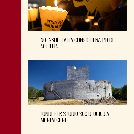
NO INSULTI ALLA CONSIGLIERA PD DI
AQUILEIA
FONDI PER STUDIO SOCIOLOGICO A
MONFALCONE