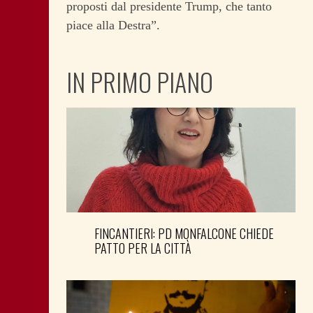
proposti dal presidente Trump, che tanto
piace alla Destra”.
IN PRIMO PIANO
FINCANTIERI: PD MONFALCONE CHIEDE
PATTO PER LA CITTÀ