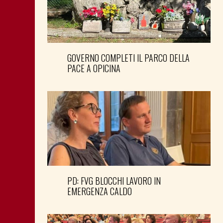
GOVERNO COMPLETI IL PARCO DELLA
PACE A OPICINA
PD: FVG BLOCCHI LAVORO IN
EMERGENZA CALDO