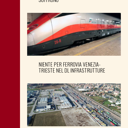
NIENTE PER FERROVIA VENEZIA-
TRIESTE NEL DL INFRASTRUTTURE