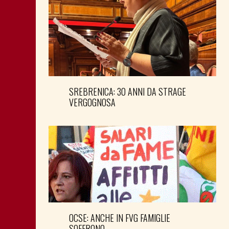
SREBRENICA: 30 ANNI DA STRAGE
VERGOGNOSA
OCSE: ANCHE IN FVG FAMIGLIE
SOFFRONO