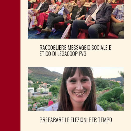
RACCOGLIERE MESSAGGIO SOCIALE E
ETICO DI LEGACOOP FVG
PREPARARE LE ELEZIONI PER TEMPO