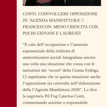
CONTI: COINVOLGERE OPPOSIZIONE
IN ‘AGENDA MANIFATTURA’ //
FRANCESCON: MENO CRESCITA CON
POCHI GIOVANI E LAUREATI
“Il calo dell’occupazione e l’aumento
esponenziale della richiesta di
ammortizzatori sociali fotografano ancora
una volta una situazione che cozza con le
narrazioni dei ‘record’ della Giunta Fedriga.
Ci aspettiamo che in questa situazione anche
l’opposizione sia coinvolta nell’elaborazione
della l’Agenda Manifattura 2030”. Lo dice
la segretaria Pd Fvg Caterina Conti,
commentando assieme a responsabile