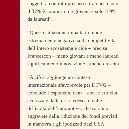
soggetti a contratti precari) e tra questi solo
il 32% è composto da giovani e solo il 9%
da laureati”.
“Questa situazione impatta in modo
estremamente negativo sulla competitività
dell’intero ecosistema e cioè – precisa
Francescon – meno giovani e meno laureati
significa meno innovazione e meno crescita.
“A ciò si aggiunge un contesto
internazionale sfavorevole per il FVG –
conclude l’esponente dem – con le criticità
acutizzate dalla crisi tedesca e dalle
difficoltà dell’automotive, che saranno
aggravate dalla riduzione dei fondi previsti
in manovra e gli ipotizzati dazi USA