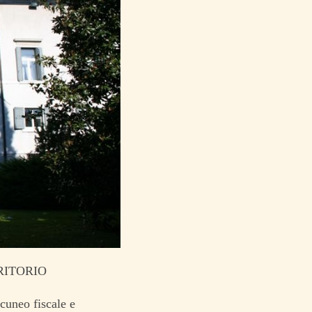
RITORIO
 cuneo fiscale e