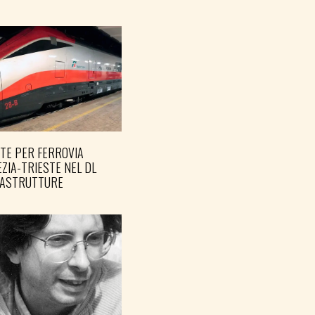
TE PER FERROVIA
ZIA-TRIESTE NEL DL
RASTRUTTURE