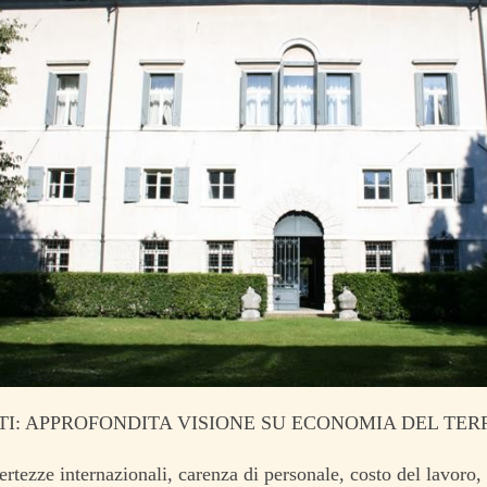
I: APPROFONDITA VISIONE SU ECONOMIA DEL TER
ertezze internazionali, carenza di personale, costo del lavoro,