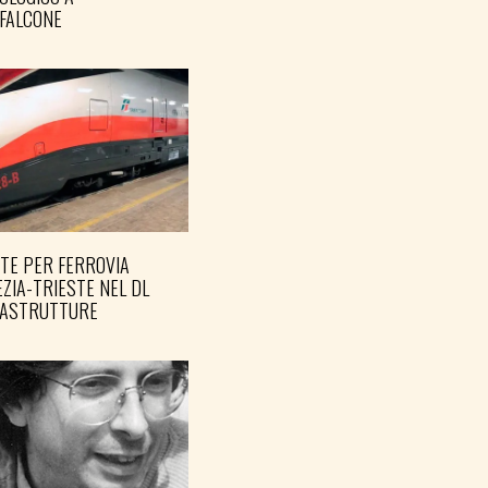
FALCONE
TE PER FERROVIA
ZIA-TRIESTE NEL DL
RASTRUTTURE