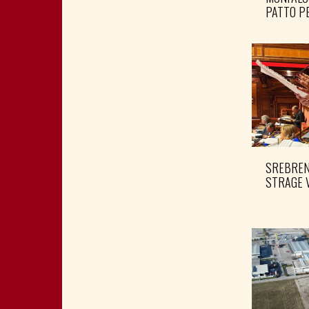
PATTO PE
SREBRENI
STRAGE 