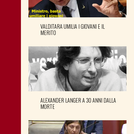
VALDITARA UMILIA I GIOVANI E IL
MERITO
ALEXANDER LANGER A 30 ANNI DALLA
MORTE