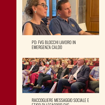
PD: FVG BLOCCHI LAVORO IN
EMERGENZA CALDO
RACCOGLIERE MESSAGGIO SOCIALE E