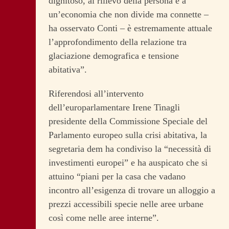
dignitoso, al rilievo della persona e a
un’economia che non divide ma connette –
ha osservato Conti – è estremamente attuale
l’approfondimento della relazione tra
glaciazione demografica e tensione
abitativa”.
Riferendosi all’intervento
dell’europarlamentare Irene Tinagli
presidente della Commissione Speciale del
Parlamento europeo sulla crisi abitativa, la
segretaria dem ha condiviso la “necessità di
investimenti europei” e ha auspicato che si
attuino “piani per la casa che vadano
incontro all’esigenza di trovare un alloggio a
prezzi accessibili specie nelle aree urbane
così come nelle aree interne”.