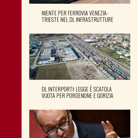
NIENTE PER FERROVIA VENEZIA-
TRIESTE NEL DL INFRASTRUTTURE
DL INTERPORTI: LEGGE È SCATOLA
VUOTA PER PORDENONE E GORIZIA