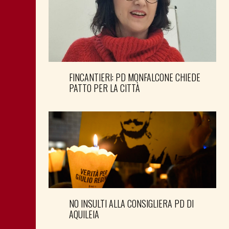
FINCANTIERI: PD MONFALCONE CHIEDE
PATTO PER LA CITTÀ
NO INSULTI ALLA CONSIGLIERA PD DI
AQUILEIA