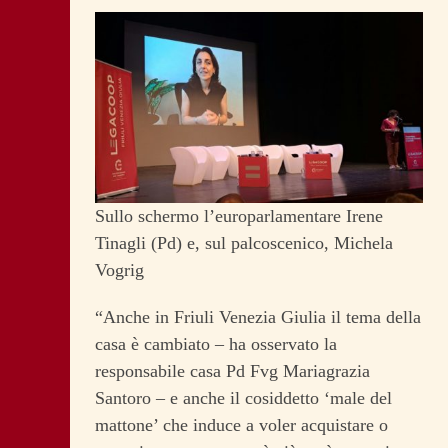
Sullo schermo l’europarlamentare Irene
Tinagli (Pd) e, sul palcoscenico, Michela
Vogrig
“Anche in Friuli Venezia Giulia il tema della
casa è cambiato – ha osservato la
responsabile casa Pd Fvg Mariagrazia
Santoro – e anche il cosiddetto ‘male del
mattone’ che induce a voler acquistare o