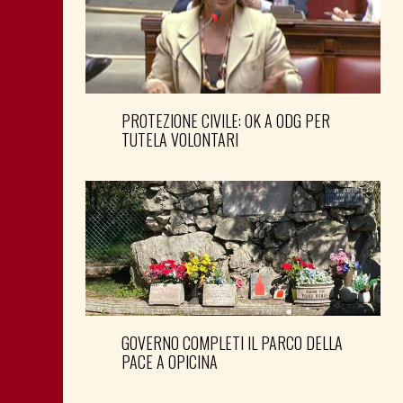
PROTEZIONE CIVILE: OK A ODG PER
TUTELA VOLONTARI
GOVERNO COMPLETI IL PARCO DELLA
PACE A OPICINA