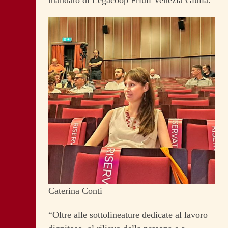
Caterina Conti
“Oltre alle sottolineature dedicate al lavoro