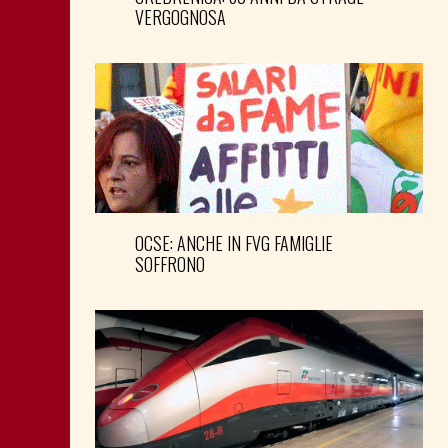
VERGOGNOSA
OCSE: ANCHE IN FVG FAMIGLIE
SOFFRONO