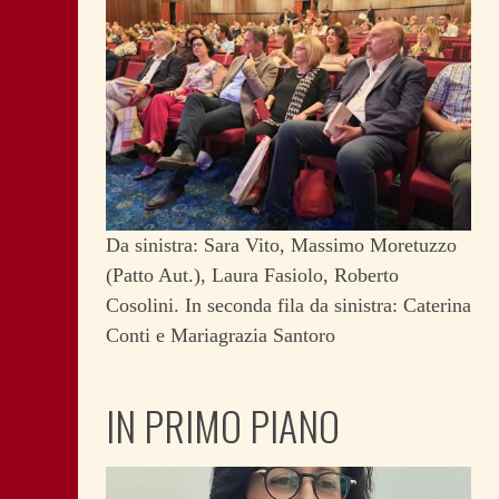
Da sinistra: Sara Vito, Massimo Moretuzzo
(Patto Aut.), Laura Fasiolo, Roberto
Cosolini. In seconda fila da sinistra: Caterina
Conti e Mariagrazia Santoro
IN PRIMO PIANO