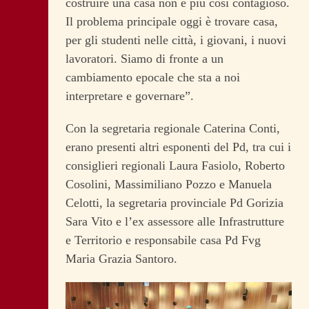
costruire una casa non è più così contagioso.
Il problema principale oggi è trovare casa,
per gli studenti nelle città, i giovani, i nuovi
lavoratori. Siamo di fronte a un
cambiamento epocale che sta a noi
interpretare e governare”.
Con la segretaria regionale Caterina Conti,
erano presenti altri esponenti del Pd, tra cui i
consiglieri regionali Laura Fasiolo, Roberto
Cosolini, Massimiliano Pozzo e Manuela
Celotti, la segretaria provinciale Pd Gorizia
Sara Vito e l’ex assessore alle Infrastrutture
e Territorio e responsabile casa Pd Fvg
Maria Grazia Santoro.