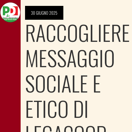
30 GIUGNO 2025
RACCOGLIERE
MESSAGGIO
SOCIALE E
ETICO DI