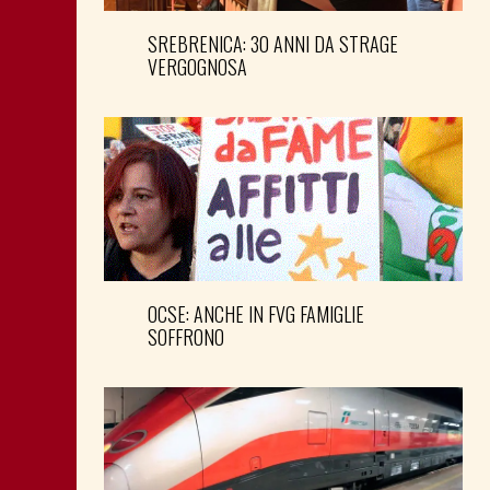
SREBRENICA: 30 ANNI DA STRAGE
VERGOGNOSA
OCSE: ANCHE IN FVG FAMIGLIE
SOFFRONO