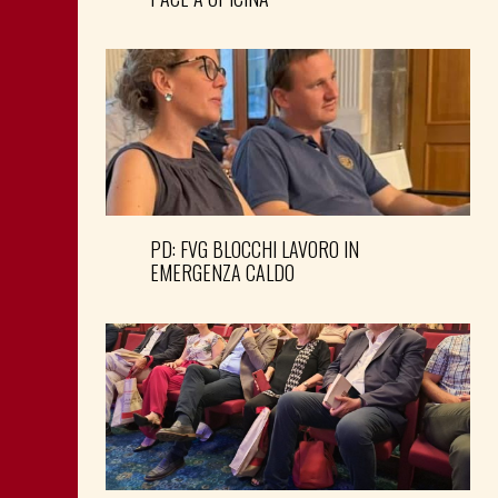
PD: FVG BLOCCHI LAVORO IN
EMERGENZA CALDO