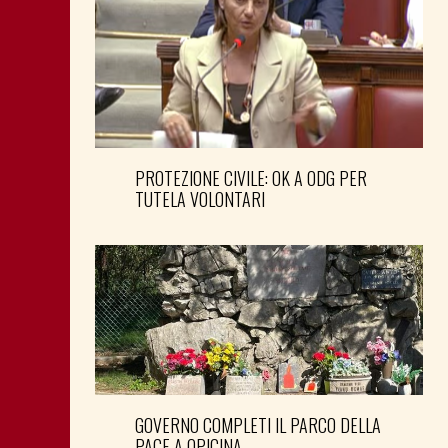
PROTEZIONE CIVILE: OK A ODG PER
TUTELA VOLONTARI
GOVERNO COMPLETI IL PARCO DELLA
PACE A OPICINA