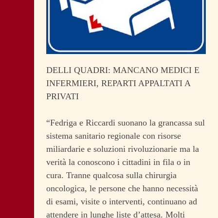
DELLI QUADRI: MANCANO MEDICI E
INFERMIERI, REPARTI APPALTATI A
PRIVATI
“Fedriga e Riccardi suonano la grancassa sul
sistema sanitario regionale con risorse
miliardarie e soluzioni rivoluzionarie ma la
verità la conoscono i cittadini in fila o in
cura. Tranne qualcosa sulla chirurgia
oncologica, le persone che hanno necessità
di esami, visite o interventi, continuano ad
attendere in lunghe liste d’attesa. Molti