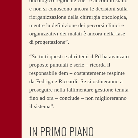
oncologico regionale che “è ancora in stallo
e non si conoscono ancora le decisioni sulla
riorganizzazione della chirurgia oncologica,
mentre la definizione dei percorsi clinici e
organizzativi dei malati è ancora nella fase
di progettazione”.
“Su tutti questi e altri temi il Pd ha avanzato
proposte puntuali e serie – ricorda il
responsabile dem – costantemente respinte
da Fedriga e Riccardi. Se si ostineranno a
proseguire nella fallimentare gestione tenuta
fino ad ora – conclude – non miglioreranno
il sistema”.
IN PRIMO PIANO