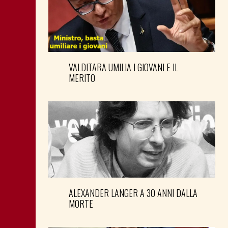
VALDITARA UMILIA I GIOVANI E IL
MERITO
ALEXANDER LANGER A 30 ANNI DALLA
MORTE