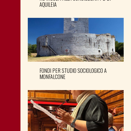
AQUILEIA
FONDI PER STUDIO SOCIOLOGICO A
MONFALCONE