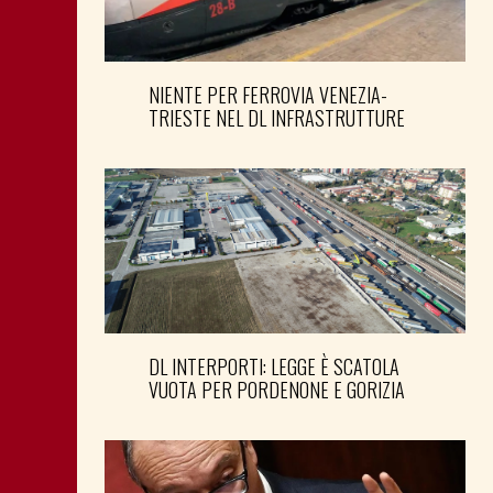
NIENTE PER FERROVIA VENEZIA-
TRIESTE NEL DL INFRASTRUTTURE
DL INTERPORTI: LEGGE È SCATOLA
VUOTA PER PORDENONE E GORIZIA