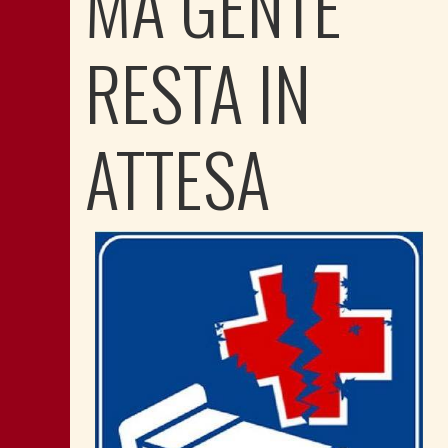
MA GENTE
RESTA IN
ATTESA