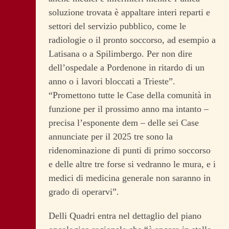
soluzione trovata è appaltare interi reparti e
settori del servizio pubblico, come le
radiologie o il pronto soccorso, ad esempio a
Latisana o a Spilimbergo. Per non dire
dell’ospedale a Pordenone in ritardo di un
anno o i lavori bloccati a Trieste”.
“Promettono tutte le Case della comunità in
funzione per il prossimo anno ma intanto –
precisa l’esponente dem – delle sei Case
annunciate per il 2025 tre sono la
ridenominazione di punti di primo soccorso
e delle altre tre forse si vedranno le mura, e i
medici di medicina generale non saranno in
grado di operarvi”.
Delli Quadri entra nel dettaglio del piano