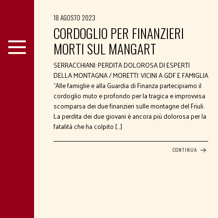
18 AGOSTO 2023
CORDOGLIO PER FINANZIERI
MORTI SUL MANGART
SERRACCHIANI: PERDITA DOLOROSA DI ESPERTI
DELLA MONTAGNA / MORETTI: VICINI A GDF E FAMIGLIA
“Alle famiglie e alla Guardia di Finanza partecipiamo il
cordoglio muto e profondo per la tragica e improvvisa
scomparsa dei due finanzieri sulle montagne del Friuli.
La perdita dei due giovani è ancora più dolorosa per la
fatalità che ha colpito […]
CONTINUA