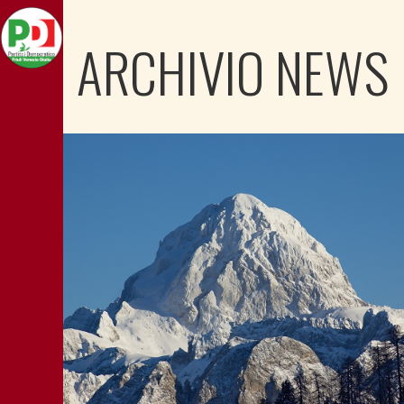
ARCHIVIO NEWS