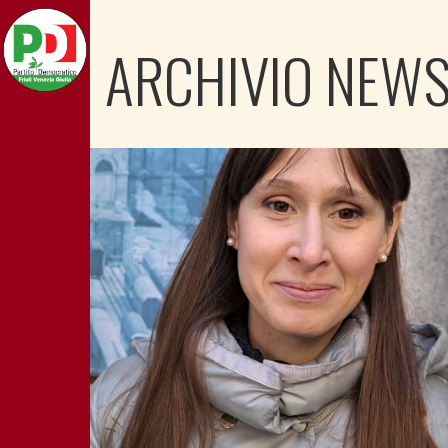
ARCHIVIO NEW