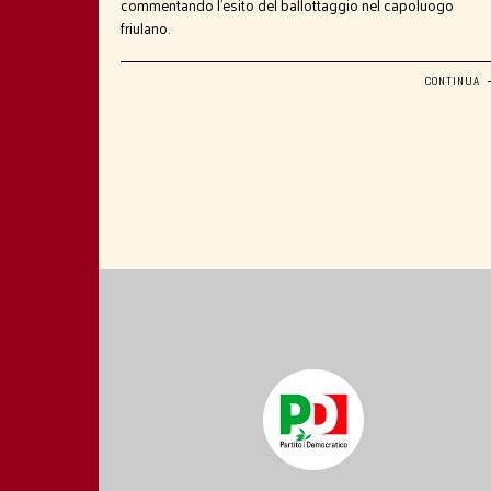
commentando l’esito del ballottaggio nel capoluogo
friulano.
CONTINUA