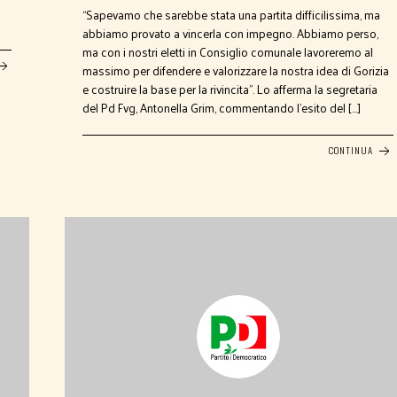
“Sapevamo che sarebbe stata una partita difficilissima, ma
abbiamo provato a vincerla con impegno. Abbiamo perso,
ma con i nostri eletti in Consiglio comunale lavoreremo al
massimo per difendere e valorizzare la nostra idea di Gorizia
e costruire la base per la rivincita”. Lo afferma la segretaria
del Pd Fvg, Antonella Grim, commentando l’esito del […]
CONTINUA