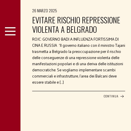
26 MARZO 2025
EVITARE RISCHIO REPRESSIONE
VIOLENTA A BELGRADO
ROJC: GOVERNO BADI A INFLUENZA FORTISSIMA DI
CINA E RUSSIA “Il governo italiano con il ministro Tajani
trasmetta a Belgrado la preoccupazione per il rischio
delle conseguenze di una repressione violenta delle
manifestazioni popolari e di una deriva delle istituzioni
democratiche. Se vogliamo implementare scambi
commerciali e infrastrutture, l’area dei Balcani deve
essere stabile e […]
CONTINUA