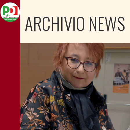
ARCHIVIO NEWS