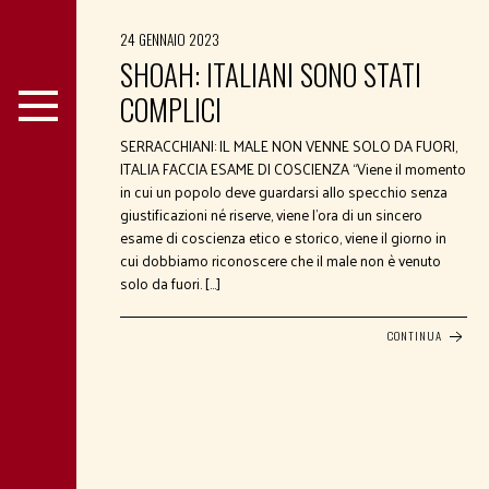
24 GENNAIO 2023
SHOAH: ITALIANI SONO STATI
COMPLICI
SERRACCHIANI: IL MALE NON VENNE SOLO DA FUORI,
ITALIA FACCIA ESAME DI COSCIENZA “Viene il momento
in cui un popolo deve guardarsi allo specchio senza
giustificazioni né riserve, viene l’ora di un sincero
esame di coscienza etico e storico, viene il giorno in
cui dobbiamo riconoscere che il male non è venuto
solo da fuori. […]
CONTINUA