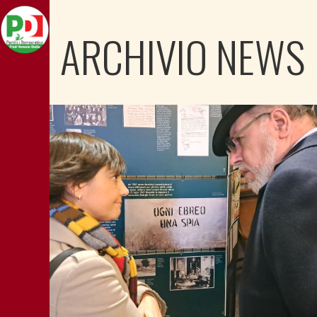
ARCHIVIO NEWS