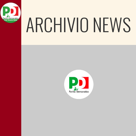
ARCHIVIO NEWS