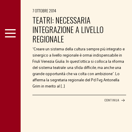
7 OTTOBRE 2014
TEATRI: NECESSARIA
INTEGRAZIONE A LIVELLO
REGIONALE
“Creare un sistema della cultura sempre più integrato e
sinergico a livello regionale è ormai indispensabile in
Friuli Venezia Giulia. In quest’ottica si colloca la riforma
del sistema teatrale: una sfida difficile, ma anche una
grande opportunità che va colta con ambizione”. Lo
afferma la segretaria regionale del Pd Fvg Antonella
Grim in merito al […]
CONTINUA