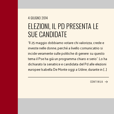
4 GIUGNO 2014
ELEZIONI, IL PD PRESENTA LE
SUE CANDIDATE
“Il 25 maggio dobbiamo votare chi valorizza, crede e
investe nelle donne, perché a livello comunicatrio si
incide veramente sulle politiche di genere: su questo
tema il Pse ha già un programma chiaro e serio”. Lo ha
dichiarato la senatrice e candidata del Pd alle elezioni
europee Isabella De Monte oggi a Udine, durante in […]
CONTINUA