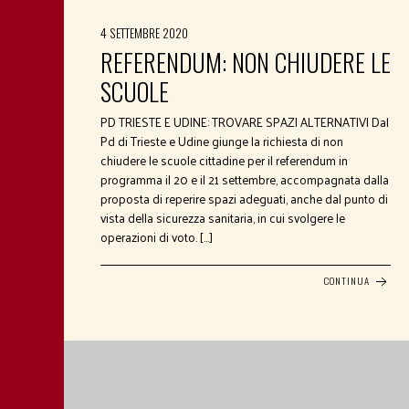
4 SETTEMBRE 2020
REFERENDUM: NON CHIUDERE LE
SCUOLE
PD TRIESTE E UDINE: TROVARE SPAZI ALTERNATIVI Dal
Pd di Trieste e Udine giunge la richiesta di non
chiudere le scuole cittadine per il referendum in
programma il 20 e il 21 settembre, accompagnata dalla
proposta di reperire spazi adeguati, anche dal punto di
vista della sicurezza sanitaria, in cui svolgere le
operazioni di voto. […]
CONTINUA