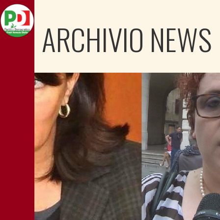
ARCHIVIO NEWS