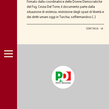
Firmato dalla coordinatrice delle Donne Democratiche
del Fvg, Cinzia Del Torre, il documento parte dalla
situazione di violenza, restrizione degli spazi di libertà e
dei diritti umani oggi in Turchia, soffermandosi […]
CONTINUA