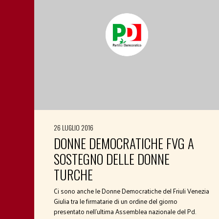
26 LUGLIO 2016
DONNE DEMOCRATICHE FVG A
SOSTEGNO DELLE DONNE
TURCHE
Ci sono anche le Donne Democratiche del Friuli Venezia
Giulia tra le firmatarie di un ordine del giorno
presentato nell’ultima Assemblea nazionale del Pd.