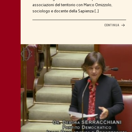
associazioni del territorio con Marco Omizzolo,
sociologo e docente della Sapienza […]
CONTINUA