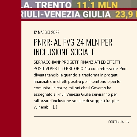
12 MAGGIO 2022
PNRR: AL FVG 24 MLN PER
INCLUSIONE SOCIALE
SERRACCHIANI: PROGETTI FINANZIATI ED EFFETTI
POSITIVI PER IL TERRITORIO “La concretezza del Pnrr
diventa tangibile quando si trasforma in progetti
finanziati e in effetti positivi per il territorio e per le
comunità. I circa 24 milioni che il Governo ha
assegnato al Friuli Venezia Giulia serviranno per
rafforzare l’inclusione sociale di soggetti fragili e
vulnerabili, […]
CONTINUA