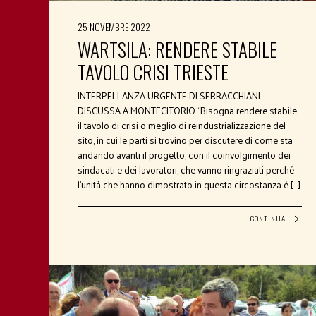
25 NOVEMBRE 2022
WARTSILA: RENDERE STABILE
TAVOLO CRISI TRIESTE
INTERPELLANZA URGENTE DI SERRACCHIANI
DISCUSSA A MONTECITORIO “Bisogna rendere stabile
il tavolo di crisi o meglio di reindustrializzazione del
sito, in cui le parti si trovino per discutere di come sta
andando avanti il progetto, con il coinvolgimento dei
sindacati e dei lavoratori, che vanno ringraziati perché
l’unità che hanno dimostrato in questa circostanza è […]
CONTINUA