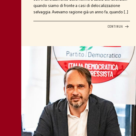
quando siamo di fronte a casi di delocalizzazione
selvaggia. Avevamo ragione già un anno fa, quando […]
CONTINUA