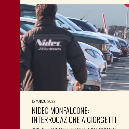
15 MARZO 2022
NIDEC MONFALCONE:
INTERROGAZIONE A GIORGETTI