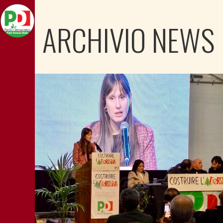
ARCHIVIO NEWS