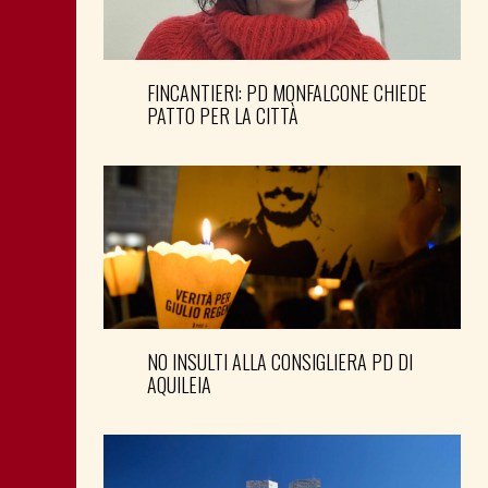
FINCANTIERI: PD MONFALCONE CHIEDE
PATTO PER LA CITTÀ
NO INSULTI ALLA CONSIGLIERA PD DI
AQUILEIA