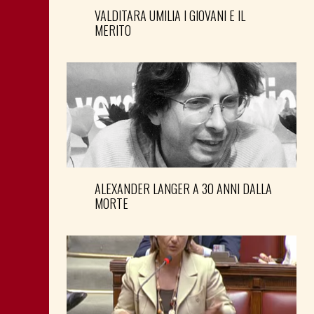
VALDITARA UMILIA I GIOVANI E IL
MERITO
ALEXANDER LANGER A 30 ANNI DALLA
MORTE