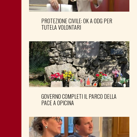
PROTEZIONE CIVILE: OK A ODG PER
TUTELA VOLONTARI
GOVERNO COMPLETI IL PARCO DELLA
PACE A OPICINA