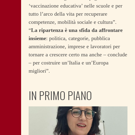
‘vaccinazione educativa’ nelle scuole e per
tutto l’arco della vita per recuperare
competenze, mobilità sociale e cultura”.
“
La ripartenza è una sfida da affrontare
insieme
: politica, categorie, pubblica
amministrazione, imprese e lavoratori per
tornare a crescere certo ma anche – conclude
– per costruire un’Italia e un’Europa
migliori”.
IN PRIMO PIANO