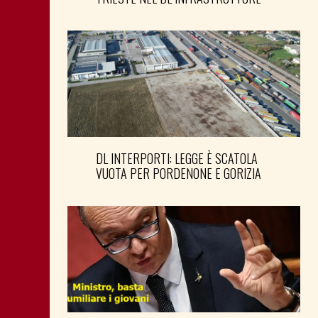
DL INTERPORTI: LEGGE È SCATOLA
VUOTA PER PORDENONE E GORIZIA