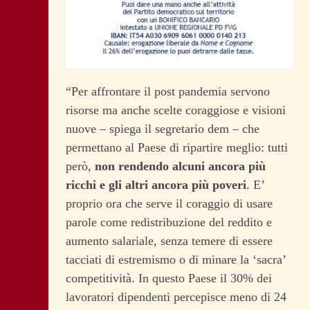
“Per affrontare il post pandemia servono
risorse ma anche scelte coraggiose e visioni
nuove – spiega il segretario dem – che
permettano al Paese di ripartire meglio: tutti
però,
non rendendo alcuni ancora più
ricchi e gli altri ancora più poveri
. E’
proprio ora che serve il coraggio di usare
parole come redistribuzione del reddito e
aumento salariale, senza temere di essere
tacciati di estremismo o di minare la ‘sacra’
competitività. In questo Paese il 30% dei
lavoratori dipendenti percepisce meno di 24