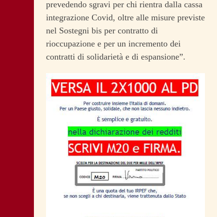
prevedendo sgravi per chi rientra dalla cassa
integrazione Covid, oltre alle misure previste
nel Sostegni bis per contratto di
rioccupazione e per un incremento dei
contratti di solidarietà e di espansione”.