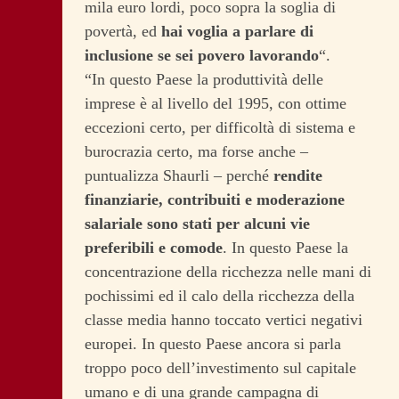
mila euro lordi, poco sopra la soglia di
povertà, ed
hai voglia a parlare di
inclusione se sei povero lavorando
“.
“In questo Paese la produttività delle
imprese è al livello del 1995, con ottime
eccezioni certo, per difficoltà di sistema e
burocrazia certo, ma forse anche –
puntualizza Shaurli – perché
rendite
finanziarie, contribuiti e moderazione
salariale sono stati per alcuni vie
preferibili e comode
. In questo Paese la
concentrazione della ricchezza nelle mani di
pochissimi ed il calo della ricchezza della
classe media hanno toccato vertici negativi
europei. In questo Paese ancora si parla
troppo poco dell’investimento sul capitale
umano e di una grande campagna di