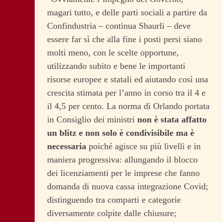
magari tutto, e delle parti sociali a partire da
Confindustria – continua Shaurli – deve
essere far sì che alla fine i posti persi siano
molti meno, con le scelte opportune,
utilizzando subito e bene le importanti
risorse europee e statali ed aiutando così una
crescita stimata per l’anno in corso tra il 4 e
il 4,5 per cento. La norma di Orlando portata
in Consiglio dei ministri
non è stata affatto
un blitz e non solo è condivisibile ma è
necessaria
poiché agisce su più livelli e in
maniera progressiva: allungando il blocco
dei licenziamenti per le imprese che fanno
domanda di nuova cassa integrazione Covid;
distinguendo tra comparti e categorie
diversamente colpite dalle chiusure;