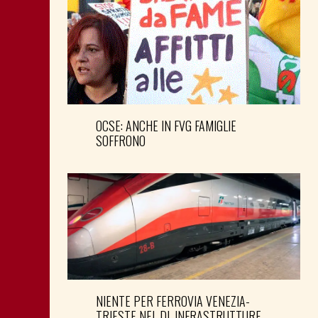
OCSE: ANCHE IN FVG FAMIGLIE
SOFFRONO
NIENTE PER FERROVIA VENEZIA-
TRIESTE NEL DL INFRASTRUTTURE