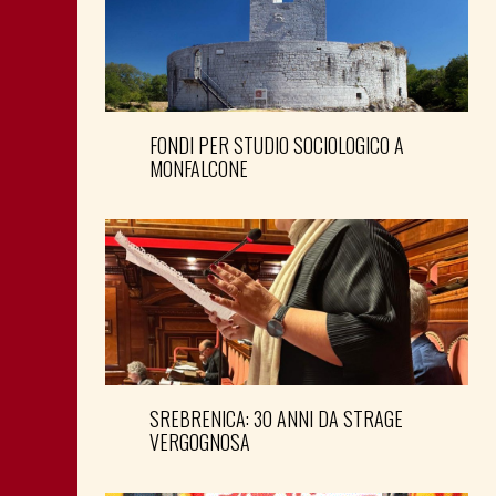
FONDI PER STUDIO SOCIOLOGICO A
MONFALCONE
SREBRENICA: 30 ANNI DA STRAGE
VERGOGNOSA