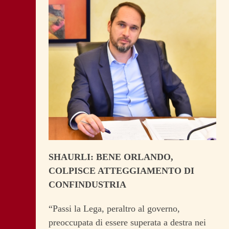
SHAURLI: BENE ORLANDO,
COLPISCE ATTEGGIAMENTO DI
CONFINDUSTRIA
“Passi la Lega, peraltro al governo,
preoccupata di essere superata a destra nei