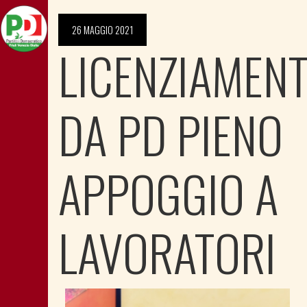
26 MAGGIO 2021
LICENZIAMENT
DA PD PIENO
APPOGGIO A
LAVORATORI