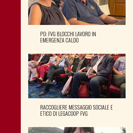
PD: FVG BLOCCHI LAVORO IN
EMERGENZA CALDO
RACCOGLIERE MESSAGGIO SOCIALE E
ETICO DI LEGACOOP FVG