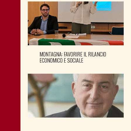
MONTAGNA: FAVORIRE IL RILANCIO
ECONOMICO E SOCIALE
LA “CATTIVA POLITICA” NEL PORTO DI