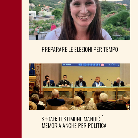
PREPARARE LE ELEZIONI PER TEMPO
SHOAH: TESTIMONE MANDIĆ È
MEMORIA ANCHE PER POLITICA