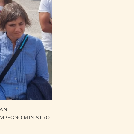
ANI:
IMPEGNO MINISTRO