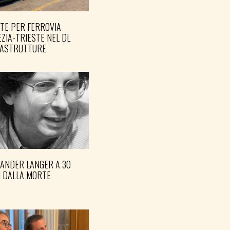
TE PER FERROVIA
ZIA-TRIESTE NEL DL
RASTRUTTURE
XANDER LANGER A 30
I DALLA MORTE