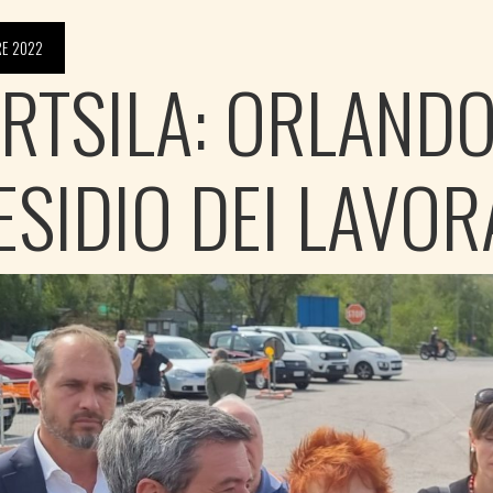
RE 2022
RTSILA: ORLANDO
ESIDIO DEI LAVOR