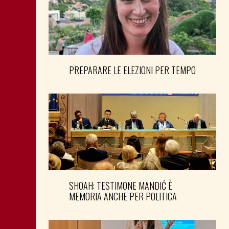
PREPARARE LE ELEZIONI PER TEMPO
SHOAH: TESTIMONE MANDIĆ È
MEMORIA ANCHE PER POLITICA