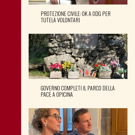
PROTEZIONE CIVILE: OK A ODG PER
TUTELA VOLONTARI
GOVERNO COMPLETI IL PARCO DELLA
PACE A OPICINA