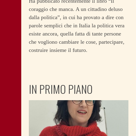
Ha pubblicato recentemente il libro “Il
coraggio che manca. A un cittadino deluso
dalla politica”, in cui ha provato a dire con
parole semplici che in Italia la politica vera
esiste ancora, quella fatta di tante persone
che vogliono cambiare le cose, partecipare,
costruire insieme il futuro.
IN PRIMO PIANO