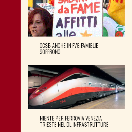
OCSE: ANCHE IN FVG FAMIGLIE
SOFFRONO
NIENTE PER FERROVIA VENEZIA-
TRIESTE NEL DL INFRASTRUTTURE