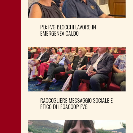
PD: FVG BLOCCHI LAVORO IN
EMERGENZA CALDO
RACCOGLIERE MESSAGGIO SOCIALE E
ETICO DI LEGACOOP FVG