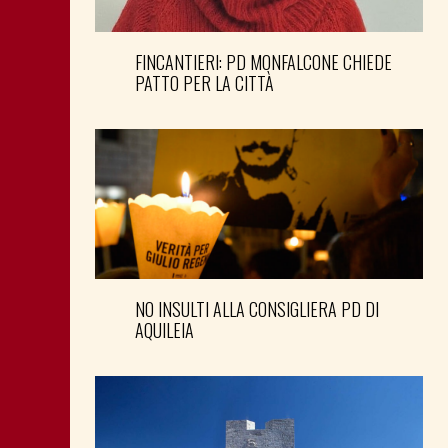
FINCANTIERI: PD MONFALCONE CHIEDE
PATTO PER LA CITTÀ
NO INSULTI ALLA CONSIGLIERA PD DI
AQUILEIA