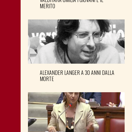
MERITO
ALEXANDER LANGER A 30 ANNI DALLA
MORTE