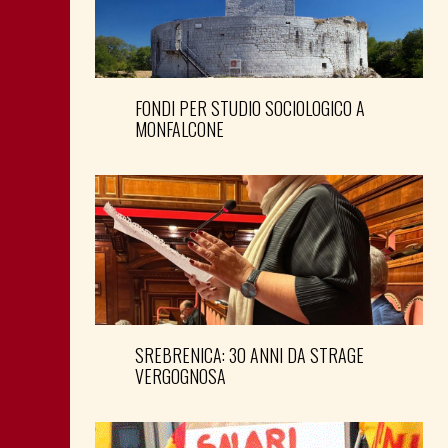
FONDI PER STUDIO SOCIOLOGICO A
MONFALCONE
SREBRENICA: 30 ANNI DA STRAGE
VERGOGNOSA