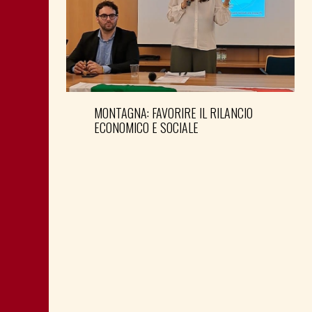
MONTAGNA: FAVORIRE IL RILANCIO
ECONOMICO E SOCIALE
LA “CATTIVA POLITICA” NEL PORTO DI
TRIESTE