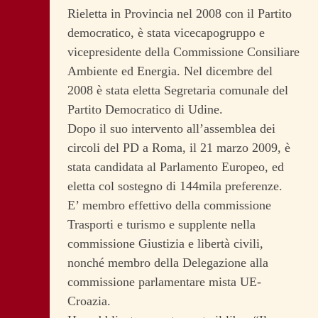
Rieletta in Provincia nel 2008 con il Partito
democratico, è stata vicecapogruppo e
vicepresidente della Commissione Consiliare
Ambiente ed Energia. Nel dicembre del
2008 è stata eletta Segretaria comunale del
Partito Democratico di Udine.
Dopo il suo intervento all’assemblea dei
circoli del PD a Roma, il 21 marzo 2009, è
stata candidata al Parlamento Europeo, ed
eletta col sostegno di 144mila preferenze.
E’ membro effettivo della commissione
Trasporti e turismo e supplente nella
commissione Giustizia e libertà civili,
nonché membro della Delegazione alla
commissione parlamentare mista UE-
Croazia.