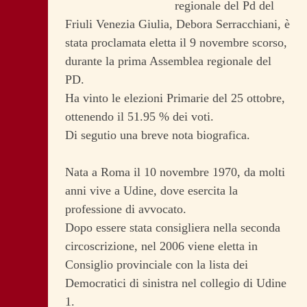
regionale del Pd del
Friuli Venezia Giulia, Debora Serracchiani, è
stata proclamata eletta il 9 novembre scorso,
durante la prima Assemblea regionale del
PD.
Ha vinto le elezioni Primarie del 25 ottobre,
ottenendo il 51.95 % dei voti.
Di segutio una breve nota biografica.
Nata a Roma il 10 novembre 1970, da molti
anni vive a Udine, dove esercita la
professione di avvocato.
Dopo essere stata consigliera nella seconda
circoscrizione, nel 2006 viene eletta in
Consiglio provinciale con la lista dei
Democratici di sinistra nel collegio di Udine
1.