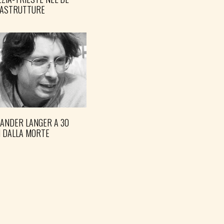
RASTRUTTURE
XANDER LANGER A 30
I DALLA MORTE