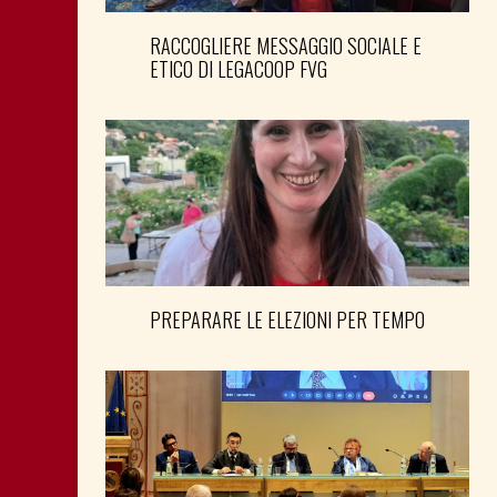
RACCOGLIERE MESSAGGIO SOCIALE E
ETICO DI LEGACOOP FVG
PREPARARE LE ELEZIONI PER TEMPO