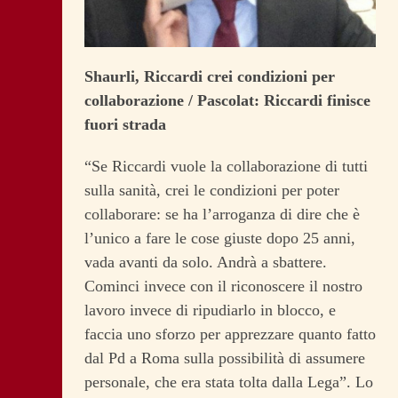
Shaurli, Riccardi crei condizioni per
collaborazione / Pascolat: Riccardi finisce
fuori strada
“Se Riccardi vuole la collaborazione di tutti
sulla sanità, crei le condizioni per poter
collaborare: se ha l’arroganza di dire che è
l’unico a fare le cose giuste dopo 25 anni,
vada avanti da solo. Andrà a sbattere.
Cominci invece con il riconoscere il nostro
lavoro invece di ripudiarlo in blocco, e
faccia uno sforzo per apprezzare quanto fatto
dal Pd a Roma sulla possibilità di assumere
personale, che era stata tolta dalla Lega”. Lo