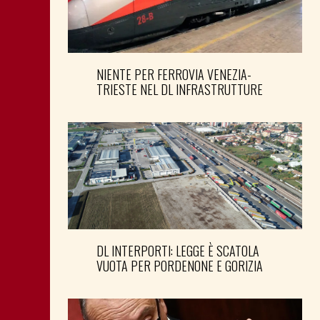
NIENTE PER FERROVIA VENEZIA-
TRIESTE NEL DL INFRASTRUTTURE
DL INTERPORTI: LEGGE È SCATOLA
VUOTA PER PORDENONE E GORIZIA