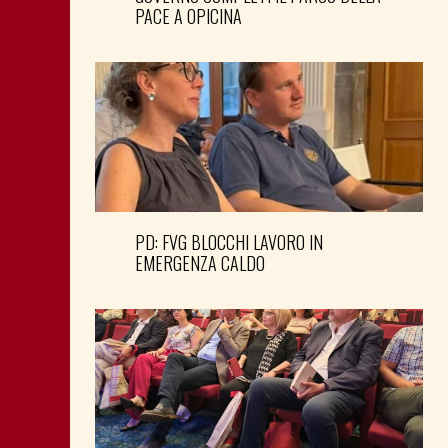
PACE A OPICINA
PD: FVG BLOCCHI LAVORO IN
EMERGENZA CALDO