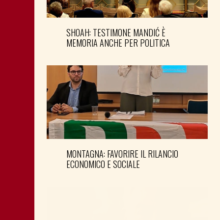
SHOAH: TESTIMONE MANDIĆ È
MEMORIA ANCHE PER POLITICA
MONTAGNA: FAVORIRE IL RILANCIO
ECONOMICO E SOCIALE