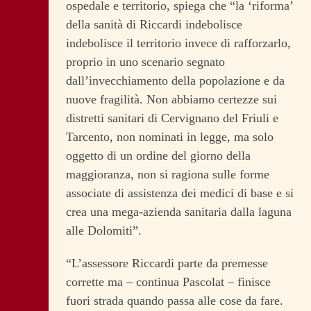
ospedale e territorio, spiega che “la ‘riforma’
della sanità di Riccardi indebolisce
indebolisce il territorio invece di rafforzarlo,
proprio in uno scenario segnato
dall’invecchiamento della popolazione e da
nuove fragilità. Non abbiamo certezze sui
distretti sanitari di Cervignano del Friuli e
Tarcento, non nominati in legge, ma solo
oggetto di un ordine del giorno della
maggioranza, non si ragiona sulle forme
associate di assistenza dei medici di base e si
crea una mega-azienda sanitaria dalla laguna
alle Dolomiti”.
“L’assessore Riccardi parte da premesse
corrette ma – continua Pascolat – finisce
fuori strada quando passa alle cose da fare.