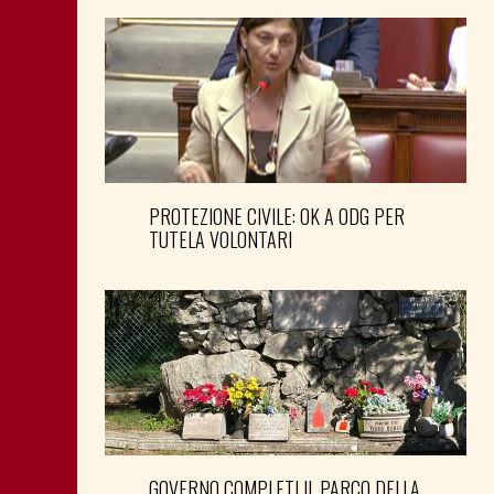
PROTEZIONE CIVILE: OK A ODG PER
TUTELA VOLONTARI
GOVERNO COMPLETI IL PARCO DELLA