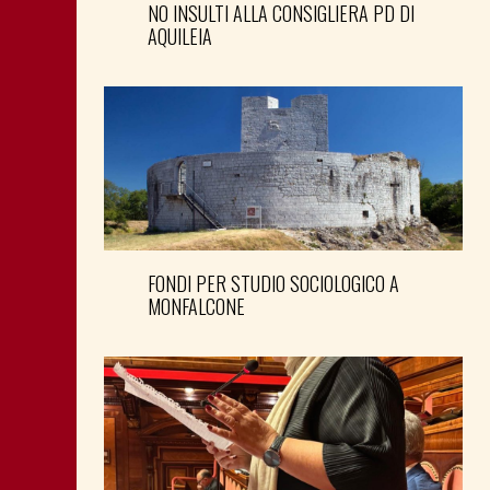
NO INSULTI ALLA CONSIGLIERA PD DI
AQUILEIA
FONDI PER STUDIO SOCIOLOGICO A
MONFALCONE