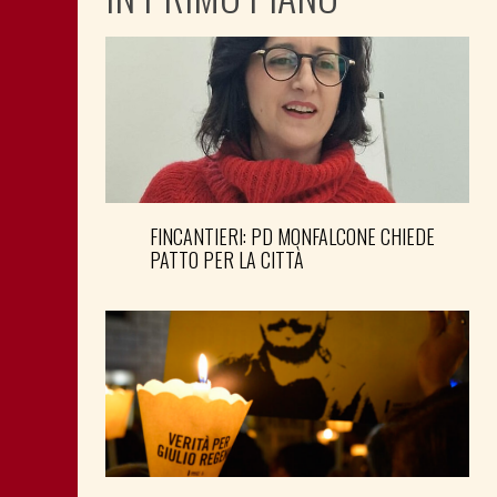
FINCANTIERI: PD MONFALCONE CHIEDE
PATTO PER LA CITTÀ