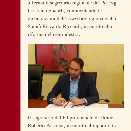
afferma il segretario regionale del Pd Fvg
Cristiano Shaurli, commentando le
dichiarazioni dell’assessore regionale alla
Sanità Riccardo Riccardi, in merito alla
riforma del centrodestra.
Il segretario del Pd provinciale di Udine
Roberto Pascolat, in merito al rapporto tra