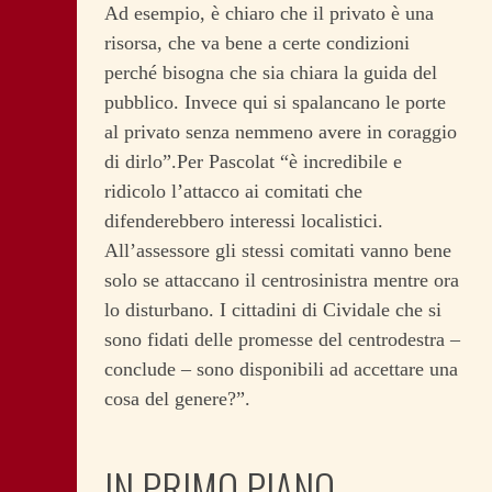
Ad esempio, è chiaro che il privato è una
risorsa, che va bene a certe condizioni
perché bisogna che sia chiara la guida del
pubblico. Invece qui si spalancano le porte
al privato senza nemmeno avere in coraggio
di dirlo”.Per Pascolat “è incredibile e
ridicolo l’attacco ai comitati che
difenderebbero interessi localistici.
All’assessore gli stessi comitati vanno bene
solo se attaccano il centrosinistra mentre ora
lo disturbano. I cittadini di Cividale che si
sono fidati delle promesse del centrodestra –
conclude – sono disponibili ad accettare una
cosa del genere?”.
IN PRIMO PIANO