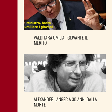
VALDITARA UMILIA I GIOVANI E IL
MERITO
ALEXANDER LANGER A 30 ANNI DALLA
MORTE