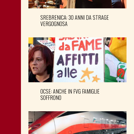
SREBRENICA: 30 ANNI DA STRAGE
VERGOGNOSA
OCSE: ANCHE IN FVG FAMIGLIE
SOFFRONO