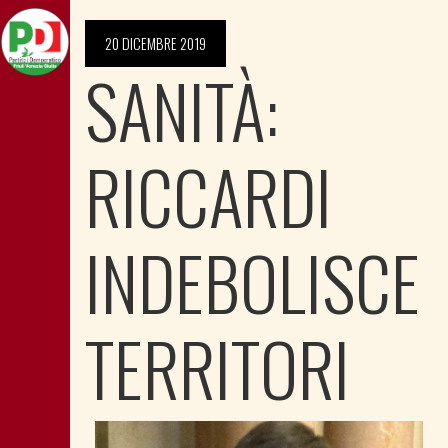
20 DICEMBRE 2019
SANITÀ:
RICCARDI
INDEBOLISCE
TERRITORI