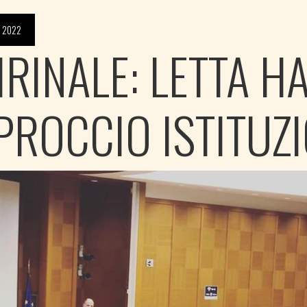
 2022
IRINALE: LETTA H
PROCCIO ISTITUZ