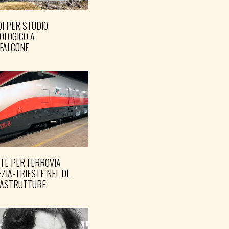
I PER STUDIO
OLOGICO A
FALCONE
TE PER FERROVIA
ZIA-TRIESTE NEL DL
RASTRUTTURE