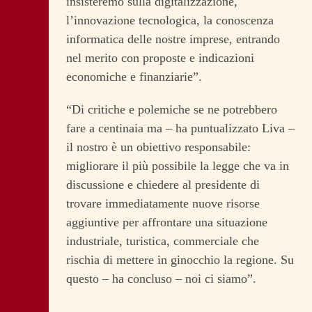
insisteremo sulla digitalizzazione,
l’innovazione tecnologica, la conoscenza
informatica delle nostre imprese, entrando
nel merito con proposte e indicazioni
economiche e finanziarie”.
“Di critiche e polemiche se ne potrebbero
fare a centinaia ma – ha puntualizzato Liva –
il nostro è un obiettivo responsabile:
migliorare il più possibile la legge che va in
discussione e chiedere al presidente di
trovare immediatamente nuove risorse
aggiuntive per affrontare una situazione
industriale, turistica, commerciale che
rischia di mettere in ginocchio la regione. Su
questo – ha concluso – noi ci siamo”.