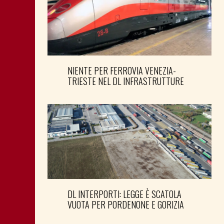
NIENTE PER FERROVIA VENEZIA-
TRIESTE NEL DL INFRASTRUTTURE
DL INTERPORTI: LEGGE È SCATOLA
VUOTA PER PORDENONE E GORIZIA