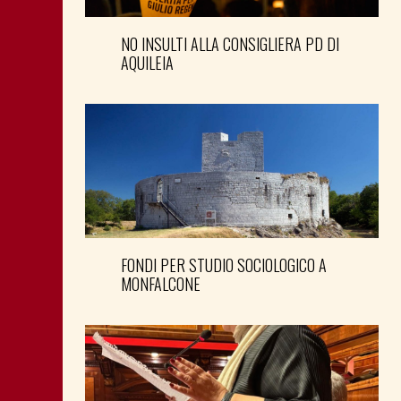
NO INSULTI ALLA CONSIGLIERA PD DI
AQUILEIA
FONDI PER STUDIO SOCIOLOGICO A
MONFALCONE