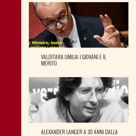
VALDITARA UMILIA I GIOVANI E IL
MERITO
ALEXANDER LANGER A 30 ANNI DALLA