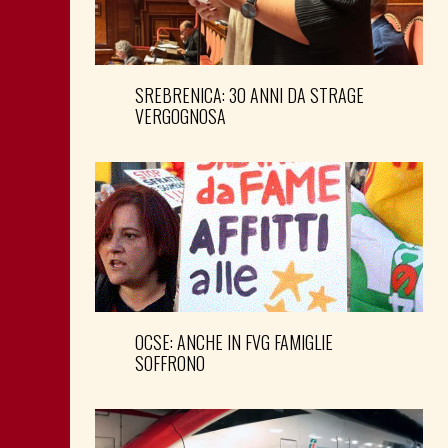
SREBRENICA: 30 ANNI DA STRAGE
VERGOGNOSA
OCSE: ANCHE IN FVG FAMIGLIE
SOFFRONO