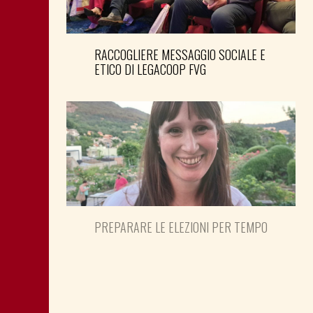
RACCOGLIERE MESSAGGIO SOCIALE E
ETICO DI LEGACOOP FVG
PREPARARE LE ELEZIONI PER TEMPO