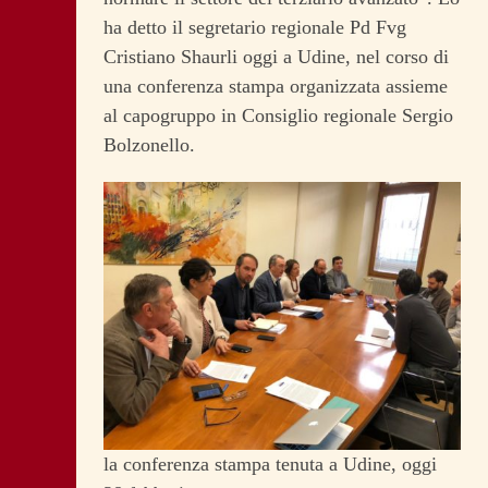
ha detto il segretario regionale Pd Fvg
Cristiano Shaurli oggi a Udine, nel corso di
una conferenza stampa organizzata assieme
al capogruppo in Consiglio regionale Sergio
Bolzonello.
la conferenza stampa tenuta a Udine, oggi