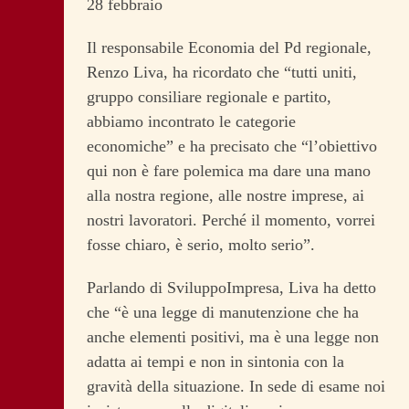
28 febbraio
Il responsabile Economia del Pd regionale,
Renzo Liva, ha ricordato che “tutti uniti,
gruppo consiliare regionale e partito,
abbiamo incontrato le categorie
economiche” e ha precisato che “l’obiettivo
qui non è fare polemica ma dare una mano
alla nostra regione, alle nostre imprese, ai
nostri lavoratori. Perché il momento, vorrei
fosse chiaro, è serio, molto serio”.
Parlando di SviluppoImpresa, Liva ha detto
che “è una legge di manutenzione che ha
anche elementi positivi, ma è una legge non
adatta ai tempi e non in sintonia con la
gravità della situazione. In sede di esame noi