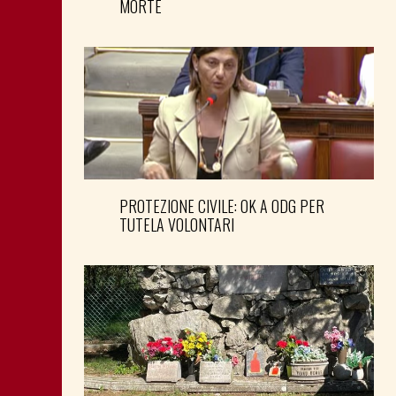
MORTE
PROTEZIONE CIVILE: OK A ODG PER
TUTELA VOLONTARI