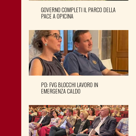
GOVERNO COMPLETI IL PARCO DELLA
PACE A OPICINA
PD: FVG BLOCCHI LAVORO IN
EMERGENZA CALDO