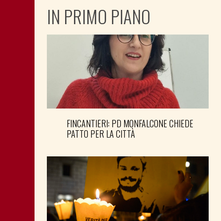
IN PRIMO PIANO
FINCANTIERI: PD MONFALCONE CHIEDE
PATTO PER LA CITTÀ