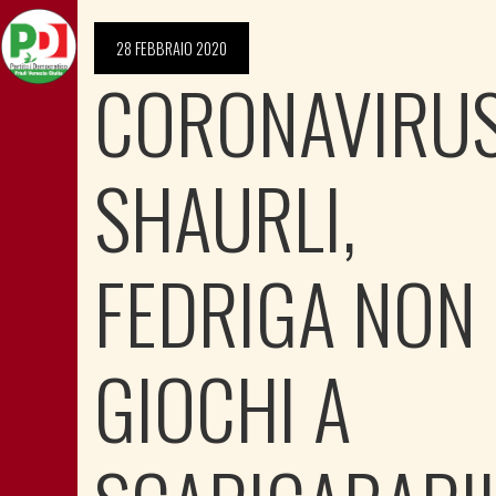
28 FEBBRAIO 2020
CORONAVIRUS
SHAURLI,
FEDRIGA NON
GIOCHI A