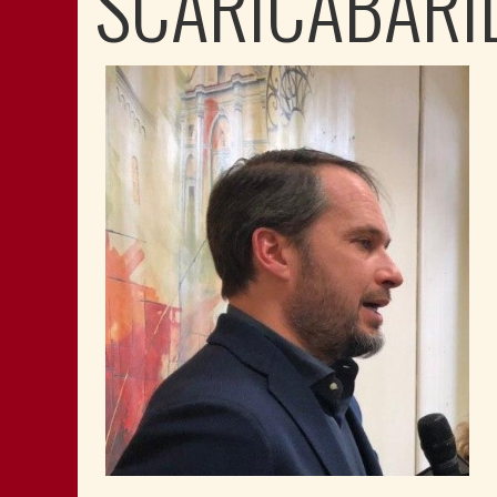
SCARICABARI