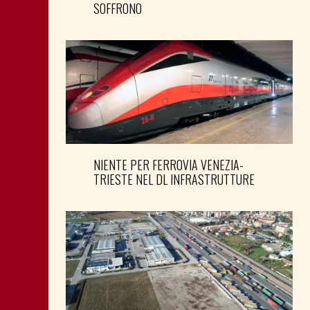
SOFFRONO
NIENTE PER FERROVIA VENEZIA-
TRIESTE NEL DL INFRASTRUTTURE