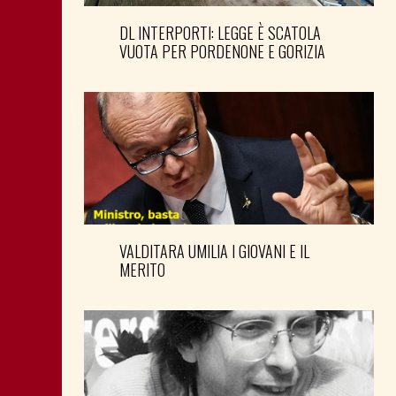
DL INTERPORTI: LEGGE È SCATOLA
VUOTA PER PORDENONE E GORIZIA
VALDITARA UMILIA I GIOVANI E IL
MERITO