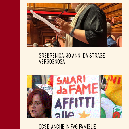
SREBRENICA: 30 ANNI DA STRAGE
VERGOGNOSA
OCSE: ANCHE IN FVG FAMIGLIE