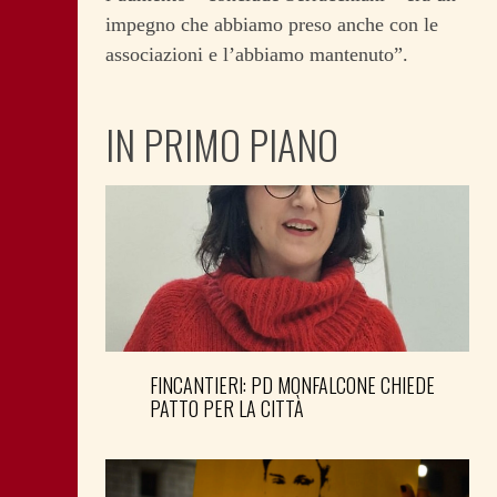
impegno che abbiamo preso anche con le
associazioni e l’abbiamo mantenuto”.
IN PRIMO PIANO
FINCANTIERI: PD MONFALCONE CHIEDE
PATTO PER LA CITTÀ