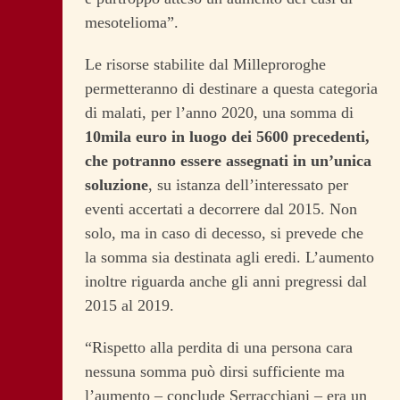
mesotelioma”.
Le risorse stabilite dal Milleproroghe
permetteranno di destinare a questa categoria
di malati, per l’anno 2020, una somma di
10mila euro in luogo dei 5600 precedenti,
che potranno essere assegnati in un’unica
soluzione
, su istanza dell’interessato per
eventi accertati a decorrere dal 2015. Non
solo, ma in caso di decesso, si prevede che
la somma sia destinata agli eredi. L’aumento
inoltre riguarda anche gli anni pregressi dal
2015 al 2019.
“Rispetto alla perdita di una persona cara
nessuna somma può dirsi sufficiente ma
l’aumento – conclude Serracchiani – era un