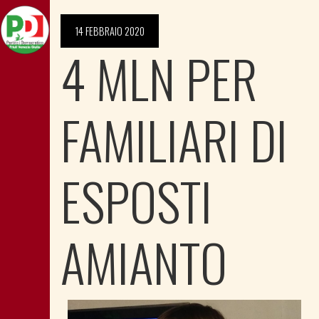
14 FEBBRAIO 2020
4 MLN PER
FAMILIARI DI
ESPOSTI
AMIANTO