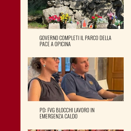
GOVERNO COMPLETI IL PARCO DELLA
PACE A OPICINA
PD: FVG BLOCCHI LAVORO IN
EMERGENZA CALDO