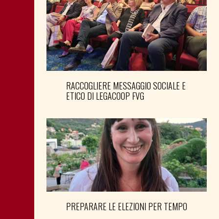
RACCOGLIERE MESSAGGIO SOCIALE E
ETICO DI LEGACOOP FVG
PREPARARE LE ELEZIONI PER TEMPO