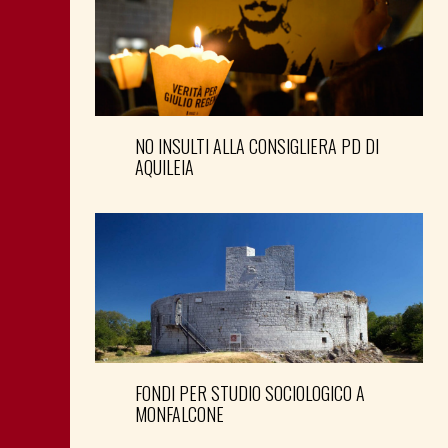
NO INSULTI ALLA CONSIGLIERA PD DI
AQUILEIA
FONDI PER STUDIO SOCIOLOGICO A
MONFALCONE