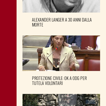
ALEXANDER LANGER A 30 ANNI DALLA
MORTE
PROTEZIONE CIVILE: OK A ODG PER
TUTELA VOLONTARI