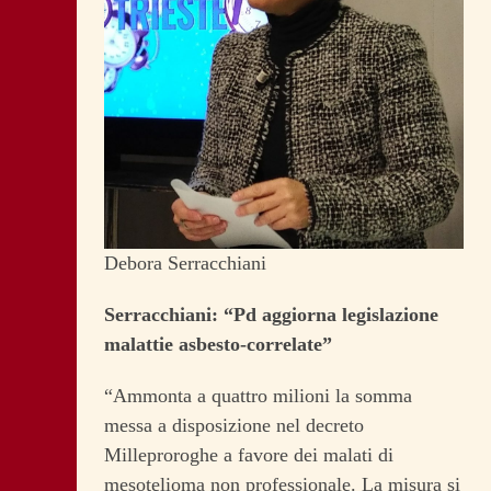
Debora Serracchiani
Serracchiani: “Pd aggiorna legislazione
malattie asbesto-correlate”
“Ammonta a quattro milioni la somma
messa a disposizione nel decreto
Milleproroghe a favore dei malati di
mesotelioma non professionale. La misura si