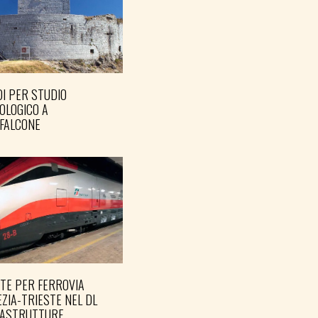
I PER STUDIO
OLOGICO A
FALCONE
TE PER FERROVIA
ZIA-TRIESTE NEL DL
RASTRUTTURE