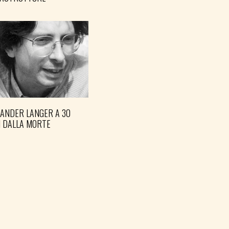
XANDER LANGER A 30
I DALLA MORTE