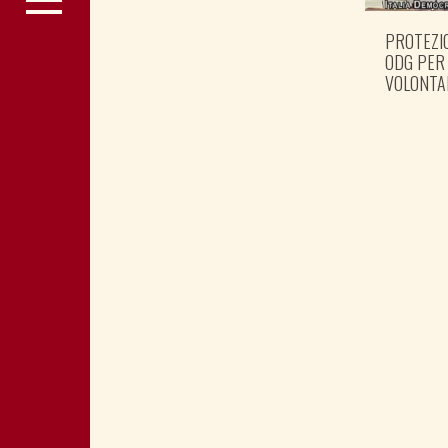
PROTEZIO
ODG PER
VOLONTA