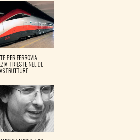
TE PER FERROVIA
ZIA-TRIESTE NEL DL
RASTRUTTURE