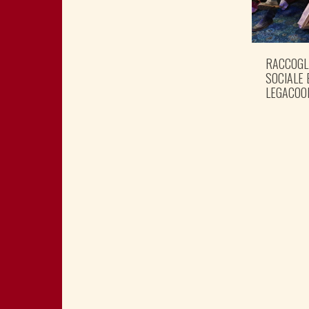
RACCOGL
SOCIALE 
LEGACOO