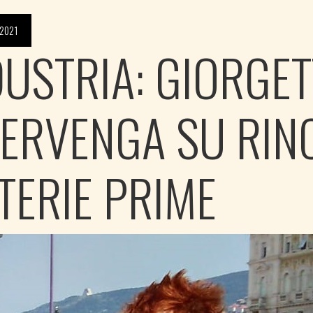
2021
DUSTRIA: GIORGET
TERVENGA SU RIN
TERIE PRIME