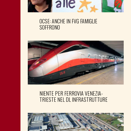
OCSE: ANCHE IN FVG FAMIGLIE
SOFFRONO
NIENTE PER FERROVIA VENEZIA-
TRIESTE NEL DL INFRASTRUTTURE