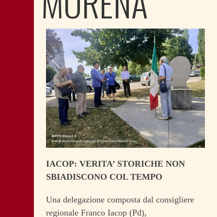
MORENA
IACOP: VERITA’ STORICHE NON
SBIADISCONO COL TEMPO
Una delegazione composta dal consigliere
regionale Franco Iacop (Pd),