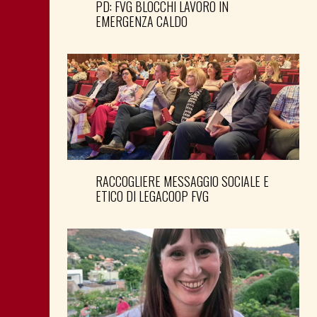
PD: FVG BLOCCHI LAVORO IN
EMERGENZA CALDO
RACCOGLIERE MESSAGGIO SOCIALE E
ETICO DI LEGACOOP FVG