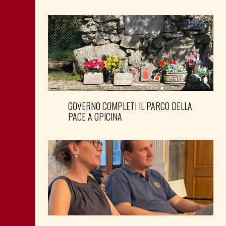
GOVERNO COMPLETI IL PARCO DELLA
PACE A OPICINA