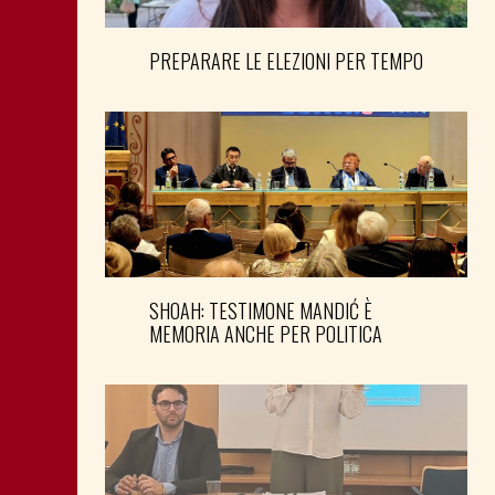
PREPARARE LE ELEZIONI PER TEMPO
SHOAH: TESTIMONE MANDIĆ È
MEMORIA ANCHE PER POLITICA