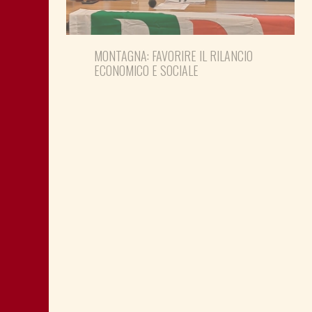
MONTAGNA: FAVORIRE IL RILANCIO
ECONOMICO E SOCIALE
LA “CATTIVA POLITICA” NEL PORTO DI
TRIESTE