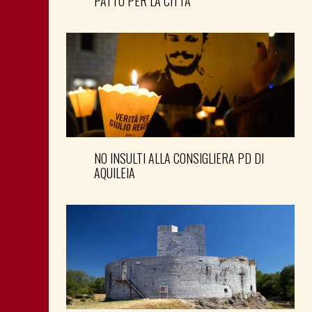
PATTO PER LA CITTÀ
NO INSULTI ALLA CONSIGLIERA PD DI
AQUILEIA