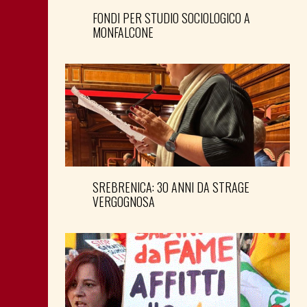
FONDI PER STUDIO SOCIOLOGICO A
MONFALCONE
SREBRENICA: 30 ANNI DA STRAGE
VERGOGNOSA