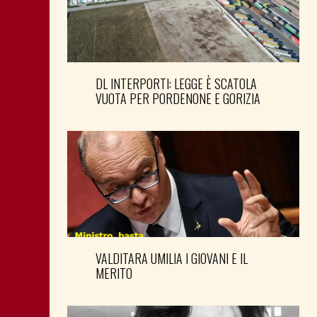
DL INTERPORTI: LEGGE È SCATOLA
VUOTA PER PORDENONE E GORIZIA
VALDITARA UMILIA I GIOVANI E IL
MERITO