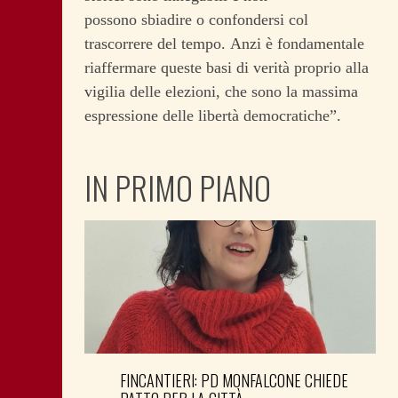
possono sbiadire o confondersi col
trascorrere del tempo. Anzi è fondamentale
riaffermare queste basi di verità proprio alla
vigilia delle elezioni, che sono la massima
espressione delle libertà democratiche”.
IN PRIMO PIANO
FINCANTIERI: PD MONFALCONE CHIEDE