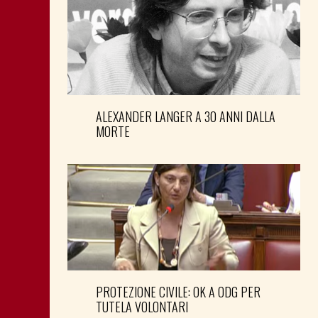
ALEXANDER LANGER A 30 ANNI DALLA
MORTE
PROTEZIONE CIVILE: OK A ODG PER
TUTELA VOLONTARI