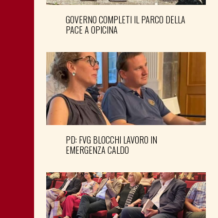
GOVERNO COMPLETI IL PARCO DELLA
PACE A OPICINA
PD: FVG BLOCCHI LAVORO IN
EMERGENZA CALDO