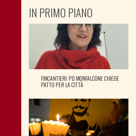
IN PRIMO PIANO
FINCANTIERI: PD MONFALCONE CHIEDE
PATTO PER LA CITTÀ