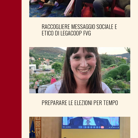
RACCOGLIERE MESSAGGIO SOCIALE E
ETICO DI LEGACOOP FVG
PREPARARE LE ELEZIONI PER TEMPO