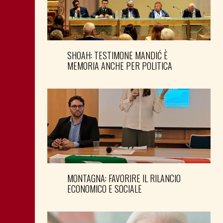
SHOAH: TESTIMONE MANDIĆ È
MEMORIA ANCHE PER POLITICA
MONTAGNA: FAVORIRE IL RILANCIO
ECONOMICO E SOCIALE