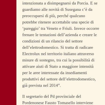
intenzionata a disimpegnarsi da Porcia. E se
guardiamo alle novità di Susegana c’è da
preoccuparsi di più, perché qualcuno
potrebbe ritenere accettabile una specie di
‘pareggio’ tra Veneto e Friuli. Invece occorre
frenare le tentazioni dell’azienda e creare le
condizioni di un rilancio del settore
dell’elettrodomestico. Si tratta di radicare
Electrolux nel territorio italiano attraverso
misure di sostegno, tra cui la possibilità di
attivare aiuti di Stato a maggiore intensità
per le aree interessate da insediamenti
produttivi del settore dell’elettrodomestico,
già prevista nel 2014”.
Il segretario del Pd provinciale del
Pordenonese Fausto Tomasello interviene