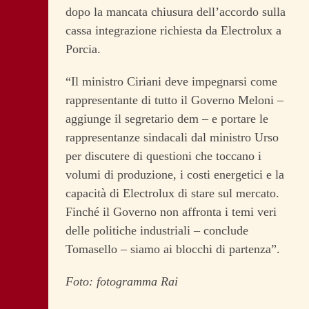
dopo la mancata chiusura dell’accordo sulla
cassa integrazione richiesta da Electrolux a
Porcia.
“Il ministro Ciriani deve impegnarsi come
rappresentante di tutto il Governo Meloni –
aggiunge il segretario dem – e portare le
rappresentanze sindacali dal ministro Urso
per discutere di questioni che toccano i
volumi di produzione, i costi energetici e la
capacità di Electrolux di stare sul mercato.
Finché il Governo non affronta i temi veri
delle politiche industriali – conclude
Tomasello – siamo ai blocchi di partenza”.
Foto: fotogramma Rai