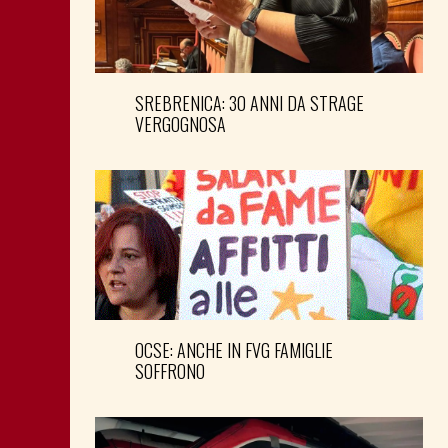
SREBRENICA: 30 ANNI DA STRAGE
VERGOGNOSA
OCSE: ANCHE IN FVG FAMIGLIE
SOFFRONO