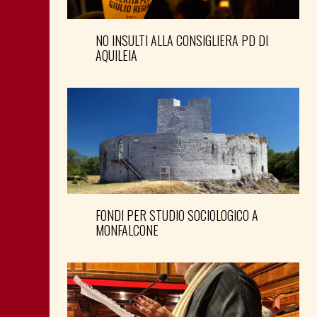
NO INSULTI ALLA CONSIGLIERA PD DI
AQUILEIA
FONDI PER STUDIO SOCIOLOGICO A
MONFALCONE