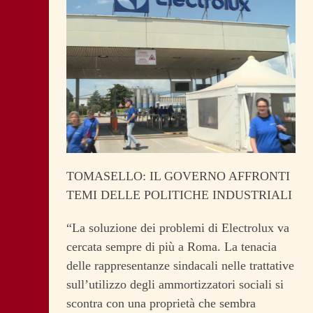
TOMASELLO: IL GOVERNO AFFRONTI
TEMI DELLE POLITICHE INDUSTRIALI
“La soluzione dei problemi di Electrolux va
cercata sempre di più a Roma. La tenacia
delle rappresentanze sindacali nelle trattative
sull’utilizzo degli ammortizzatori sociali si
scontra con una proprietà che sembra