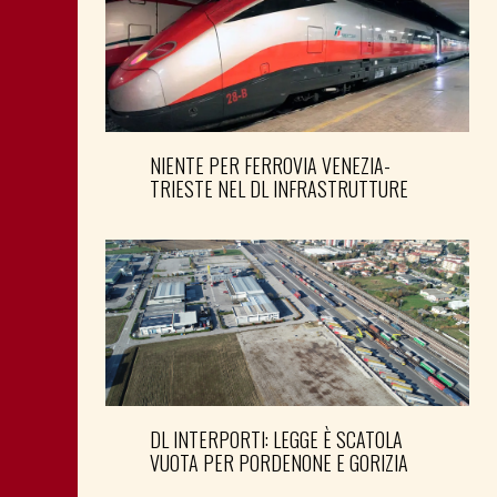
NIENTE PER FERROVIA VENEZIA-
TRIESTE NEL DL INFRASTRUTTURE
DL INTERPORTI: LEGGE È SCATOLA
VUOTA PER PORDENONE E GORIZIA