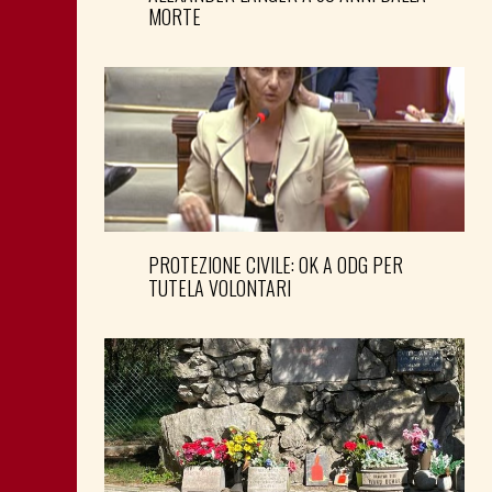
MORTE
PROTEZIONE CIVILE: OK A ODG PER
TUTELA VOLONTARI