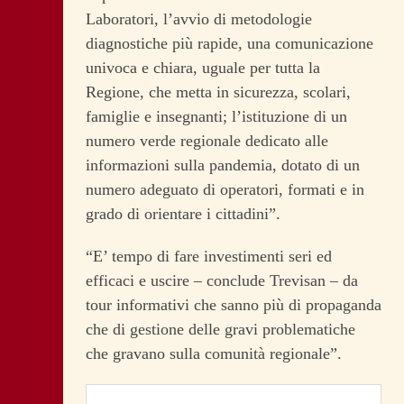
Laboratori, l’avvio di metodologie
diagnostiche più rapide, una comunicazione
univoca e chiara, uguale per tutta la
Regione, che metta in sicurezza, scolari,
famiglie e insegnanti; l’istituzione di un
numero verde regionale dedicato alle
informazioni sulla pandemia, dotato di un
numero adeguato di operatori, formati e in
grado di orientare i cittadini”.
“E’ tempo di fare investimenti seri ed
efficaci e uscire – conclude Trevisan – da
tour informativi che sanno più di propaganda
che di gestione delle gravi problematiche
che gravano sulla comunità regionale”.