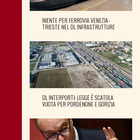
NIENTE PER FERROVIA VENEZIA-
TRIESTE NEL DL INFRASTRUTTURE
DL INTERPORTI: LEGGE È SCATOLA
VUOTA PER PORDENONE E GORIZIA