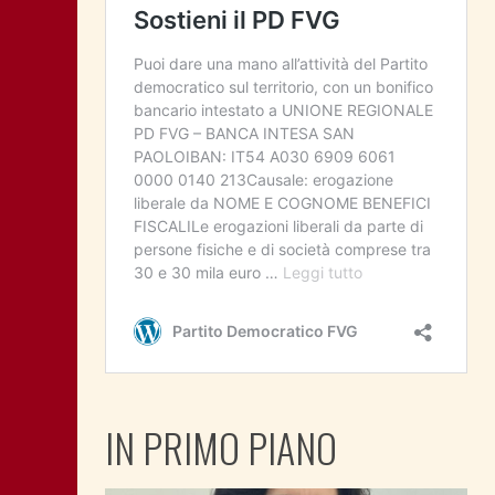
IN PRIMO PIANO