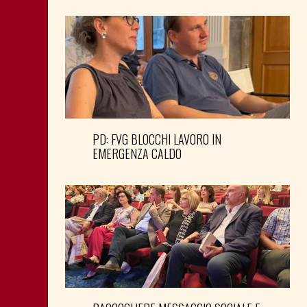
PD: FVG BLOCCHI LAVORO IN
EMERGENZA CALDO