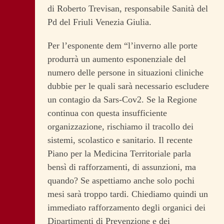
di Roberto Trevisan, responsabile Sanità del
Pd del Friuli Venezia Giulia.
Per l’esponente dem “l’inverno alle porte
produrrà un aumento esponenziale del
numero delle persone in situazioni cliniche
dubbie per le quali sarà necessario escludere
un contagio da Sars-Cov2. Se la Regione
continua con questa insufficiente
organizzazione, rischiamo il tracollo dei
sistemi, scolastico e sanitario. Il recente
Piano per la Medicina Territoriale parla
bensì di rafforzamenti, di assunzioni, ma
quando? Se aspettiamo anche solo pochi
mesi sarà troppo tardi. Chiediamo quindi un
immediato rafforzamento degli organici dei
Dipartimenti di Prevenzione e dei