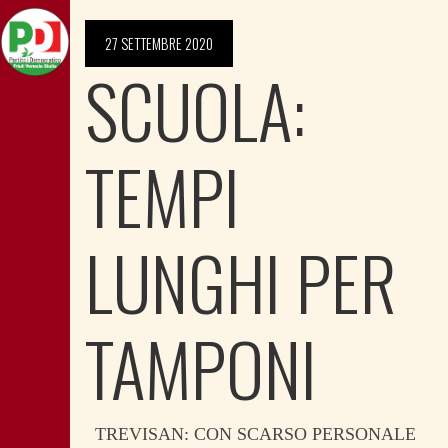
27 SETTEMBRE 2020
SCUOLA:
TEMPI
LUNGHI PER
TAMPONI
TREVISAN: CON SCARSO PERSONALE