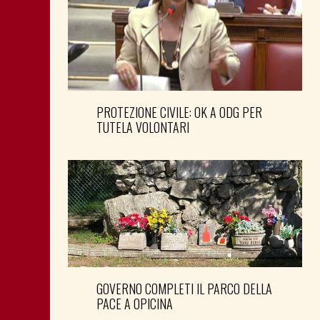
PROTEZIONE CIVILE: OK A ODG PER
TUTELA VOLONTARI
GOVERNO COMPLETI IL PARCO DELLA
PACE A OPICINA