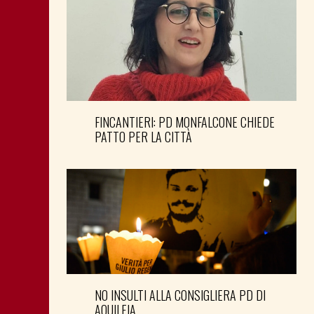
FINCANTIERI: PD MONFALCONE CHIEDE
PATTO PER LA CITTÀ
NO INSULTI ALLA CONSIGLIERA PD DI
AQUILEIA