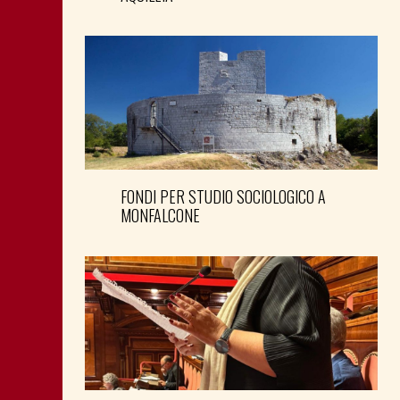
FONDI PER STUDIO SOCIOLOGICO A
MONFALCONE