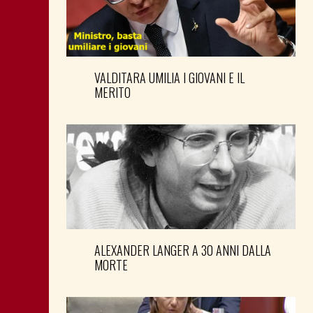
VALDITARA UMILIA I GIOVANI E IL
MERITO
ALEXANDER LANGER A 30 ANNI DALLA
MORTE