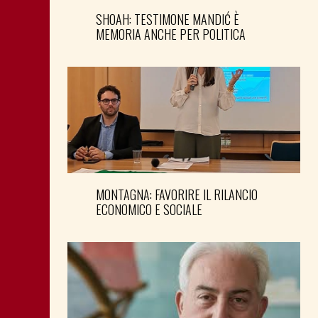
SHOAH: TESTIMONE MANDIĆ È
MEMORIA ANCHE PER POLITICA
MONTAGNA: FAVORIRE IL RILANCIO
ECONOMICO E SOCIALE