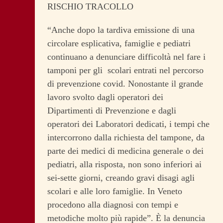
RISCHIO TRACOLLO
“Anche dopo la tardiva emissione di una
circolare esplicativa, famiglie e pediatri
continuano a denunciare difficoltà nel fare i
tamponi per gli scolari entrati nel percorso
di prevenzione covid. Nonostante il grande
lavoro svolto dagli operatori dei
Dipartimenti di Prevenzione e dagli
operatori dei Laboratori dedicati, i tempi che
intercorrono dalla richiesta del tampone, da
parte dei medici di medicina generale o dei
pediatri, alla risposta, non sono inferiori ai
sei-sette giorni, creando gravi disagi agli
scolari e alle loro famiglie. In Veneto
procedono alla diagnosi con tempi e
metodiche molto più rapide”. È la denuncia