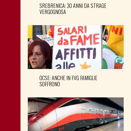
SREBRENICA: 30 ANNI DA STRAGE
VERGOGNOSA
OCSE: ANCHE IN FVG FAMIGLIE
SOFFRONO