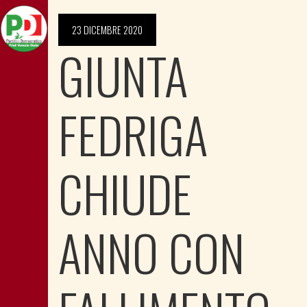
23 DICEMBRE 2020
GIUNTA
FEDRIGA
CHIUDE
ANNO CON