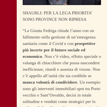
SHAURLI: PER LA LEGA PRIORITA’
SONO PROVINCE NON RIPRESA
“La Giunta Fedriga chiude l’anno con un
fallimento nella gestione di un’emergenza
sanitaria come il Covid e con
prospettive
più incerte per il futuro sociale ed
economico
. Non c’è video, effetto speciale o
valanga di chiacchiere che possa nascondere
inefficienze, ritardi e assenza di visone. Non
c’è appello all’unità che sia credibile se
manca volontà di condividere
. Un esempio
sono gli interventi immobiliari spot tra Porto
vecchio e Sant’Osvaldo, decisi in totale
solitudine e venduti come strategici per lo