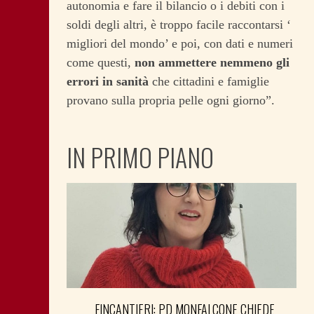
autonomia e fare il bilancio o i debiti con i
soldi degli altri, è troppo facile raccontarsi ‘
migliori del mondo’ e poi, con dati e numeri
come questi,
non ammettere nemmeno gli
errori in sanità
che cittadini e famiglie
provano sulla propria pelle ogni giorno”.
IN PRIMO PIANO
FINCANTIERI: PD MONFALCONE CHIEDE