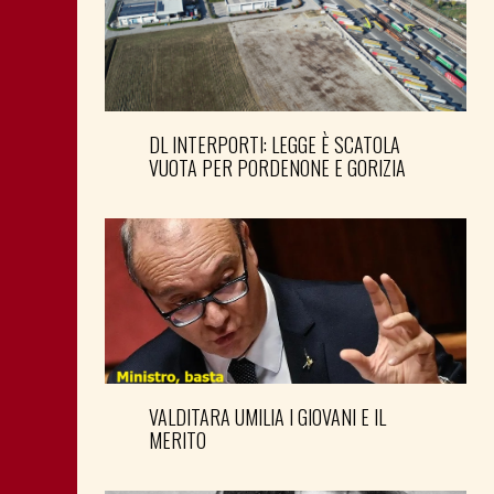
DL INTERPORTI: LEGGE È SCATOLA
VUOTA PER PORDENONE E GORIZIA
VALDITARA UMILIA I GIOVANI E IL
MERITO