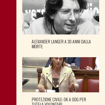
ALEXANDER LANGER A 30 ANNI DALLA
MORTE
PROTEZIONE CIVILE: OK A ODG PER
TUTELA VOLONTARI