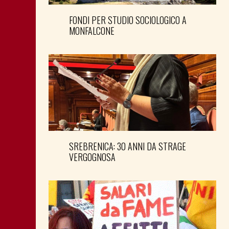
FONDI PER STUDIO SOCIOLOGICO A
MONFALCONE
SREBRENICA: 30 ANNI DA STRAGE
VERGOGNOSA