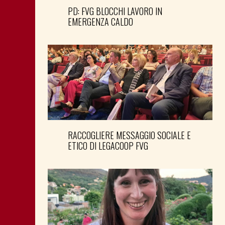
PD: FVG BLOCCHI LAVORO IN
EMERGENZA CALDO
RACCOGLIERE MESSAGGIO SOCIALE E
ETICO DI LEGACOOP FVG