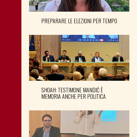
PREPARARE LE ELEZIONI PER TEMPO
SHOAH: TESTIMONE MANDIĆ È
MEMORIA ANCHE PER POLITICA