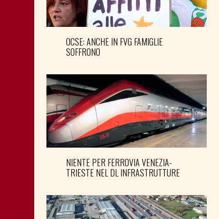
OCSE: ANCHE IN FVG FAMIGLIE
SOFFRONO
NIENTE PER FERROVIA VENEZIA-
TRIESTE NEL DL INFRASTRUTTURE