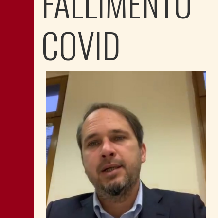
FALLIMENTO
COVID