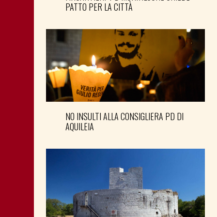
PATTO PER LA CITTÀ
NO INSULTI ALLA CONSIGLIERA PD DI
AQUILEIA