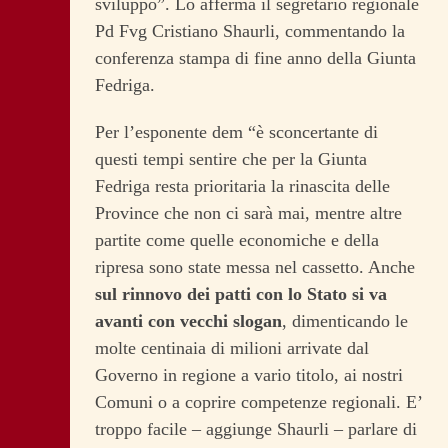
sviluppo”. Lo afferma il segretario regionale
Pd Fvg Cristiano Shaurli, commentando la
conferenza stampa di fine anno della Giunta
Fedriga.
Per l’esponente dem “è sconcertante di
questi tempi sentire che per la Giunta
Fedriga resta prioritaria la rinascita delle
Province che non ci sarà mai, mentre altre
partite come quelle economiche e della
ripresa sono state messa nel cassetto. Anche
sul rinnovo dei patti con lo Stato si va
avanti con vecchi slogan
, dimenticando le
molte centinaia di milioni arrivate dal
Governo in regione a vario titolo, ai nostri
Comuni o a coprire competenze regionali. E’
troppo facile – aggiunge Shaurli – parlare di