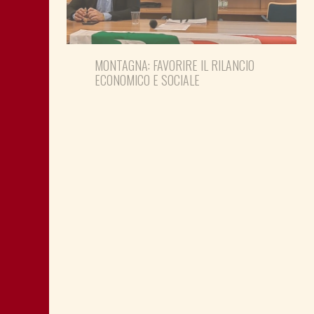
MONTAGNA: FAVORIRE IL RILANCIO
ECONOMICO E SOCIALE