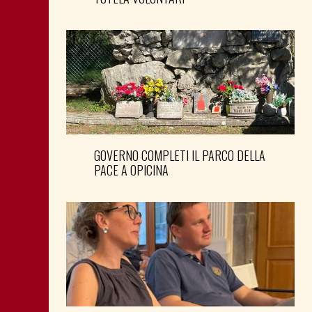
GOVERNO COMPLETI IL PARCO DELLA
PACE A OPICINA