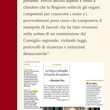
presente. Perciò ancora aspetto e torno a
chiedere che la Regione solleciti gli organi
competenti per conoscere i nomi e i
provvedimenti presi verso chi componeva il
manipolo di fascisti che ha fatto irruzione
nella seduta di un commissione del
Consiglio regionale, violando leggi,
protocolli di sicurezza e istituzioni
democratiche”.