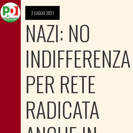
2 LUGLIO 2021
NAZI: NO
INDIFFERENZA
PER RETE
RADICATA