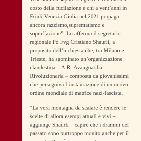
costo della fucilazione e chi a vent’anni in
Friuli Venezia Giulia nel 2021 propaga
ancora razzismo,suprematismo e
sopraffazione”. Lo afferma il segretario
regionale Pd Fvg Cristiano Shaurli, a
proposito dell’inchiesta che, tra Milano e
Trieste, ha sgominato un’organizzazione
clandestina – A.R. Avanguardia
Rivoluzionaria – composta da giovanissimi
che perseguiva l’instaurazione di un nuovo
ordine mondiale di matrice nazi-fascista.
“La vera montagna da scalare è rendere le
scelte di allora esempi attuali e vivi –
aggiunge Shaurli – capire che i drammi del
passato sono purtroppo monito anche per il