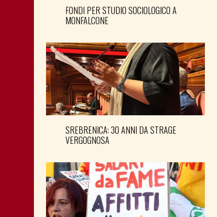
FONDI PER STUDIO SOCIOLOGICO A
MONFALCONE
SREBRENICA: 30 ANNI DA STRAGE
VERGOGNOSA