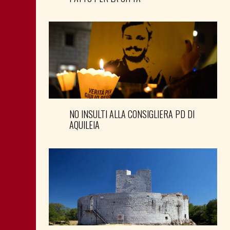
NO INSULTI ALLA CONSIGLIERA PD DI
AQUILEIA