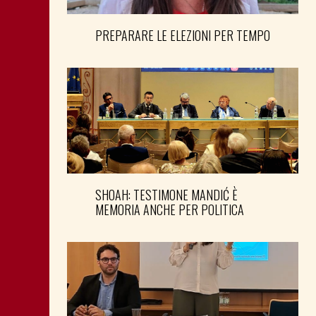
PREPARARE LE ELEZIONI PER TEMPO
SHOAH: TESTIMONE MANDIĆ È
MEMORIA ANCHE PER POLITICA