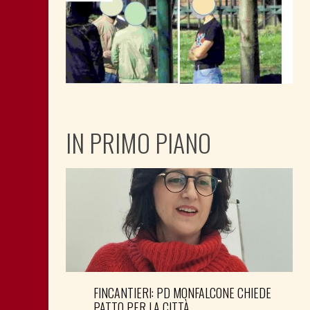
IN PRIMO PIANO
FINCANTIERI: PD MONFALCONE CHIEDE
PATTO PER LA CITTÀ