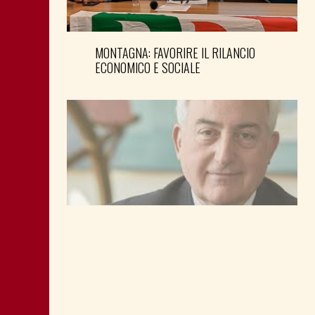
MONTAGNA: FAVORIRE IL RILANCIO
ECONOMICO E SOCIALE
LA “CATTIVA POLITICA” NEL PORTO DI
TRIESTE