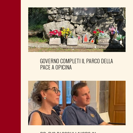
GOVERNO COMPLETI IL PARCO DELLA
PACE A OPICINA