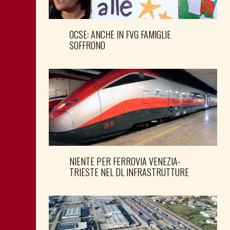
OCSE: ANCHE IN FVG FAMIGLIE
SOFFRONO
NIENTE PER FERROVIA VENEZIA-
TRIESTE NEL DL INFRASTRUTTURE