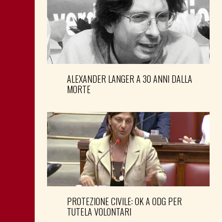
ALEXANDER LANGER A 30 ANNI DALLA
MORTE
PROTEZIONE CIVILE: OK A ODG PER
TUTELA VOLONTARI