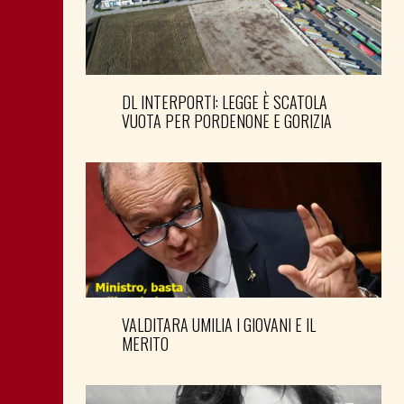
DL INTERPORTI: LEGGE È SCATOLA
VUOTA PER PORDENONE E GORIZIA
VALDITARA UMILIA I GIOVANI E IL
MERITO