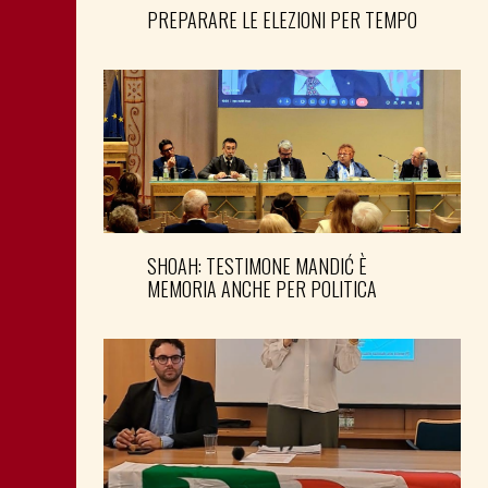
PREPARARE LE ELEZIONI PER TEMPO
SHOAH: TESTIMONE MANDIĆ È
MEMORIA ANCHE PER POLITICA