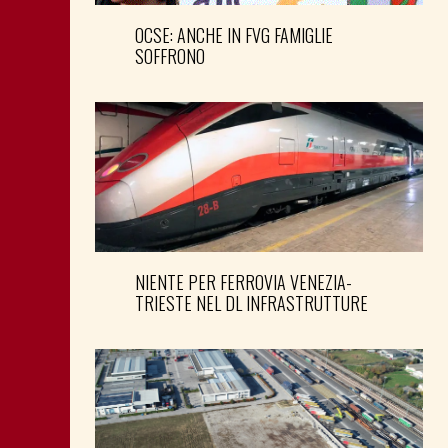
OCSE: ANCHE IN FVG FAMIGLIE
SOFFRONO
NIENTE PER FERROVIA VENEZIA-
TRIESTE NEL DL INFRASTRUTTURE