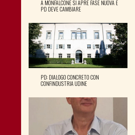
A MONFALCONE SI APRE FASE NUOVA E
PD DEVE CAMBIARE
PD: DIALOGO CONCRETO CON
CONFINDUSTRIA UDINE