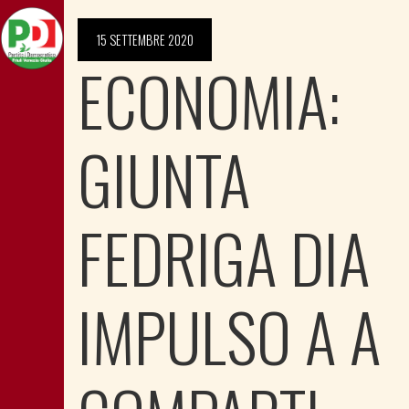
15 SETTEMBRE 2020
ECONOMIA:
GIUNTA
FEDRIGA DIA
IMPULSO A A