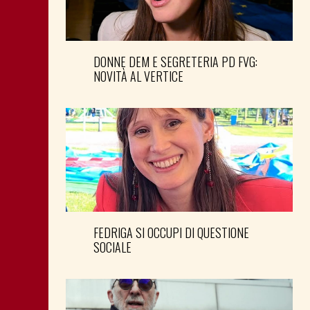
DONNE DEM E SEGRETERIA PD FVG:
NOVITÀ AL VERTICE
FEDRIGA SI OCCUPI DI QUESTIONE
SOCIALE