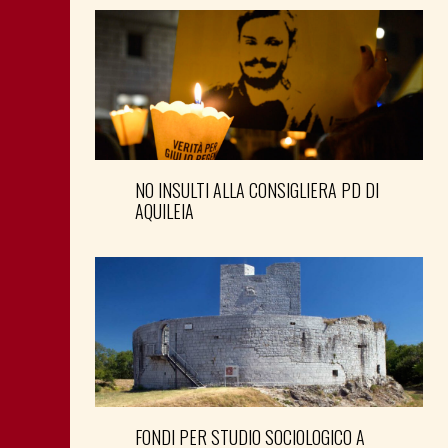
NO INSULTI ALLA CONSIGLIERA PD DI
AQUILEIA
FONDI PER STUDIO SOCIOLOGICO A