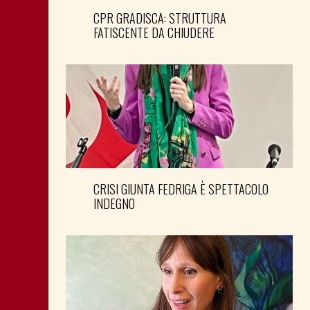
CPR GRADISCA: STRUTTURA
FATISCENTE DA CHIUDERE
CRISI GIUNTA FEDRIGA È SPETTACOLO
INDEGNO