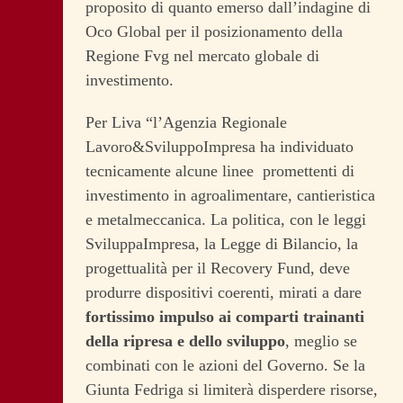
proposito di quanto emerso dall’indagine di
Oco Global per il posizionamento della
Regione Fvg nel mercato globale di
investimento.
Per Liva “l’Agenzia Regionale
Lavoro&SviluppoImpresa ha individuato
tecnicamente alcune linee promettenti di
investimento in agroalimentare, cantieristica
e metalmeccanica. La politica, con le leggi
SviluppaImpresa, la Legge di Bilancio, la
progettualità per il Recovery Fund, deve
produrre dispositivi coerenti, mirati a dare
fortissimo impulso ai comparti trainanti
della ripresa e dello sviluppo
, meglio se
combinati con le azioni del Governo. Se la
Giunta Fedriga si limiterà disperdere risorse,