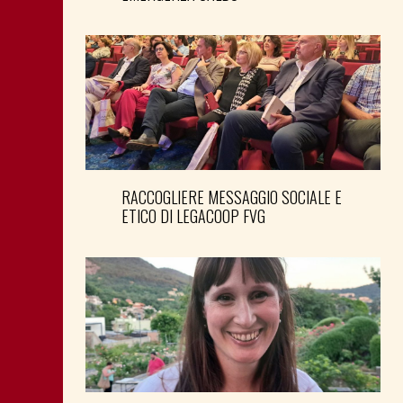
RACCOGLIERE MESSAGGIO SOCIALE E
ETICO DI LEGACOOP FVG