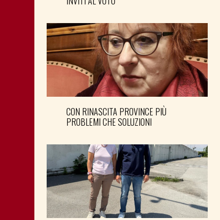
INVITI AL VOTO
CON RINASCITA PROVINCE PIÙ
PROBLEMI CHE SOLUZIONI