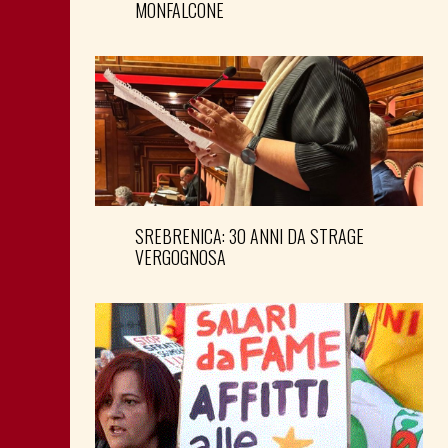
MONFALCONE
SREBRENICA: 30 ANNI DA STRAGE
VERGOGNOSA