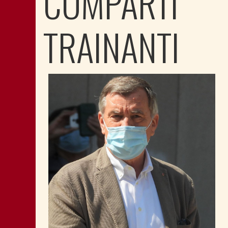
COMPARTI
TRAINANTI