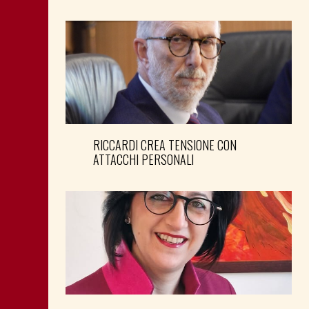
RICCARDI CREA TENSIONE CON
ATTACCHI PERSONALI