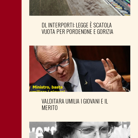
DL INTERPORTI: LEGGE È SCATOLA
VUOTA PER PORDENONE E GORIZIA
VALDITARA UMILIA I GIOVANI E IL
MERITO