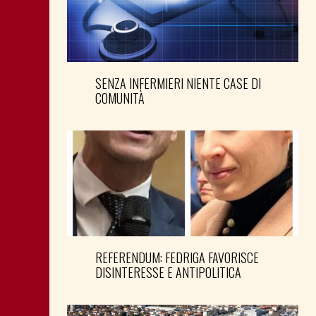
SENZA INFERMIERI NIENTE CASE DI
COMUNITÀ
REFERENDUM: FEDRIGA FAVORISCE
DISINTERESSE E ANTIPOLITICA