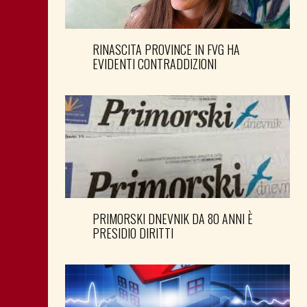
RINASCITA PROVINCE IN FVG HA
EVIDENTI CONTRADDIZIONI
PRIMORSKI DNEVNIK DA 80 ANNI È
PRESIDIO DIRITTI