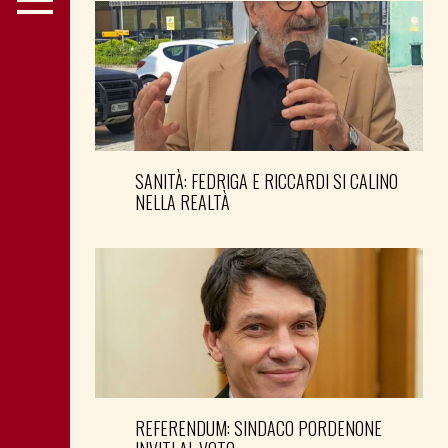
SANITÀ: FEDRIGA E RICCARDI SI CALINO
NELLA REALTÀ
REFERENDUM: SINDACO PORDENONE