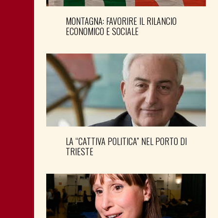
MONTAGNA: FAVORIRE IL RILANCIO
ECONOMICO E SOCIALE
LA “CATTIVA POLITICA” NEL PORTO DI
TRIESTE