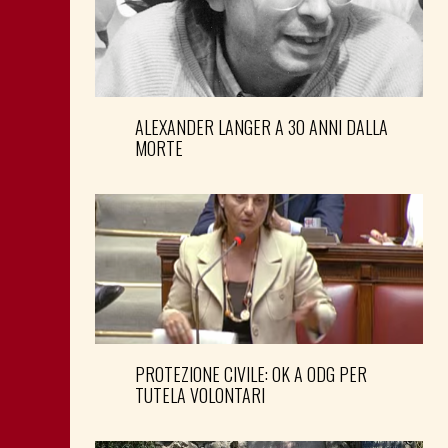
ALEXANDER LANGER A 30 ANNI DALLA
MORTE
PROTEZIONE CIVILE: OK A ODG PER
TUTELA VOLONTARI