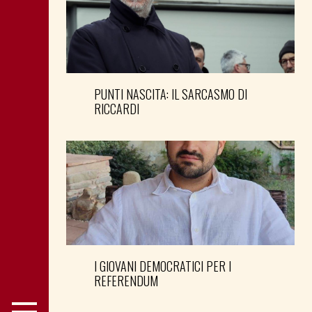
PUNTI NASCITA: IL SARCASMO DI
RICCARDI
I GIOVANI DEMOCRATICI PER I
REFERENDUM