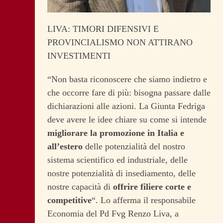
LIVA: TIMORI DIFENSIVI E
PROVINCIALISMO NON ATTIRANO
INVESTIMENTI
“Non basta riconoscere che siamo indietro e
che occorre fare di più: bisogna passare dalle
dichiarazioni alle azioni. La Giunta Fedriga
deve avere le idee chiare su come si intende
migliorare la promozione in Italia e
all’estero
delle potenzialità del nostro
sistema scientifico ed industriale, delle
nostre potenzialità di insediamento, delle
nostre capacità di
offrire filiere corte e
competitive
“. Lo afferma il responsabile
Economia del Pd Fvg Renzo Liva, a