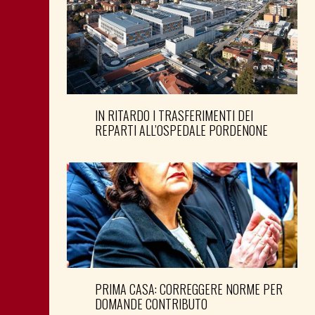
IN RITARDO I TRASFERIMENTI DEI
REPARTI ALL’OSPEDALE PORDENONE
PRIMA CASA: CORREGGERE NORME PER
DOMANDE CONTRIBUTO