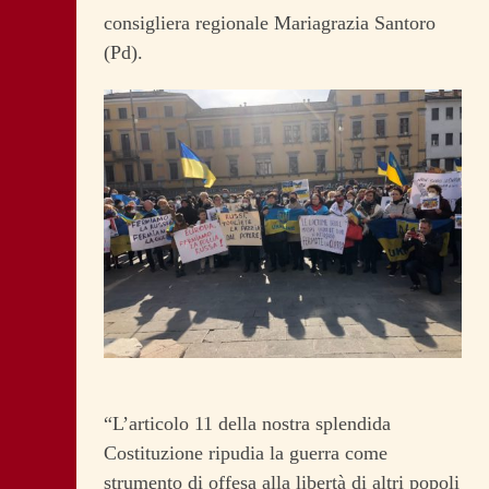
consigliera regionale Mariagrazia Santoro
(Pd).
“L’articolo 11 della nostra splendida
Costituzione ripudia la guerra come
strumento di offesa alla libertà di altri popoli