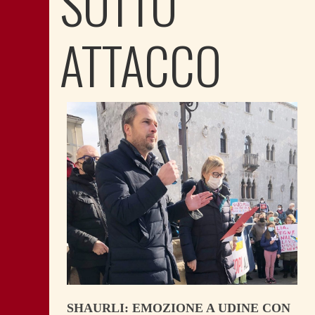
SOTTO
ATTACCO
SHAURLI: EMOZIONE A UDINE CON