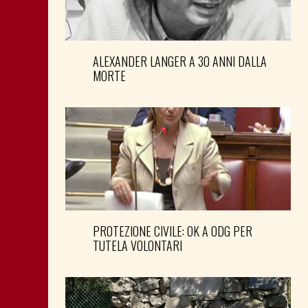
ALEXANDER LANGER A 30 ANNI DALLA
MORTE
PROTEZIONE CIVILE: OK A ODG PER
TUTELA VOLONTARI