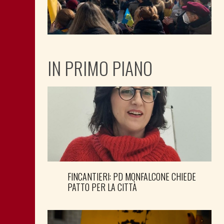
IN PRIMO PIANO
FINCANTIERI: PD MONFALCONE CHIEDE
PATTO PER LA CITTÀ