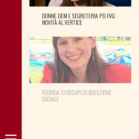
DONNE DEM E SEGRETERIA PD FVG:
NOVITÀ AL VERTICE
FEDRIGA SI OCCUPI DI QUESTIONE
SOCIALE