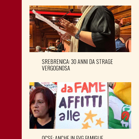
SREBRENICA: 30 ANNI DA STRAGE
VERGOGNOSA
OCSE: ANCHE IN FVG FAMIGLIE