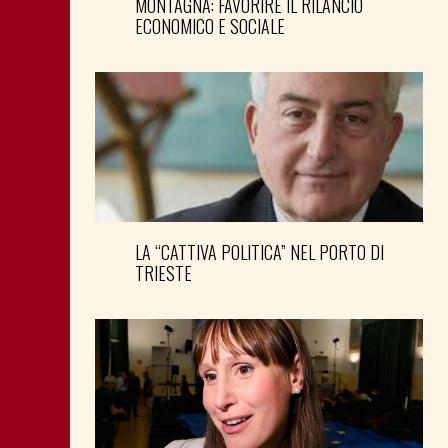
MONTAGNA: FAVORIRE IL RILANCIO
ECONOMICO E SOCIALE
LA “CATTIVA POLITICA” NEL PORTO DI
TRIESTE