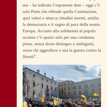
ma – ha indicato l’esponente dem – oggi c’è
solo Putin che offende quella Costituzione,
quei valori e attacca cittadini inermi, umilia
la democrazia e il sogno di pace della nostra
Europa. Accanto alla solidarietà al popolo
ucraino c’è spazio solo per una condanna
piena, senza alcun distinguo o ambiguità,
verso chi aggredisce e usa la guerra contro la
libertà”.