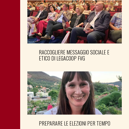
RACCOGLIERE MESSAGGIO SOCIALE E
ETICO DI LEGACOOP FVG
PREPARARE LE ELEZIONI PER TEMPO