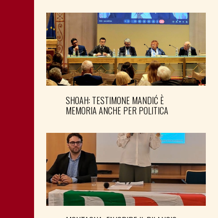
SHOAH: TESTIMONE MANDIĆ È
MEMORIA ANCHE PER POLITICA