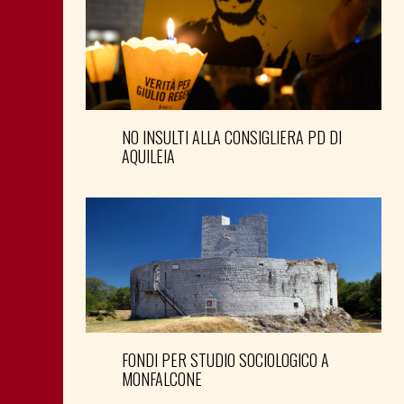
NO INSULTI ALLA CONSIGLIERA PD DI
AQUILEIA
FONDI PER STUDIO SOCIOLOGICO A
MONFALCONE