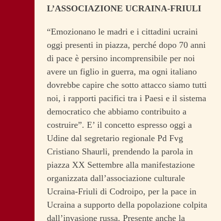
L’ASSOCIAZIONE UCRAINA-FRIULI
“Emozionano le madri e i cittadini ucraini
oggi presenti in piazza, perché dopo 70 anni
di pace è persino incomprensibile per noi
avere un figlio in guerra, ma ogni italiano
dovrebbe capire che sotto attacco siamo tutti
noi, i rapporti pacifici tra i Paesi e il sistema
democratico che abbiamo contribuito a
costruire”. E’ il concetto espresso oggi a
Udine dal segretario regionale Pd Fvg
Cristiano Shaurli, prendendo la parola in
piazza XX Settembre alla manifestazione
organizzata dall’associazione culturale
Ucraina-Friuli di Codroipo, per la pace in
Ucraina a supporto della popolazione colpita
dall’invasione russa. Presente anche la