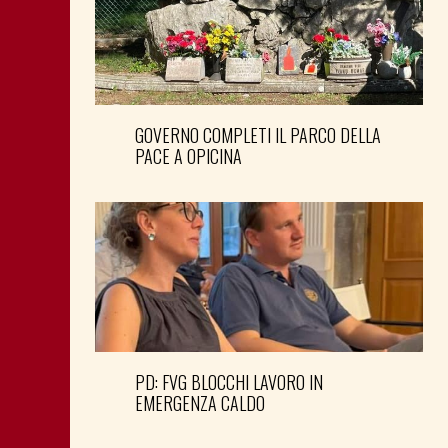
GOVERNO COMPLETI IL PARCO DELLA
PACE A OPICINA
PD: FVG BLOCCHI LAVORO IN
EMERGENZA CALDO