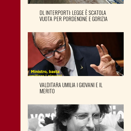
DL INTERPORTI: LEGGE È SCATOLA
VUOTA PER PORDENONE E GORIZIA
VALDITARA UMILIA I GIOVANI E IL
MERITO