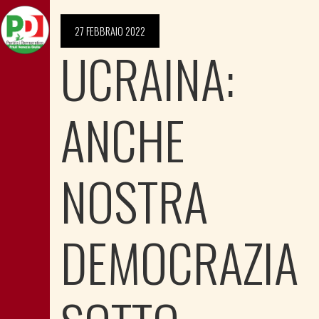
27 FEBBRAIO 2022
UCRAINA:
ANCHE
NOSTRA
DEMOCRAZIA