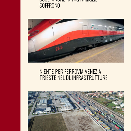
SOFFRONO
NIENTE PER FERROVIA VENEZIA-
TRIESTE NEL DL INFRASTRUTTURE