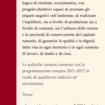
logica di risultato, ecosistemica, con
progetti-obiettivo capaci di arrestare gli
impatti negativi sull’ambiente, di realizzare
l’equilibrio, sia a livello di produzione sia a
livello di consumi, tra l’utilizzo delle risorse
e la necessità di conservazione del capitale
naturale, di garantire la qualità e la dignità
della vita in ogni territorio e in ogni contesto
di lavoro, di studio e di cura.
Le politiche saranno connesse con la
programmazione europea 2021-2027 in
modo da qualificare indirizzi ed
investimenti.
Verso: