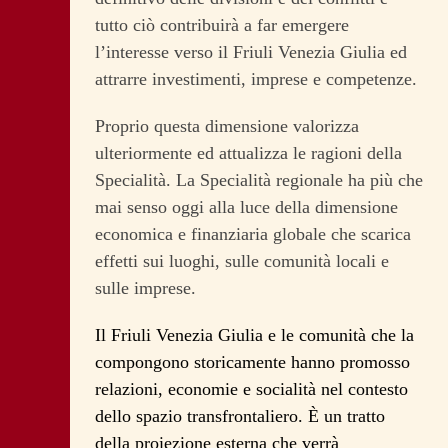
tutto ciò contribuirà a far emergere
l’interesse verso il Friuli Venezia Giulia ed
attrarre investimenti, imprese e competenze.
Proprio questa dimensione valorizza
ulteriormente ed attualizza le ragioni della
Specialità. La Specialità regionale ha più che
mai senso oggi alla luce della dimensione
economica e finanziaria globale che scarica
effetti sui luoghi, sulle comunità locali e
sulle imprese.
Il Friuli Venezia Giulia e le comunità che la
compongono storicamente hanno promosso
relazioni, economie e socialità nel contesto
dello spazio transfrontaliero. È un tratto
della proiezione esterna che verrà