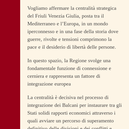
Vogliamo affermare la centralità strategica
del Friuli Venezia Giulia, posta tra il
Mediterraneo e l’Europa, in un mondo
iperconnesso e in una fase della storia dove
guerre, rivolte e tensioni comprimono la
pace e il desiderio di libertà delle persone.
In questo spazio, la Regione svolge una
fondamentale funzione di connessione e
cerniera e rappresenta un fattore di
integrazione europea
La centralità è decisiva nel processo di
integrazione dei Balcani per instaurare tra gli
Stati solidi rapporti economici attraverso i
quali avviare un percorso di superamento
definitivo delle divisioni e dei conflitti e