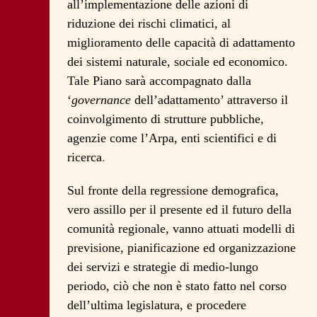
all’implementazione delle azioni di
riduzione dei rischi climatici, al
miglioramento delle capacità di adattamento
dei sistemi naturale, sociale ed economico.
Tale Piano sarà accompagnato dalla
‘
governance
dell’adattamento’ attraverso il
coinvolgimento di strutture pubbliche,
agenzie come l’Arpa, enti scientifici e di
ricerca
.
Sul fronte della regressione demografica,
vero assillo per il presente ed il futuro della
comunità regionale, vanno attuati modelli di
previsione, pianificazione ed organizzazione
dei servizi e strategie di medio-lungo
periodo, ciò che non è stato fatto nel corso
dell’ultima legislatura, e procedere