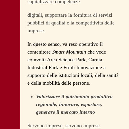
capitalizzare competenze
digitali, supportare la fornitura di servizi
pubblici di qualità e la competitività delle
imprese.
In questo senso, va reso operativo il
contenitore
Smart Mountain
che vede
coinvolti Area Science Park, Carnia
Industrial Park e Friuli Innovazione a
supporto delle istituzioni locali, della sanità
e della mobilità delle persone
.
Valorizzare il patrimonio produttivo
regionale, innovare, esportare,
generare il mercato interno
Servono imprese, servono imprese