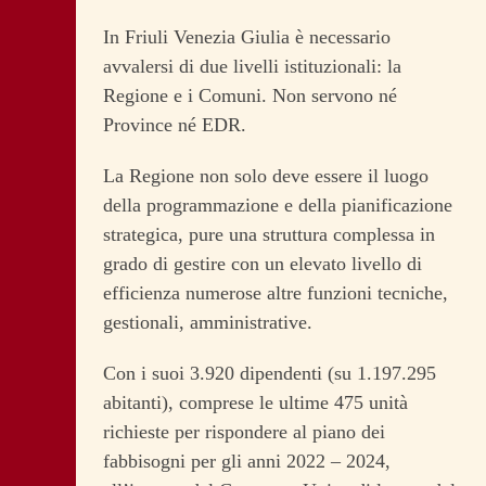
In Friuli Venezia Giulia è necessario
avvalersi di due livelli istituzionali: la
Regione e i Comuni. Non servono né
Province né EDR.
La Regione non solo deve essere il luogo
della programmazione e della pianificazione
strategica, pure una struttura complessa in
grado di gestire con un elevato livello di
efficienza numerose altre funzioni tecniche,
gestionali, amministrative.
Con i suoi 3.920 dipendenti (su 1.197.295
abitanti), comprese le ultime 475 unità
richieste per rispondere al piano dei
fabbisogni per gli anni 2022 – 2024,