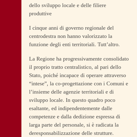
dello sviluppo locale e delle filiere
produttive
I cinque anni di governo regionale del
centrodestra non hanno valorizzato la
funzione degli enti territoriali. Tutt’altro.
La Regione ha progressivamente consolidato
il proprio tratto centralistico, al pari dello
Stato, poiché incapace di operare attraverso
“intese”, la co-progettazione con i Comuni e
l’insieme delle agenzie territoriali e di
sviluppo locale. In questo quadro poco
esaltante, ed indipendentemente dalle
competenze e dalla dedizione espressa di
larga parte del personale, si è radicata la
deresponsabilizzazione delle strutture.