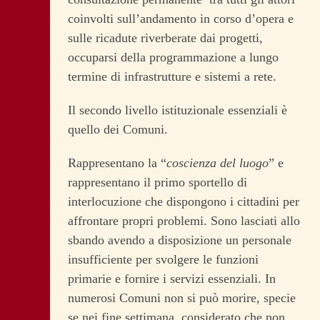
coinvolti sull’andamento in corso d’opera e
sulle ricadute riverberate dai progetti,
occuparsi della programmazione a lungo
termine di infrastrutture e sistemi a rete.
Il secondo livello istituzionale essenziali è
quello dei Comuni.
Rappresentano la “
coscienza del luogo
” e
rappresentano il primo sportello di
interlocuzione che dispongono i cittadini per
affrontare propri problemi. Sono lasciati allo
sbando avendo a disposizione un personale
insufficiente per svolgere le funzioni
primarie e fornire i servizi essenziali. In
numerosi Comuni non si può morire, specie
se nei fine settimana, considerato che non