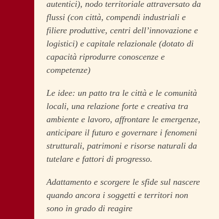
autentici), nodo territoriale attraversato da
flussi (con città, compendi industriali e
filiere produttive, centri dell’innovazione e
logistici) e capitale relazionale (dotato di
capacità riprodurre conoscenze e
competenze)
Le idee: un patto tra le città e le comunità
locali, una relazione forte e creativa tra
ambiente e lavoro, affrontare le emergenze,
anticipare il futuro e governare i fenomeni
strutturali, patrimoni e risorse naturali da
tutelare e fattori di progresso.
Adattamento e scorgere le sfide sul nascere
quando ancora i soggetti e territori non
sono in grado di reagire