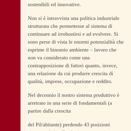
sostenibili ed innovative.
Non si è intravvista una politica industriale
strutturata che permettesse al sistema di
continuare ad irrobustirsi e ad evolvere. Si
sono perse di vista le enormi potenzialità che
esprime il binomio ambiente – lavoro che
non va considerato come una
contrapposizione di fattori quanto, invece,
una relazione da cui produrre crescita di
qualità, imprese, occupazione e reddito.
Nel decennio il nostro sistema produttivo è
arretrato in una serie di fondamentali (a
partire dalla crescita
del Pil/abitante) perdendo 43 posizioni