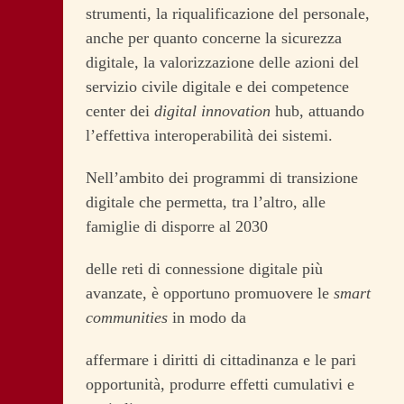
strumenti, la riqualificazione del personale,
anche per quanto concerne la sicurezza
digitale, la valorizzazione delle azioni del
servizio civile digitale e dei competence
center dei
digital innovation
hub, attuando
l’effettiva interoperabilità dei sistemi.
Nell’ambito dei programmi di transizione
digitale che permetta, tra l’altro, alle
famiglie di disporre al 2030
delle reti di connessione digitale più
avanzate, è opportuno promuovere le
smart
communities
in modo da
affermare i diritti di cittadinanza e le pari
opportunità, produrre effetti cumulativi e