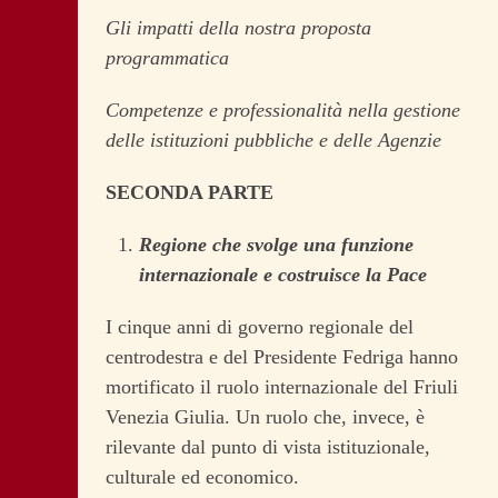
Gli impatti della nostra proposta
programmatica
Competenze e professionalità nella gestione
delle istituzioni pubbliche e delle Agenzie
SECONDA PARTE
Regione che svolge una funzione
internazionale e costruisce la Pace
I cinque anni di governo regionale del
centrodestra e del Presidente Fedriga hanno
mortificato il ruolo internazionale del Friuli
Venezia Giulia. Un ruolo che, invece, è
rilevante dal punto di vista istituzionale,
culturale ed economico.