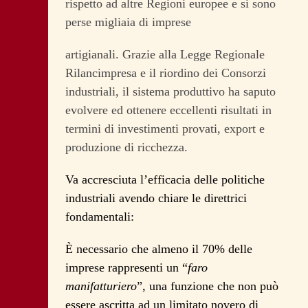
rispetto ad altre Regioni europee e si sono
perse migliaia di imprese
artigianali. Grazie alla Legge Regionale
Rilancimpresa e il riordino dei Consorzi
industriali, il sistema produttivo ha saputo
evolvere ed ottenere eccellenti risultati in
termini di investimenti provati, export e
produzione di ricchezza.
Va accresciuta l’efficacia delle politiche
industriali avendo chiare le direttrici
fondamentali:
È necessario che almeno il 70% delle
imprese rappresenti un “
faro
manifatturiero
”, una funzione che non può
essere ascritta ad un limitato novero di