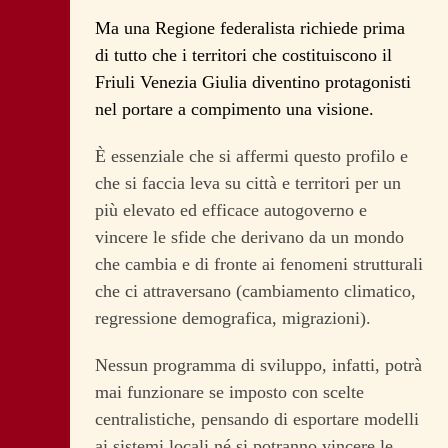
Ma una Regione federalista richiede prima
di tutto che i territori che costituiscono il
Friuli Venezia Giulia diventino protagonisti
nel portare a compimento una visione.
È essenziale che si affermi questo profilo e
che si faccia leva su città e territori per un
più elevato ed efficace autogoverno e
vincere le sfide che derivano da un mondo
che cambia e di fronte ai fenomeni strutturali
che ci attraversano (cambiamento climatico,
regressione demografica, migrazioni).
Nessun programma di sviluppo, infatti, potrà
mai funzionare se imposto con scelte
centralistiche, pensando di esportare modelli
ai sistemi locali né si potranno vincere le