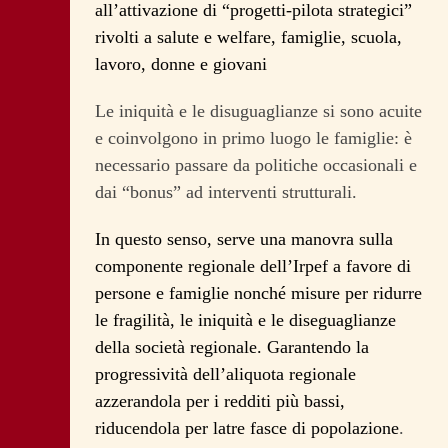
all’attivazione di “progetti-pilota strategici”
rivolti a salute e welfare, famiglie, scuola,
lavoro, donne e giovani
Le iniquità e le disuguaglianze si sono acuite
e coinvolgono in primo luogo le famiglie: è
necessario passare da politiche occasionali e
dai “bonus” ad interventi strutturali.
In questo senso, serve una manovra sulla
componente regionale dell’Irpef a favore di
persone e famiglie nonché misure per ridurre
le fragilità, le iniquità e le diseguaglianze
della società regionale. Garantendo la
progressività dell’aliquota regionale
azzerandola per i redditi più bassi,
riducendola per latre fasce di popolazione
.