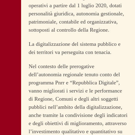
operativi a partire dal 1 luglio 2020, dotati
personalità giuridica, autonomia gestionale,
patrimoniale, contabile ed organizzativa,
sottoposti al controllo della Regione.
La digitalizzazione del sistema pubblico e
dei territori va perseguita con tenacia.
Nel contesto delle prerogative
dell’autonomia regionale tenuto conto del
programma Pnrr e “Repubblica Digitale”,
vanno migliorati i servizi e le performance
di Regione, Comuni e degli altri soggetti
pubblici nell’ambito della digitalizzazione,
anche tramite la condivisione degli indicatori
e degli obiettivi di miglioramento, attraverso
l’investimento qualitativo e quantitativo su