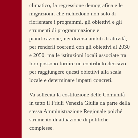
climatico, la regressione demografica e le
migrazioni, che richiedono non solo di
riorientare i programmi, gli obiettivi e gli
strumenti di programmazione e
pianificazione, nei diversi ambiti di attività,
per renderli coerenti con gli obiettivi al 2030
e 2050, ma le istituzioni locali associate tra
loro possono fornire un contributo decisivo
per raggiungere questi obiettivi alla scala
locale e determinare impatti concreti.
Va sollecita la costituzione delle Comunità
in tutto il Friuli Venezia Giulia da parte della
stessa Amministrazione Regionale poiché
strumento di attuazione di politiche
complesse.