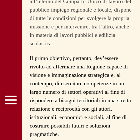
all’interno del Comparto Unico di lavoro del
pubblico impiego regionale e locale, dispone
di tutte le condizioni per svolgere la propria
missione e per intervenire, tra l’altro, anche
in materia di lavori pubblici e edilizia
scolastica.
Il primo obiettivo, pertanto, dev’essere
rivolto ad affermare una Regione capace di
visione e immaginazione strategica e, al
contempo, di esercitare competenze in un
largo numero di settori operativi al fine di
rispondere a bisogni territoriali in una stretta
relazione e reciprocità con gli attori,
istituzionali, economici e sociali, al fine di
costruire possibili futuri e soluzioni
pragmatiche.