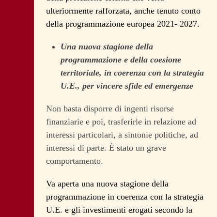
ulteriormente rafforzata, anche tenuto conto
della programmazione europea 2021- 2027.
Una nuova stagione della
programmazione e della coesione
territoriale, in coerenza con la strategia
U.E., per vincere sfide ed emergenze
Non basta disporre di ingenti risorse
finanziarie e poi, trasferirle in relazione ad
interessi particolari, a sintonie politiche, ad
interessi di parte. È stato un grave
comportamento.
Va aperta una nuova stagione della
programmazione in coerenza con la strategia
U.E. e gli investimenti erogati secondo la