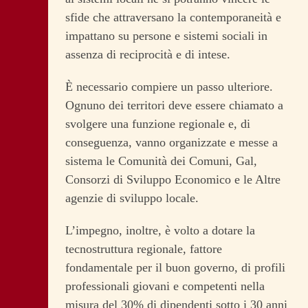
sfide che attraversano la contemporaneità e
impattano su persone e sistemi sociali in
assenza di reciprocità e di intese.
È necessario compiere un passo ulteriore.
Ognuno dei territori deve essere chiamato a
svolgere una funzione regionale e, di
conseguenza, vanno organizzate e messe a
sistema le Comunità dei Comuni, Gal,
Consorzi di Sviluppo Economico e le Altre
agenzie di sviluppo locale.
L’impegno, inoltre, è volto a dotare la
tecnostruttura regionale, fattore
fondamentale per il buon governo, di profili
professionali giovani e competenti nella
misura del 30% di dipendenti sotto i 30 anni