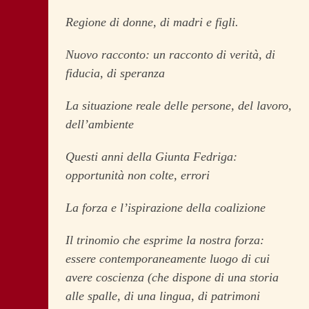
Regione di donne, di madri e figli.
Nuovo racconto: un racconto di verità, di
fiducia, di speranza
La situazione reale delle persone, del lavoro,
dell’ambiente
Questi anni della Giunta Fedriga:
opportunità non colte, errori
La forza e l’ispirazione della coalizione
Il trinomio che esprime la nostra forza:
essere contemporaneamente luogo di cui
avere coscienza (che dispone di una storia
alle spalle, di una lingua, di patrimoni