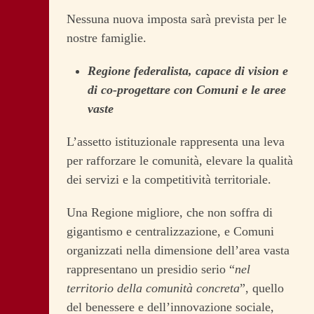
Nessuna nuova imposta sarà prevista per le
nostre famiglie.
Regione federalista, capace di vision e
di co-progettare con Comuni e le aree
vaste
L’assetto istituzionale rappresenta una leva
per rafforzare le comunità, elevare la qualità
dei servizi e la competitività territoriale.
Una Regione migliore, che non soffra di
gigantismo e centralizzazione, e Comuni
organizzati nella dimensione dell’area vasta
rappresentano un presidio serio “
nel
territorio della comunità concreta
”, quello
del benessere e dell’innovazione sociale,