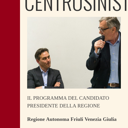
CENTROSINIS
IL PROGRAMMA DEL CANDIDATO
PRESIDENTE DELLA REGIONE
Regione Autonoma Friuli Venezia Giulia