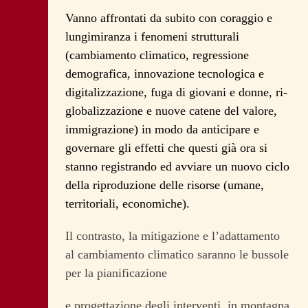
Vanno affrontati da subito con coraggio e
lungimiranza i fenomeni strutturali
(cambiamento climatico, regressione
demografica, innovazione tecnologica e
digitalizzazione, fuga di giovani e donne, ri-
globalizzazione e nuove catene del valore,
immigrazione) in modo da anticipare e
governare gli effetti che questi già ora si
stanno registrando ed avviare un nuovo ciclo
della riproduzione delle risorse (umane,
territoriali, economiche).
Il contrasto, la mitigazione e l’adattamento
al cambiamento climatico saranno le bussole
per la pianificazione
e progettazione degli interventi, in montagna