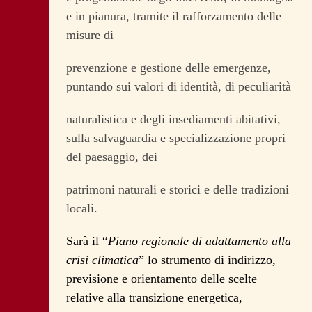
e in pianura, tramite il rafforzamento delle
misure di
prevenzione e gestione delle emergenze,
puntando sui valori di identità, di peculiarità
naturalistica e degli insediamenti abitativi,
sulla salvaguardia e specializzazione propri
del paesaggio, dei
patrimoni naturali e storici e delle tradizioni
locali.
Sarà il “
Piano regionale di adattamento alla
crisi climatica
” lo strumento di indirizzo,
previsione e orientamento delle scelte
relative alla transizione energetica,