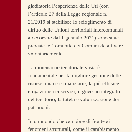
gladiatoria l’esperienza delle Uti (con
l’articolo 27 della Legge regionale n.
21/2019 si stabilisce lo scioglimento di
diritto delle Unioni territoriali intercomunali
a decorrere dal 1 gennaio 2021) sono state
previste le Comunità dei Comuni da attivare
volontariamente.
La dimensione territoriale vasta è
fondamentale per la migliore gestione delle
risorse umane e finanziarie, la più efficace
erogazione dei servizi, il governo integrato
del territorio, la tutela e valorizzazione dei
patrimoni.
In un mondo che cambia e di fronte ai
fenomeni strutturali, come il cambiamento