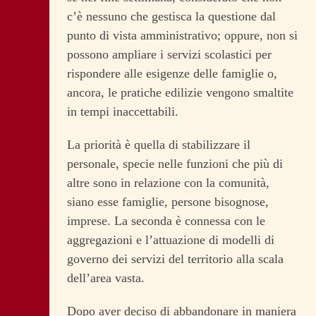
c’è nessuno che gestisca la questione dal
punto di vista amministrativo; oppure, non si
possono ampliare i servizi scolastici per
rispondere alle esigenze delle famiglie o,
ancora, le pratiche edilizie vengono smaltite
in tempi inaccettabili.
La priorità è quella di stabilizzare il
personale, specie nelle funzioni che più di
altre sono in relazione con la comunità,
siano esse famiglie, persone bisognose,
imprese. La seconda è connessa con le
aggregazioni e l’attuazione di modelli di
governo dei servizi del territorio alla scala
dell’area vasta.
Dopo aver deciso di abbandonare in maniera