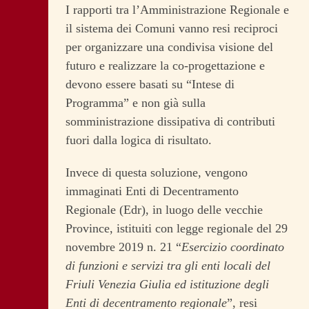
I rapporti tra l’Amministrazione Regionale e
il sistema dei Comuni vanno resi reciproci
per organizzare una condivisa visione del
futuro e realizzare la co-progettazione e
devono essere basati su “Intese di
Programma” e non già sulla
somministrazione dissipativa di contributi
fuori dalla logica di risultato.
Invece di questa soluzione, vengono
immaginati Enti di Decentramento
Regionale (Edr), in luogo delle vecchie
Province, istituiti con legge regionale del 29
novembre 2019 n. 21 “
Esercizio coordinato
di funzioni e servizi tra gli enti locali del
Friuli Venezia Giulia ed istituzione degli
Enti di decentramento regionale
”, resi