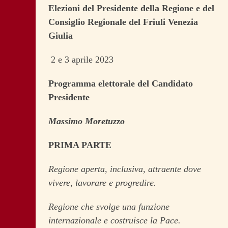
Elezioni del Presidente della Regione e del
Consiglio Regionale del Friuli Venezia
Giulia
2 e 3 aprile 2023
Programma elettorale del Candidato
Presidente
Massimo Moretuzzo
PRIMA PARTE
Regione aperta, inclusiva, attraente dove
vivere, lavorare e progredire.
Regione che svolge una funzione
internazionale e costruisce la Pace.