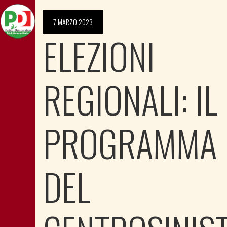
7 MARZO 2023
ELEZIONI
REGIONALI: IL
PROGRAMMA
DEL